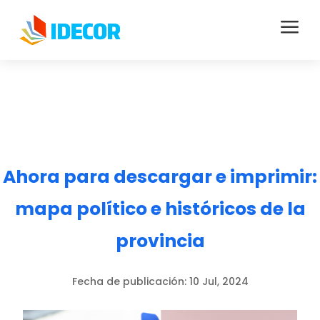
a
Ahora para descargar e imprimir:
mapa político e históricos de la
provincia
Fecha de publicación:
10 Jul, 2024