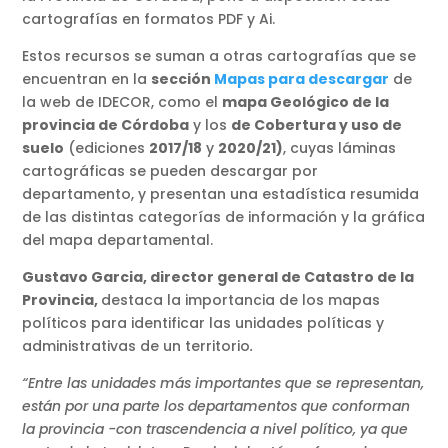
cartografías en formatos PDF y Ai.
Estos recursos se suman a otras cartografías que se
encuentran en la
sección
Mapas para descargar
de
la web de IDECOR, como el
mapa Geológico de la
provincia de Córdoba
y los
de Cobertura y uso de
suelo
(ediciones
2017/18
y
2020/21)
, cuyas láminas
cartográficas se pueden descargar por
departamento, y presentan una estadística resumida
de las distintas categorías de información y la gráfica
del mapa departamental.
Gustavo Garcia, director general de Catastro de la
Provincia,
destaca la importancia de los mapas
políticos para identificar las unidades políticas y
administrativas de un territorio
.
“Entre las unidades más importantes que se representan,
están por una parte los departamentos que conforman
la provincia -con trascendencia a nivel político, ya que