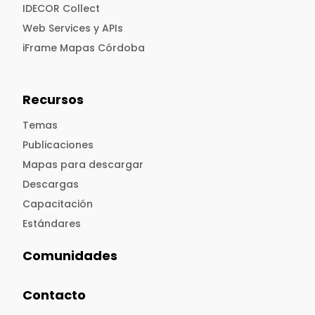
IDECOR Collect
Web Services y APIs
iFrame Mapas Córdoba
Recursos
Temas
Publicaciones
Mapas para descargar
Descargas
Capacitación
Estándares
Comunidades
Contacto