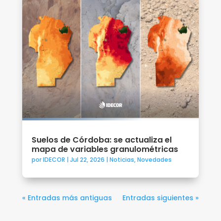
Suelos de Córdoba: se actualiza el
mapa de variables granulométricas
por
IDECOR
|
Jul 22, 2026
|
Noticias
,
Novedades
« Entradas más antiguas
Entradas siguientes »