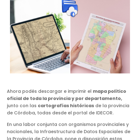
Ahora podés descargar e imprimir el
mapa político
oficial de toda la provincia y por departamento,
junto con las
cartografías históricas
de la provincia
de Córdoba, todas desde el portal de IDECOR.
En una labor conjunta con organismos provinciales y
nacionales, la Infraestructura de Datos Espaciales de
la Provincia de Córdoba, pone a disposición estas