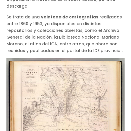
descarga.
Se trata de una
veintena de cartografías
realizadas
entre 1860 y 1953, ya disponibles en distintos
repositorios y colecciones abiertas, como el Archivo
General de la Nación, la Biblioteca Nacional Mariano
Moreno, el atlas del IGN, entre otras, que ahora son
reunidas y publicadas en el portal de la IDE provincial.