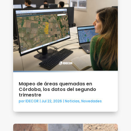
Mapeo de áreas quemadas en
Córdoba, los datos del segundo
trimestre
por
IDECOR
|
Jul 22, 2026
|
Noticias
,
Novedades