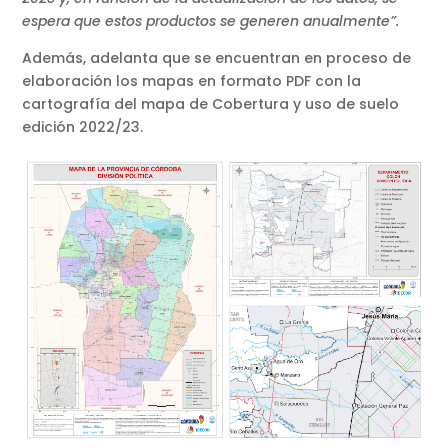
espera que estos productos se generen anualmente”.
Además, adelanta que se encuentran en proceso de
elaboración los mapas en formato PDF con la
cartografía del mapa de Cobertura y uso de suelo
edición 2022/23.