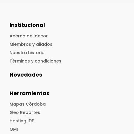
Institucional
Acerca de Idecor
Miembros y aliados
Nuestra historia
Términos y condiciones
Novedades
Herramientas
Mapas Córdoba
Geo Reportes
Hosting IDE
OMI