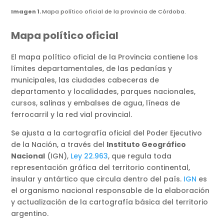
Imagen 1.
Mapa político oficial de la provincia de Córdoba.
Mapa político oficial
El mapa político oficial de la Provincia contiene los
límites departamentales, de las pedanías y
municipales, las ciudades cabeceras de
departamento y localidades, parques nacionales,
cursos, salinas y embalses de agua, líneas de
ferrocarril y la red vial provincial.
Se ajusta a la cartografía oficial del Poder Ejecutivo
de la Nación, a través del
Instituto Geográfico
Nacional
(IGN),
Ley 22.963
, que regula toda
representación gráfica del territorio continental,
insular y antártico que circula dentro del país.
IGN
es
el organismo nacional responsable de la elaboración
y actualización de la cartografía básica del territorio
argentino.