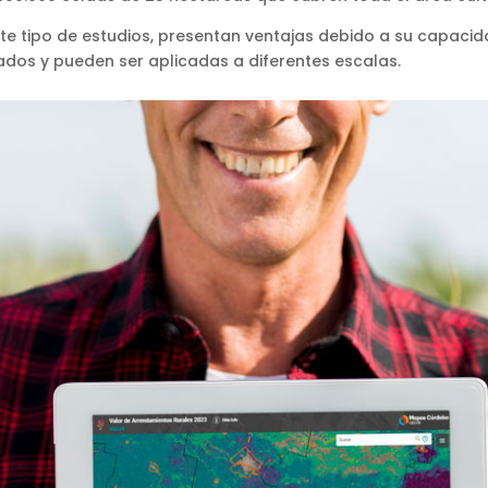
ste tipo de estudios, presentan ventajas debido a su capac
ados y pueden ser aplicadas a diferentes escalas.