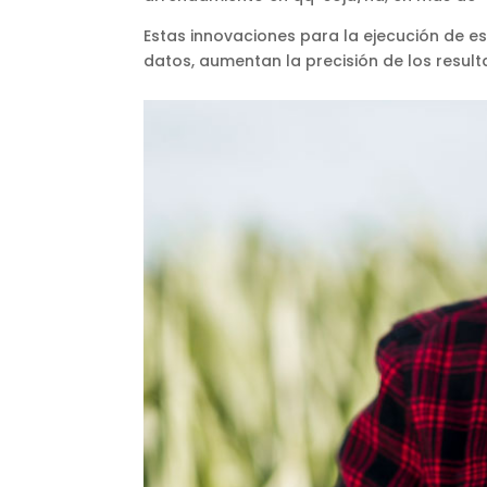
Estas innovaciones para la ejecución de e
datos, aumentan la precisión de los result