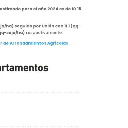
stimado para el año 2024 es de 10.18
ja/ha) seguido por Unión con 11.1 (qq-
(qq-soja/ha)
respectivamente.
r de Arrendamientos Agrícolas