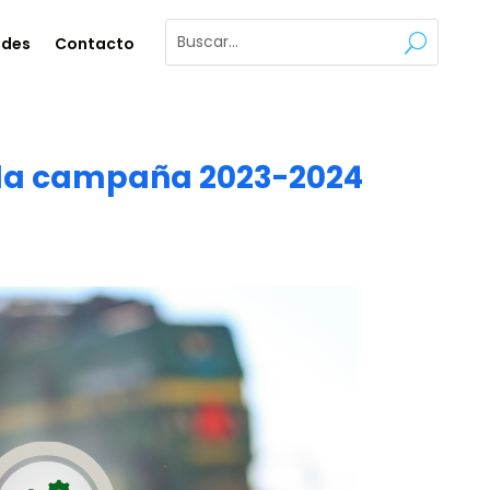
ades
Contacto
n la campaña 2023-2024