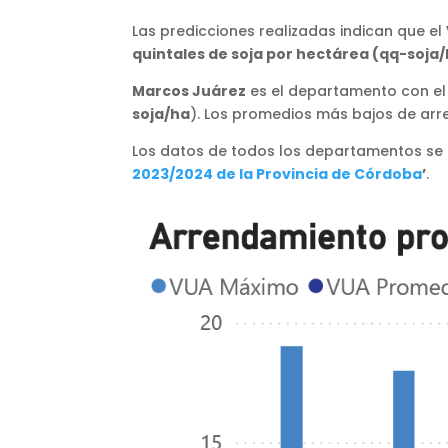
Las predicciones realizadas indican que el
quintales de soja por hectárea (qq-soja
Marcos Juárez
es el departamento con el
soja/ha
). Los promedios más bajos de ar
Los datos de todos los departamentos se 
2023/2024 de la Provincia de Córdoba
’
.