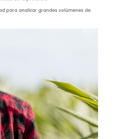
idad para analizar grandes volúmenes de