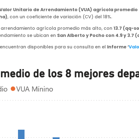
Valor Unitario de Arrendamiento (VUA) agrícola promedio e
/ha)
, con un coeficiente de variación (CV) del 18%.
 arrendamiento agrícola promedio más alto, con
13.7 (qq-so
rendamiento se ubican en
San Alberto y Pocho con 4.9 y 3.7 
encuentran disponibles para su consulta en el
Informe ‘
Valo