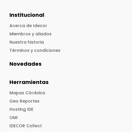
Institucional
Acerca de Idecor
Miembros y aliados
Nuestra historia
Términos y condiciones
Novedades
Herramientas
Mapas Córdoba
Geo Reportes
Hosting IDE
OMI
IDECOR Collect