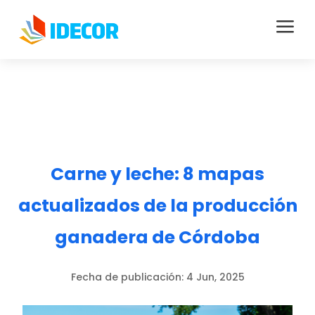
a
Carne y leche: 8 mapas
actualizados de la producción
ganadera de Córdoba
Fecha de publicación:
4 Jun, 2025