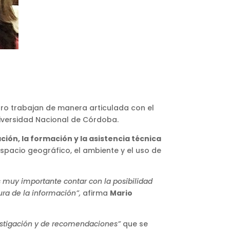
tro trabajan de manera articulada con el
niversidad Nacional de Córdoba.
ción, la formación y la asistencia técnica
spacio geográfico, el ambiente y el uso de
s muy importante contar con la posibilidad
tura de la información”,
afirma
Mario
vestigación y de recomendaciones”
que se