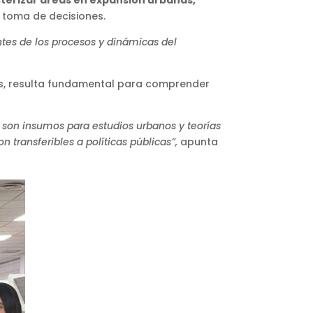
a toma de decisiones.
ntes de los procesos y dinámicas del
les, resulta fundamental para comprender
 son insumos para estudios urbanos y teorías
n transferibles a políticas públicas”,
apunta