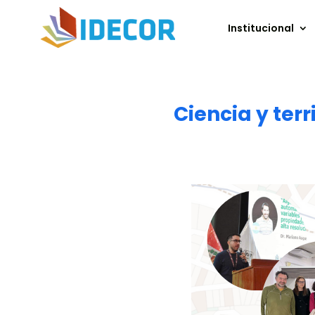
Institucional
Ciencia y ter