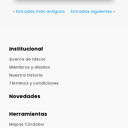
« Entradas más antiguas
Entradas siguientes »
Institucional
Acerca de Idecor
Miembros y aliados
Nuestra historia
Términos y condiciones
Novedades
Herramientas
Mapas Córdoba