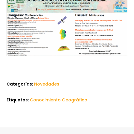
Categorías:
Novedades
Etiquetas:
Conocimiento Geográfico