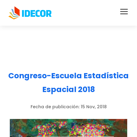
a
Congreso-Escuela Estadística
Espacial 2018
Fecha de publicación:
15 Nov, 2018