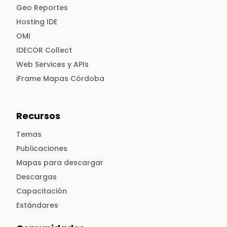
Geo Reportes
Hosting IDE
OMI
IDECOR Collect
Web Services y APIs
iFrame Mapas Córdoba
Recursos
Temas
Publicaciones
Mapas para descargar
Descargas
Capacitación
Estándares