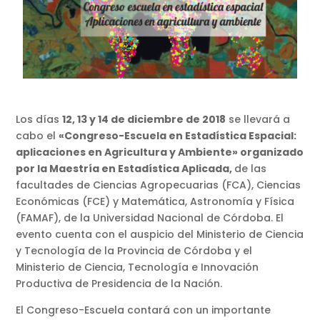
Los días
12, 13 y 14 de diciembre de 2018
se llevará a
cabo el
«Congreso-Escuela en Estadística Espacial:
aplicaciones en Agricultura y Ambiente»
organizado
por la Maestría en Estadística Aplicada,
de las
facultades de Ciencias Agropecuarias (FCA), Ciencias
Económicas (FCE) y Matemática, Astronomía y Física
(FAMAF), de la Universidad Nacional de Córdoba. El
evento cuenta con el auspicio del Ministerio de Ciencia
y Tecnología de la Provincia de Córdoba y el
Ministerio de Ciencia, Tecnología e Innovación
Productiva de Presidencia de la Nación.
El Congreso-Escuela contará con un importante