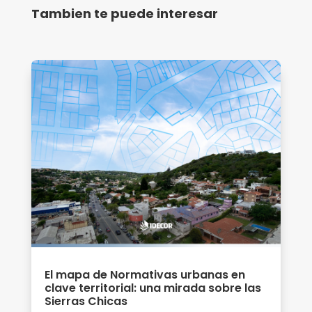
Tambien te puede interesar
El mapa de Normativas urbanas en
clave territorial: una mirada sobre las
Sierras Chicas