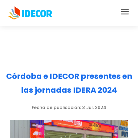
a
Córdoba e IDECOR presentes en
las jornadas IDERA 2024
Fecha de publicación:
3 Jul, 2024