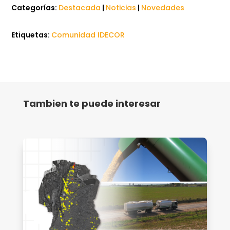
Categorías:
Destacada
|
Noticias
|
Novedades
Etiquetas:
Comunidad IDECOR
Tambien te puede interesar