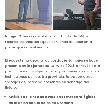
Imagen 2
. Fernando Galarza, coordinador del OMI, y
Federico Monzani, del equipo de Ciencia de Datos, en la
primera jornada del evento.
El ecosistema geográfico cordobés también se hace
presente en las jornadas IDERA de 2024, a través de la
participación de especialistas y experiencias de otras
instituciones de nuestra provincia. Estos son otros
trabajos de Córdoba presentes en Santiago del
Estero:
Análisis de la red de estaciones meteorológicas
de la Bolsa de Cereales de Córdoba.