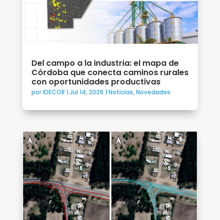
Del campo a la industria: el mapa de
Córdoba que conecta caminos rurales
con oportunidades productivas
por
IDECOR
|
Jul 14, 2026
|
Noticias
,
Novedades