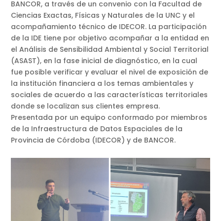
BANCOR, a través de un convenio con la Facultad de
Ciencias Exactas, Físicas y Naturales de la UNC y el
acompañamiento técnico de IDECOR. La participación
de la IDE tiene por objetivo acompañar a la entidad en
el Análisis de Sensibilidad Ambiental y Social Territorial
(ASAST), en la fase inicial de diagnóstico, en la cual
fue posible verificar y evaluar el nivel de exposición de
la institución financiera a los temas ambientales y
sociales de acuerdo a las características territoriales
donde se localizan sus clientes empresa.
Presentada por un equipo conformado por miembros
de la Infraestructura de Datos Espaciales de la
Provincia de Córdoba (IDECOR) y de BANCOR.