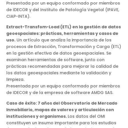
Presentada por un equipo conformado por miembros
de IDECOR y del Instituto de Patología Vegetal (IPAVE,
CIAP-INTA).
Extract-Transfom-Load (ETL) en la gestión de datos
geoespaciales: prácticas, herramientas y casos de
uso.
Un artículo que analiza la importancia de los
procesos de Extracción, Transformación y Carga (ETL)
en la gestión efectiva de datos geoespaciales. Se
examinan herramientas de software, junto con
prácticas recomendadas para mejorar la calidad de
los datos geoespaciales mediante la validación y
limpieza.
Presentada por un equipo conformado por miembros
de IDECOR y de la empresa de software AMDG SAS.
Caso de éxito: 7 años del Observatorio de Mercado
Inmobiliario, mapas de valores y articulación con
instituciones y organismos.
Los datos del OMI
constituyen un insumo importante para los estudios