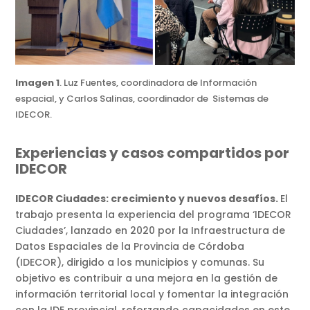
Imagen 1
. Luz Fuentes, coordinadora de Información
espacial, y Carlos Salinas, coordinador de Sistemas de
IDECOR.
Experiencias y casos compartidos por
IDECOR
IDECOR Ciudades: crecimiento y nuevos desafíos.
El
trabajo presenta la experiencia del programa ‘IDECOR
Ciudades’, lanzado en 2020 por la Infraestructura de
Datos Espaciales de la Provincia de Córdoba
(IDECOR), dirigido a los municipios y comunas. Su
objetivo es contribuir a una mejora en la gestión de
información territorial local y fomentar la integración
con la IDE provincial, reforzando capacidades en este