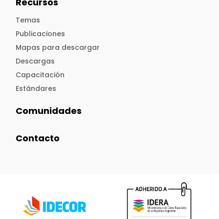
Recursos
Temas
Publicaciones
Mapas para descargar
Descargas
Capacitación
Estándares
Comunidades
Contacto