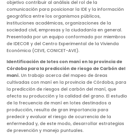
objetivo contribuir al análisis del rol de la
comunicación para posicionar la IDE y la información
geográfica entre los organismos públicos,
instituciones académicas, organizaciones de la
sociedad civil, empresas y la ciudadanía en general.
Presentada por un equipo conformado por miembros
de IDECOR y del Centro Experimental de la Vivienda
Económica (CEVE, CONICET-AVE).
Identificación de lotes con maní en la provincia de
Córdoba para la predicción de riesgo de Carbón del
maní.
Un trabajo acerca del mapeo de áreas
cultivadas con maní en la provincia de Córdoba, para
la predicción de riesgos del carbón del maní, que
afecta su producción y la calidad del grano. El estudio
de la frecuencia de maní en lotes destinados a
producción, resulta de gran importancia para
predecir y evaluar el riesgo de ocurrencia de la
enfermedad y, de este modo, desarrollar estrategias
de prevención y manejo puntuales.