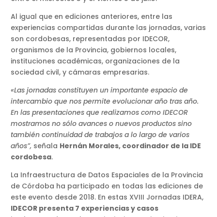
Al igual que en ediciones anteriores, entre las
experiencias compartidas durante las jornadas, varias
son cordobesas, representadas por IDECOR,
organismos de la Provincia, gobiernos locales,
instituciones académicas, organizaciones de la
sociedad civil, y cámaras empresarias.
«Las jornadas constituyen un importante espacio de
intercambio que nos permite evolucionar año tras año.
En las presentaciones que realizamos como IDECOR
mostramos no sólo avances o nuevos productos sino
también continuidad de trabajos a lo largo de varios
años”,
señala
Hernán Morales, coordinador de la IDE
cordobesa
.
La Infraestructura de Datos Espaciales de la Provincia
de Córdoba ha participado en todas las ediciones de
este evento desde 2018. En estas XVIII Jornadas IDERA,
IDECOR presenta 7 experiencias y casos