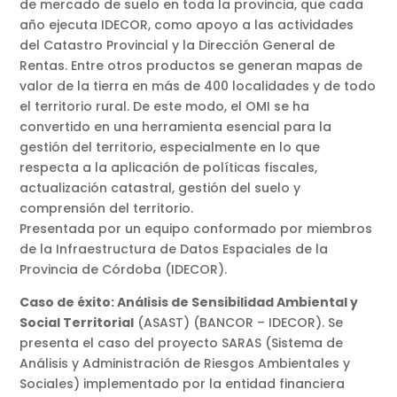
de mercado de suelo en toda la provincia, que cada
año ejecuta IDECOR, como apoyo a las actividades
del Catastro Provincial y la Dirección General de
Rentas. Entre otros productos se generan mapas de
valor de la tierra en más de 400 localidades y de todo
el territorio rural. De este modo, el OMI se ha
convertido en una herramienta esencial para la
gestión del territorio, especialmente en lo que
respecta a la aplicación de políticas fiscales,
actualización catastral, gestión del suelo y
comprensión del territorio.
Presentada por un equipo conformado por miembros
de la Infraestructura de Datos Espaciales de la
Provincia de Córdoba (IDECOR).
Caso de éxito: Análisis de Sensibilidad Ambiental y
Social Territorial
(ASAST) (BANCOR – IDECOR). Se
presenta el caso del proyecto SARAS (Sistema de
Análisis y Administración de Riesgos Ambientales y
Sociales) implementado por la entidad financiera