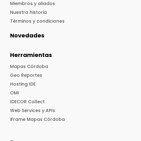
Miembros y aliados
Nuestra historia
Términos y condiciones
Novedades
Herramientas
Mapas Córdoba
Geo Reportes
Hosting IDE
OMI
IDECOR Collect
Web Services y APIs
iFrame Mapas Córdoba