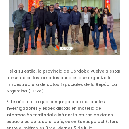
Fiel a su estilo, la provincia de Córdoba vuelve a estar
presente en las jornadas anuales que organiza la
Infraestructura de datos Espaciales de la República
Argentina (IDERA).
Este año la cita que congrega a profesionales,
investigadores y especialistas en materia de
información territorial e infraestructuras de datos
espaciales de todo el país, es en Santiago del Estero,
entre el miércoles 3 y el viernes 5 de julio.