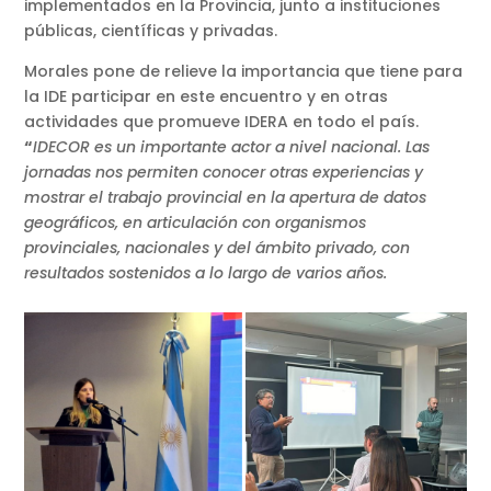
implementados en la Provincia, junto a instituciones
públicas, científicas y privadas.
Morales pone de relieve la importancia que tiene para
la IDE participar en este encuentro y en otras
actividades que promueve IDERA en todo el país.
“
IDECOR es un importante actor a nivel nacional. Las
jornadas nos permiten conocer otras experiencias y
mostrar el trabajo provincial en la apertura de datos
geográficos, en articulación con organismos
provinciales, nacionales y del ámbito privado, con
resultados sostenidos a lo largo de varios años.