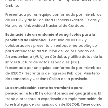
ámbito.
Presentada por un equipo conformado por miembros
de IDECOR y de la Facultad Ciencias Exactas Físicas y
Naturales, Universidad Nacional de Córdoba.
Estimación de arrendamientos agrícolas para la
provincia de Córdoba.
El estudio de IDECOR y
colaboradores presenta un enfoque metodológico
para entender la distribución del Valor Unitario de
Arrendamiento (VUA) en Córdoba, y utiliza datos de la
infraestructura de datos espaciales (IDE).
Presentada por un equipo conformado por miembros
de IDECOR, Secretaría de Ingresos Públicos, Ministerio
de Economía y Gestión Pública de la provincia.
La comunicación como herramienta para
posicionar a las IDE y a la información geográfica.
El
trabajo presenta la experiencia de implementación de
la estrategia de comunicación de IDECOR. Tiene como