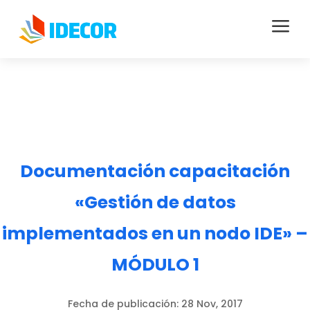
a
Documentación capacitación
«Gestión de datos
implementados en un nodo IDE» –
MÓDULO 1
Fecha de publicación:
28 Nov, 2017