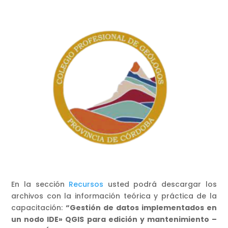
En la sección
Recursos
usted podrá descargar los
archivos con la información teórica y práctica de la
capacitación:
“Gestión de datos implementados en
un nodo IDE» QGIS para edición y mantenimiento –