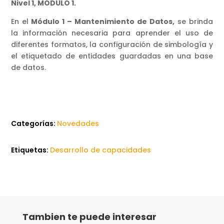
Nivel 1, MÓDULO 1.
En el
Módulo 1 – Mantenimiento de Datos,
se brinda
la información necesaria para aprender el uso de
diferentes formatos, la configuración de simbología y
el etiquetado de entidades guardadas en una base
de datos.
Categorías:
Novedades
Etiquetas:
Desarrollo de capacidades
Tambien te puede interesar