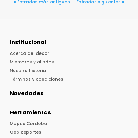
« Entradas más antiguas
Entradas siguientes »
Institucional
Acerca de Idecor
Miembros y aliados
Nuestra historia
Términos y condiciones
Novedades
Herramientas
Mapas Córdoba
Geo Reportes