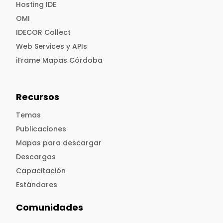
Hosting IDE
OMI
IDECOR Collect
Web Services y APIs
iFrame Mapas Córdoba
Recursos
Temas
Publicaciones
Mapas para descargar
Descargas
Capacitación
Estándares
Comunidades