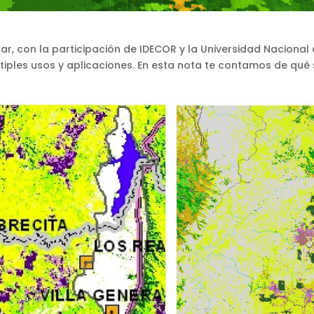
lar, con la participación de IDECOR y la Universidad Naciona
tiples usos y aplicaciones. En esta nota te contamos de qué s