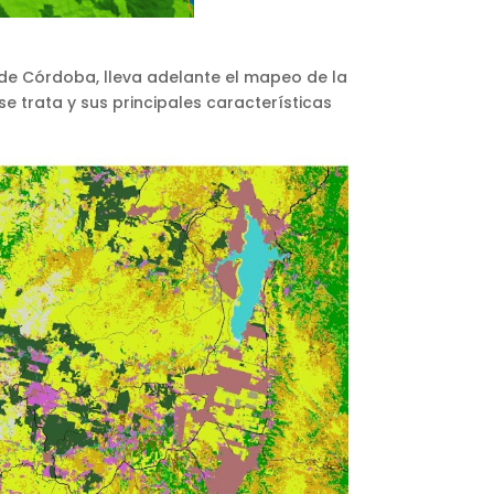
l de Córdoba, lleva adelante el mapeo de la
e trata y sus principales características