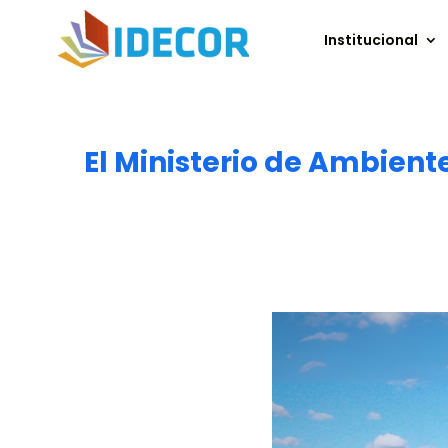
Institucional
El Ministerio de Ambien