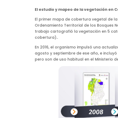
El estudio y mapeo de la vegetación en 
El primer mapa de cobertura vegetal de la 
Ordenamiento Territorial de los Bosques Na
trabajo cartografió la vegetación en 5 cate
cobertura)..
En 2016, el organismo impulsó una actualiza
agosto y septiembre de ese año, e incluy
pero son de uso habitual en el Ministerio 