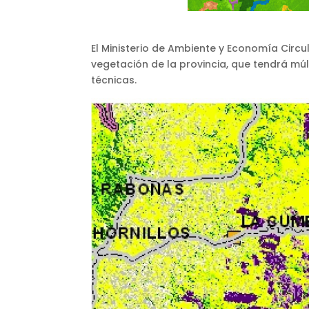
El Ministerio de Ambiente y Economía Circu
vegetación de la provincia, que tendrá múl
técnicas.