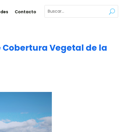
ades
Contacto
 Cobertura Vegetal de la