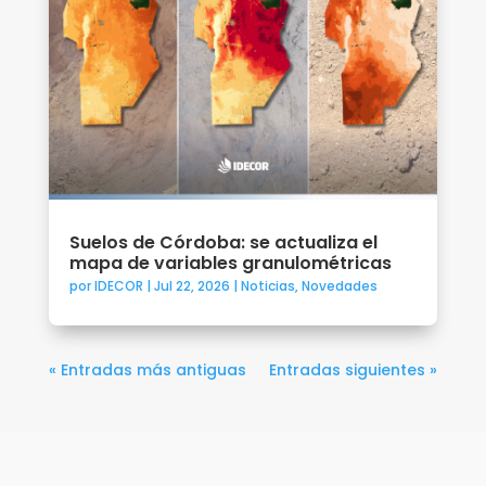
Suelos de Córdoba: se actualiza el
mapa de variables granulométricas
por
IDECOR
|
Jul 22, 2026
|
Noticias
,
Novedades
« Entradas más antiguas
Entradas siguientes »