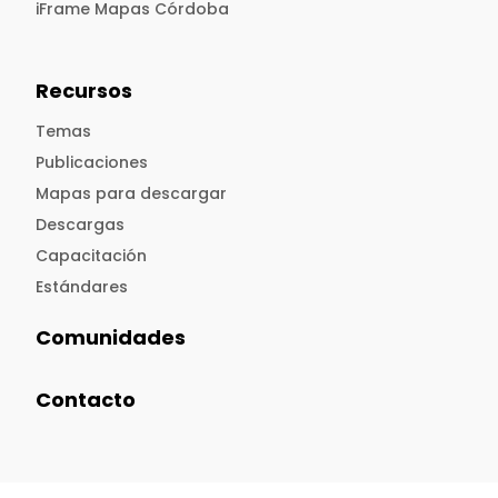
iFrame Mapas Córdoba
Recursos
Temas
Publicaciones
Mapas para descargar
Descargas
Capacitación
Estándares
Comunidades
Contacto