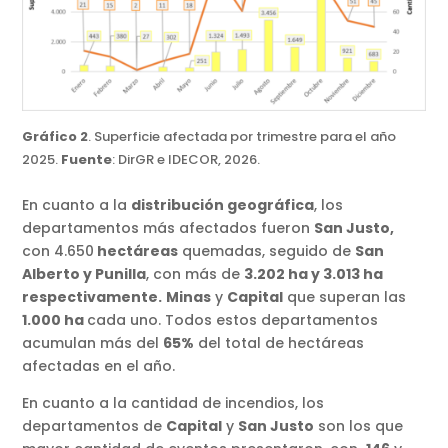
Gráfico 2
. Superficie afectada por trimestre para el año
2025.
Fuente
: DirGR e IDECOR, 2026.
En cuanto a la
distribución geográfica
, los
departamentos más afectados fueron
San Justo,
con 4.650
hectáreas
quemadas, seguido de
San
Alberto y Punilla
, con más de
3.202 ha y 3.013 ha
respectivamente.
Minas
y
Capital
que superan las
1.000 ha
cada uno. Todos estos departamentos
acumulan más del
65%
del total de hectáreas
afectadas en el año.
En cuanto a la cantidad de incendios, los
departamentos de
Capital
y
San Justo
son los que