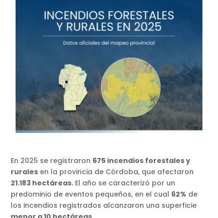
En 2025 se registraron
675 incendios forestales y
rurales
en la provincia de Córdoba, que afectaron
21.183 hectáreas.
El año se caracterizó por un
predominio de eventos pequeños, en el cual
62%
de
los incendios registrados alcanzaron una superficie
menor a 10 hectáreas
.