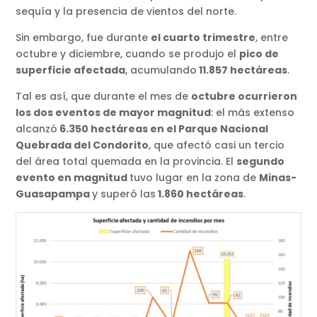
sequía y la presencia de vientos del norte.
Sin embargo, fue durante
el cuarto trimestre
, entre
octubre y diciembre, cuando se produjo el
pico de
superficie afectada
, acumulando
11.857 hectáreas
.
Tal es así, que durante el mes de
octubre ocurrieron
los dos eventos de mayor magnitud
: el más extenso
alcanzó
6.350 hectáreas en el Parque Nacional
Quebrada del Condorito
, que afectó casi un tercio
del área total quemada en la provincia. El
segundo
evento en magnitud
tuvo lugar en la zona de
Minas-
Guasapampa
y superó las
1.860 hectáreas
.