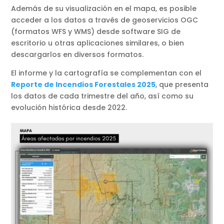
Además de su visualización en el mapa, es posible
acceder a los datos a través de geoservicios OGC
(formatos WFS y WMS) desde software SIG de
escritorio u otras aplicaciones similares, o bien
descargarlos en diversos formatos.
El informe y la cartografía se complementan con el
Reporte de Incendios Forestales 2025
, que presenta
los datos de cada trimestre del año, así como su
evolución histórica desde 2022.