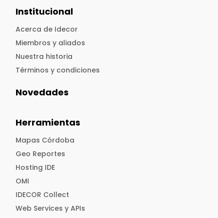
Institucional
Acerca de Idecor
Miembros y aliados
Nuestra historia
Términos y condiciones
Novedades
Herramientas
Mapas Córdoba
Geo Reportes
Hosting IDE
OMI
IDECOR Collect
Web Services y APIs