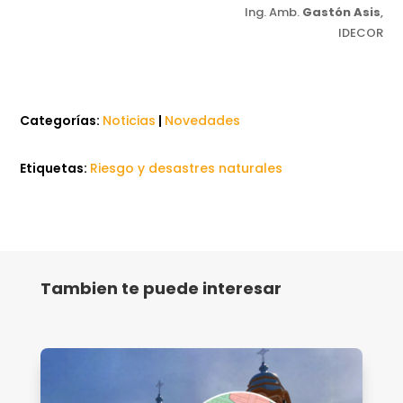
Ing. Amb.
Gastón Asis
,
IDECOR
Categorías:
Noticias
|
Novedades
Etiquetas:
Riesgo y desastres naturales
Tambien te puede interesar