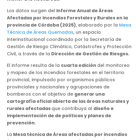
Los datos surgen del
Informe Anual de Áreas
Afectadas por Incendios Forestales y Rurales en la
provincia de Córdoba (2025)
, elaborado por la
Mesa
Técnica de Áreas Quemadas
, un espacio
interinstitucional coordinado por la Secretaría de
Gestión de Riesgo Climático, Catástrofes y Protección
Civil, a través de la
Dirección de Gestión de Riesgos.
El informe resulta de la
cuarta edición
del monitoreo
y mapeo de los incendios forestales en el territorio
provincial, impulsado por organismos públicos
provinciales y nacionales y agrupaciones de
bomberos con el objetivo de
generar una
cartografía oficial abierta de las áreas naturales y
rurales afectadas
que contribuya al
diseño e
implementación de de políticas y planes de
prevención
.
La
Mesa técnica de Áreas afectadas por incendios