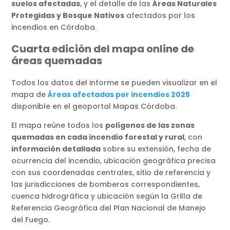
suelos afectadas
, y el detalle de las
Áreas Naturales
Protegidas y Bosque Nativos
afectados por los
incendios en Córdoba.
Cuarta edición del mapa online de
áreas quemadas
Todos los datos del informe se pueden visualizar en el
mapa de
Áreas afectadas por incendios 2025
disponible en el geoportal Mapas Córdoba.
El mapa reúne todos los
polígonos de las zonas
quemadas en cada incendio forestal y rural
, con
información detallada
sobre su extensión, fecha de
ocurrencia del incendio, ubicación geográfica precisa
con sus coordenadas centrales, sitio de referencia y
las jurisdicciones de bomberos correspondientes,
cuenca hidrográfica y ubicación según la Grilla de
Referencia Geográfica del Plan Nacional de Manejo
del Fuego.