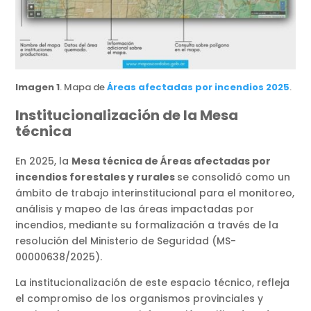
Imagen 1
. Mapa de
Áreas afectadas por incendios 2025
.
Institucionalización de la Mesa
técnica
En 2025, la
Mesa técnica de Áreas afectadas por
incendios forestales y rurales
se consolidó como un
ámbito de trabajo interinstitucional para el monitoreo,
análisis y mapeo de las áreas impactadas por
incendios, mediante su formalización a través de la
resolución del Ministerio de Seguridad (MS-
00000638/2025).
La institucionalización de este espacio técnico, refleja
el compromiso de los organismos provinciales y