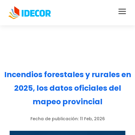
a
Incendios forestales y rurales en
2025, los datos oficiales del
mapeo provincial
Fecha de publicación:
11 Feb, 2026