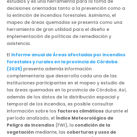
estudios y es una herramienta para la toma de
decisiones orientadas tanto a la prevención como a
la extinción de incendios forestales. Asimismo, el
mapeo de áreas quemadas se presenta como una
herramienta de gran utilidad para el diseño e
implementación de políticas de remediación y
asistencia.
El
Informe anual de Áreas afectadas por incendios
forestales y rurales en la provincia de Córdoba
(2025)
presenta además
información
complementaria que desarrolla cada una de las
instituciones participantes en el mapeo y estudio de
las áreas quemadas en la provincia de Córdoba. Así,
además de los datos de la distribución espacial y
temporal de los incendios, es posible consultar
información sobre los
factores climáticos
durante el
período analizado, el
Índice Meteorológico de
Peligro de Incendios
(FWI), la
condición de la
vegetación
mediante, las
coberturas y usos de