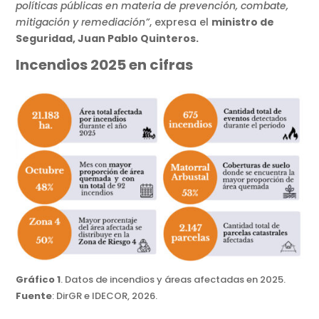
políticas públicas en materia de prevención, combate,
mitigación y remediación”
, expresa el
ministro de
Seguridad, Juan Pablo Quinteros.
Incendios 2025 en cifras
Gráfico 1
. Datos de incendios y áreas afectadas en 2025.
Fuente
: DirGR e IDECOR, 2026.