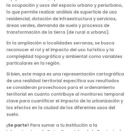
la ocupación y usos del espacio urbano y periurbano,
lo que permite realizar análisis de superficie de uso
residencial, dotación de infraestructura y servicios,
áreas verdes, demanda de suelo y procesos de
transformación de la tierra (de rural a urbano).
En la ampliación a localidades serranas, se busca
reconocer el rol y el impacto del uso turístico y la
complejidad topográfica y ambiental como variables
particulares en la región.
Si bien, este mapa es una representación cartográfica
de una realidad territorial específica sus resultados
se consideran provechosos para el ordenamiento
territorial en cuanto contribuye al monitoreo temporal
clave para cuantificar el impacto de la urbanización y
los efectos en la ciudad de los diferentes usos del
suelo.
¡Se parte!
Para sumar a tu institución a la