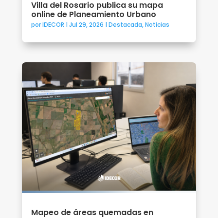
Villa del Rosario publica su mapa
online de Planeamiento Urbano
por
IDECOR
|
Jul 29, 2026
|
Destacada
,
Noticias
Mapeo de áreas quemadas en