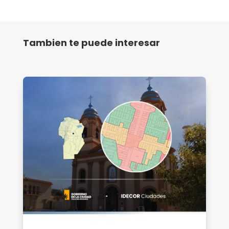
Tambien te puede interesar