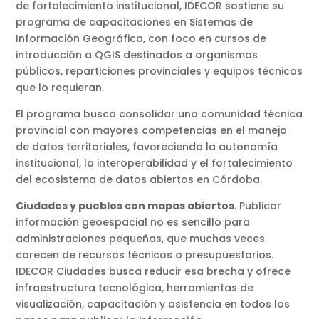
de fortalecimiento institucional, IDECOR sostiene su
programa de capacitaciones en Sistemas de
Información Geográfica, con foco en cursos de
introducción a QGIS destinados a organismos
públicos, reparticiones provinciales y equipos técnicos
que lo requieran.
El programa busca consolidar una comunidad técnica
provincial con mayores competencias en el manejo
de datos territoriales, favoreciendo la autonomía
institucional, la interoperabilidad y el fortalecimiento
del ecosistema de datos abiertos en Córdoba.
Ciudades y pueblos con mapas abiertos
. Publicar
información geoespacial no es sencillo para
administraciones pequeñas, que muchas veces
carecen de recursos técnicos o presupuestarios.
IDECOR Ciudades busca reducir esa brecha y ofrece
infraestructura tecnológica, herramientas de
visualización, capacitación y asistencia en todos los