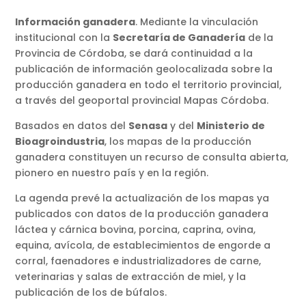
Información ganadera
. Mediante la vinculación
institucional con la
Secretaría de Ganadería
de la
Provincia de Córdoba, se dará continuidad a la
publicación de información geolocalizada sobre la
producción ganadera en todo el territorio provincial,
a través del geoportal provincial Mapas Córdoba.
Basados en datos del
Senasa
y del
Ministerio de
Bioagroindustria
, los mapas de la producción
ganadera constituyen un recurso de consulta abierta,
pionero en nuestro país y en la región.
La agenda prevé la actualización de los mapas ya
publicados con datos de la producción ganadera
láctea y cárnica bovina, porcina, caprina, ovina,
equina, avícola, de establecimientos de engorde a
corral, faenadores e industrializadores de carne,
veterinarias y salas de extracción de miel, y la
publicación de los de búfalos.