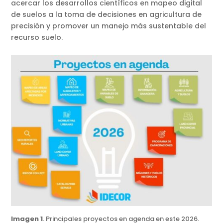
acercar los desarrollos científicos en mapeo digital
de suelos a la toma de decisiones en agricultura de
precisión y promover un manejo más sustentable del
recurso suelo.
Imagen 1
. Principales proyectos en agenda en este 2026.