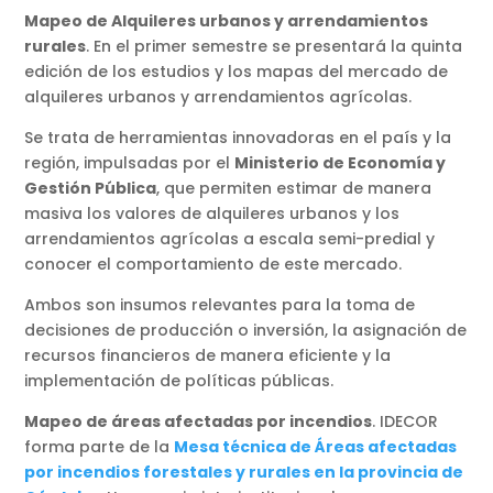
Mapeo de Alquileres urbanos y arrendamientos
rurales
. En el primer semestre se presentará la quinta
edición de los estudios y los mapas del mercado de
alquileres urbanos y arrendamientos agrícolas.
Se trata de herramientas innovadoras en el país y la
región, impulsadas por el
Ministerio de Economía y
Gestión Pública
, que permiten estimar de manera
masiva los valores de alquileres urbanos y los
arrendamientos agrícolas a escala semi-predial y
conocer el comportamiento de este mercado.
Ambos son insumos relevantes para la toma de
decisiones de producción o inversión, la asignación de
recursos financieros de manera eficiente y la
implementación de políticas públicas.
Mapeo de áreas afectadas por incendios
. IDECOR
forma parte de la
Mesa técnica de Áreas afectadas
por incendios forestales y rurales en la provincia de