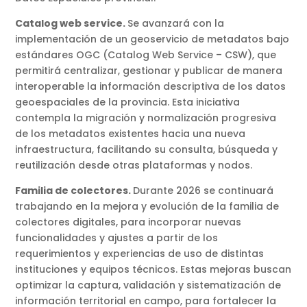
Catalog web service.
Se avanzará con la
implementación de un geoservicio de metadatos bajo
estándares OGC (Catalog Web Service – CSW), que
permitirá centralizar, gestionar y publicar de manera
interoperable la información descriptiva de los datos
geoespaciales de la provincia. Esta iniciativa
contempla la migración y normalización progresiva
de los metadatos existentes hacia una nueva
infraestructura, facilitando su consulta, búsqueda y
reutilización desde otras plataformas y nodos.
Familia de colectores.
Durante 2026 se continuará
trabajando en la mejora y evolución de la familia de
colectores digitales, para incorporar nuevas
funcionalidades y ajustes a partir de los
requerimientos y experiencias de uso de distintas
instituciones y equipos técnicos. Estas mejoras buscan
optimizar la captura, validación y sistematización de
información territorial en campo, para fortalecer la