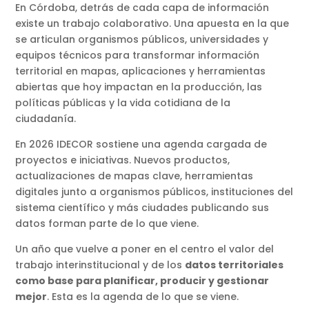
En Córdoba, detrás de cada capa de información
existe un trabajo colaborativo. Una apuesta en la que
se articulan organismos públicos, universidades y
equipos técnicos para transformar información
territorial en mapas, aplicaciones y herramientas
abiertas que hoy impactan en la producción, las
políticas públicas y la vida cotidiana de la
ciudadanía.
En 2026 IDECOR sostiene una agenda cargada de
proyectos e iniciativas. Nuevos productos,
actualizaciones de mapas clave, herramientas
digitales junto a organismos públicos, instituciones del
sistema científico y más ciudades publicando sus
datos forman parte de lo que viene.
Un año que vuelve a poner en el centro el valor del
trabajo interinstitucional y de los
datos territoriales
como base para planificar, producir y gestionar
mejor
. Esta es la agenda de lo que se viene.