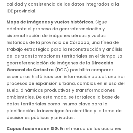
calidad y consistencia de los datos integrados a la
IDE provincial.
Mapa de Imágenes y vuelos históricos.
Sigue
adelante el proceso de georreferenciación y
sistematización de imágenes aéreas y vuelos
históricos de la provincia de Córdoba, una línea de
trabajo estratégica para la reconstrucción y análisis
de las transformaciones territoriales en el tiempo. La
georreferenciación de imágenes de la
Dirección
General de Catastro
(DGC) posibilita comparar
escenarios históricos con información actual, analizar
procesos de expansión urbana, cambios en el uso del
suelo, dinámicas productivas y transformaciones
ambientales. De este modo, se fortalece la base de
datos territoriales como insumo clave para la
planificación, la investigación científica y la toma de
decisiones públicas y privadas.
Capacitaciones en SIG.
En el marco de las acciones