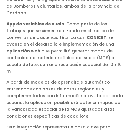
de Bomberos Voluntarios, ambos de la provincia de
Córdoba.
App de variables de suelo
. Como parte de los
trabajos que se vienen realizando en el marco de
convenios de asistencia técnica con
CONICET
, se
avanza en el desarrollo e implementación de una
aplicación web
que permitirá generar mapas del
contenido de materia orgánica del suelo (MOS) a
escala de lote, con una resolución espacial de 10 x 10
m.
A partir de modelos de aprendizaje automático
entrenados con bases de datos regionales y
complementados con información provista por cada
usuario, la aplicación posibilitará obtener mapas de
la variabilidad espacial de la MOS ajustados a las
condiciones específicas de cada lote.
Esta integración representa un paso clave para