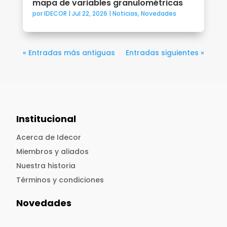
mapa de variables granulométricas
por
IDECOR
|
Jul 22, 2026
|
Noticias
,
Novedades
« Entradas más antiguas
Entradas siguientes »
Institucional
Acerca de Idecor
Miembros y aliados
Nuestra historia
Términos y condiciones
Novedades