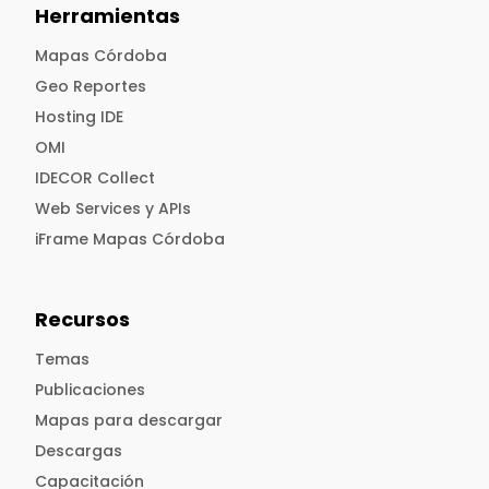
Herramientas
Mapas Córdoba
Geo Reportes
Hosting IDE
OMI
IDECOR Collect
Web Services y APIs
iFrame Mapas Córdoba
Recursos
Temas
Publicaciones
Mapas para descargar
Descargas
Capacitación