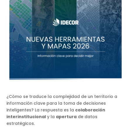
¿Cómo se traduce la complejidad de un territorio a
información clave para la toma de decisiones
inteligentes? La respuesta es la
colaboración
interinstitucional
y la
apertura
de datos
estratégicos.