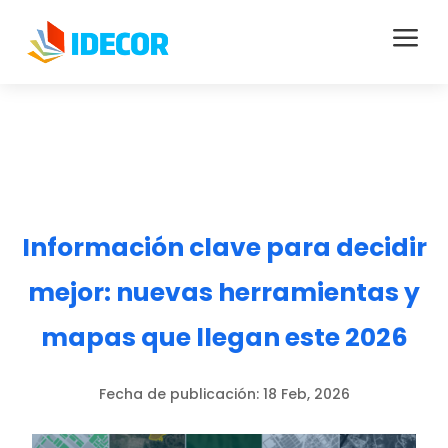
a
Información clave para decidir
mejor: nuevas herramientas y
mapas que llegan este 2026
Fecha de publicación:
18 Feb, 2026