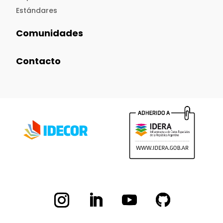
Estándares
Comunidades
Contacto