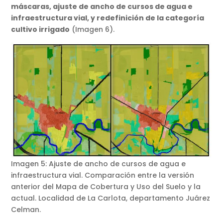
máscaras, ajuste de ancho de cursos de agua e
infraestructura vial, y redefinición de la categoría
cultivo irrigado
(Imagen 6).
Imagen 5: Ajuste de ancho de cursos de agua e
infraestructura vial. Comparación entre la versión
anterior del Mapa de Cobertura y Uso del Suelo y la
actual. Localidad de La Carlota, departamento Juárez
Celman.