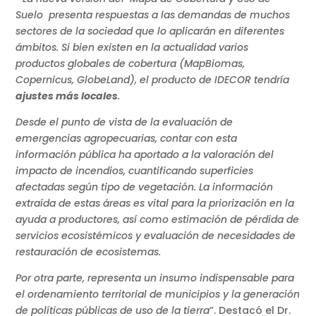
Suelo presenta respuestas a las demandas de muchos
sectores de la sociedad que lo aplicarán en diferentes
ámbitos. Si bien existen en la actualidad varios
productos globales de cobertura (MapBiomas,
Copernicus, GlobeLand), el producto de IDECOR tendría
ajustes más locales
.
Desde el punto de vista de la evaluación de
emergencias agropecuarias, contar con esta
información pública ha aportado a la valoración del
impacto de incendios, cuantificando superficies
afectadas según tipo de vegetación. La información
extraída de estas áreas es vital para la priorización en la
ayuda a productores, así como estimación de pérdida de
servicios ecosistémicos y evaluación de necesidades de
restauración de ecosistemas.
Por otra parte, representa un insumo indispensable para
el ordenamiento territorial de municipios y la generación
de políticas públicas de uso de la tierra
”. Destacó el Dr.