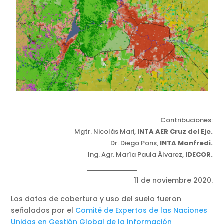
Contribuciones:
Mgtr. Nicolás Mari,
INTA AER Cruz del Eje.
Dr. Diego Pons,
INTA Manfredi.
Ing. Agr. María Paula Álvarez,
IDECOR.
11 de noviembre 2020.
Los datos de cobertura y uso del suelo fueron
señalados por el
Comité de Expertos de las Naciones
Unidas en Gestión Global de la Información