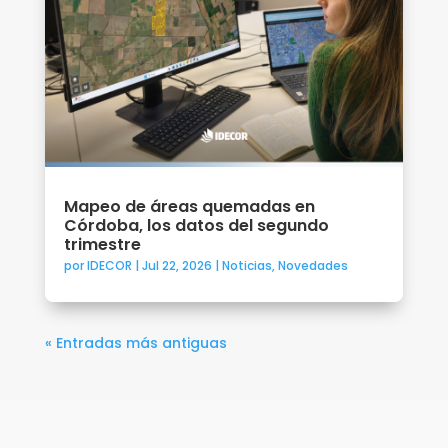
Mapeo de áreas quemadas en
Córdoba, los datos del segundo
trimestre
por
IDECOR
|
Jul 22, 2026
|
Noticias
,
Novedades
« Entradas más antiguas