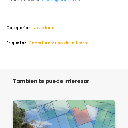
Categorías:
Novedades
Etiquetas:
Cobertura y uso de la tierra
Tambien te puede interesar