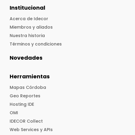
Institucional
Acerca de Idecor
Miembros y aliados
Nuestra historia
Términos y condiciones
Novedades
Herramientas
Mapas Córdoba
Geo Reportes
Hosting IDE
OMI
IDECOR Collect
Web Services y APIs