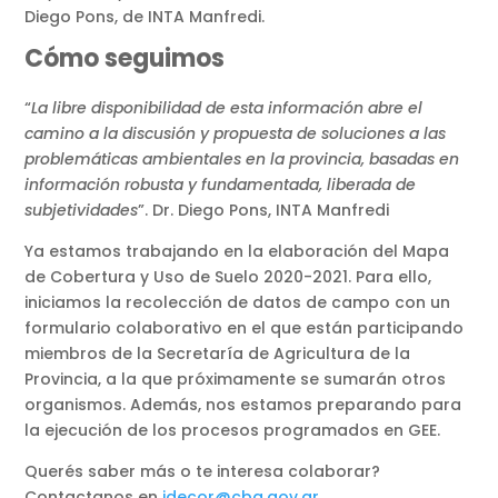
Diego Pons, de INTA Manfredi.
Cómo seguimos
“
La libre disponibilidad de esta información abre el
camino a la discusión y propuesta de soluciones a las
problemáticas ambientales en la provincia, basadas en
información robusta y fundamentada, liberada de
subjetividades
”. Dr. Diego Pons, INTA Manfredi
Ya estamos trabajando en la elaboración del Mapa
de Cobertura y Uso de Suelo 2020-2021. Para ello,
iniciamos la recolección de datos de campo con un
formulario colaborativo en el que están participando
miembros de la Secretaría de Agricultura de la
Provincia, a la que próximamente se sumarán otros
organismos. Además, nos estamos preparando para
la ejecución de los procesos programados en GEE.
Querés saber más o te interesa colaborar?
Contactanos en
idecor@cba.gov.ar
.