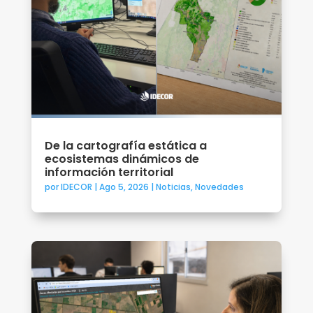
De la cartografía estática a
ecosistemas dinámicos de
información territorial
por
IDECOR
|
Ago 5, 2026
|
Noticias
,
Novedades