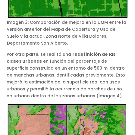
Imagen 3: Comparación de mejora en la UMM entre la
versión anterior del Mapa de Cobertura y Uso del
Suelo y la actual. Zona Norte de Villa Dolores,
Departamento San Alberto.
Por otra parte, se realizó una
redefinición de las
clases urbanas
en función del porcentaje de
superficie construida en un entorno de 500 m, dentro
de manchas urbanas identificadas previamente. Esto
mejoró la estimación de la superficie real con usos
urbanos y permitió la ocurrencia de parches de uso
no urbano dentro de las zonas urbanas (Imagen 4).