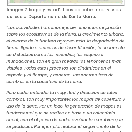
Imagen 7. Mapa y estadísticas de coberturas y usos
del suelo, Departamento de Santa María.
“
Las actividades humanas ejercen una enorme presión
sobre los ecosistemas de la tierra. El crecimiento urbano,
el avance de la frontera agropecuaria, la degradación de
tierras ligada a procesos de desertificación, la ocurrencia
de disturbios como los incendios, las sequías e
inundaciones, son en gran medida los fenómenos más
visibles. Todos estos procesos son dinámicos en el
espacio y el tiempo, y generan una enorme tasa de
cambios en la superficie de la tierra.
Para poder entender la magnitud y dirección de tales
cambios, son muy importantes los mapas de cobertura y
uso de la tierra. Por un lado, la generación de mapas es
fundamental que se realice en base a un calendario
anual, con el objetivo de poder evaluar los cambios que
se producen. Por ejemplo, realizar el seguimiento de la