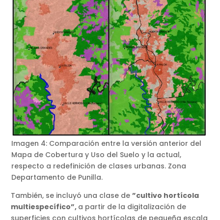
Imagen 4: Comparación entre la versión anterior del
Mapa de Cobertura y Uso del Suelo y la actual,
respecto a redefinición de clases urbanas. Zona
Departamento de Punilla.
También, se incluyó una clase de
”cultivo hortícola
multiespecífico”,
a partir de la digitalización de
superficies con cultivos hortícolas de pequeña escala