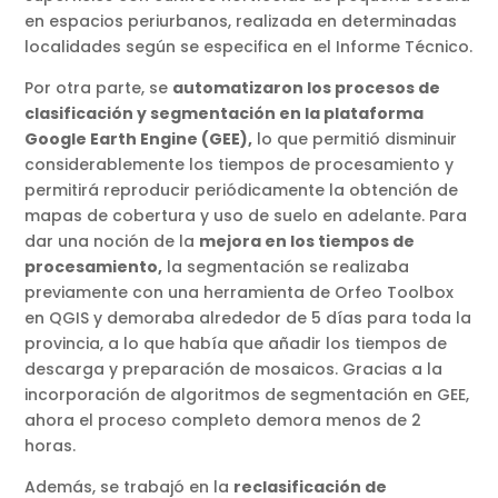
en espacios periurbanos, realizada en determinadas
localidades según se especifica en el Informe Técnico.
Por otra parte, se
automatizaron los procesos de
clasificación y segmentación en la plataforma
Google Earth Engine (GEE),
lo que permitió disminuir
considerablemente los tiempos de procesamiento y
permitirá reproducir periódicamente la obtención de
mapas de cobertura y uso de suelo en adelante. Para
dar una noción de la
mejora en los tiempos de
procesamiento,
la segmentación se realizaba
previamente con una herramienta de Orfeo Toolbox
en QGIS y demoraba alrededor de 5 días para toda la
provincia, a lo que había que añadir los tiempos de
descarga y preparación de mosaicos. Gracias a la
incorporación de algoritmos de segmentación en GEE,
ahora el proceso completo demora menos de 2
horas.
Además, se trabajó en la
reclasificación de