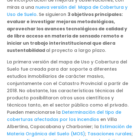
miras a una
nueva versión del Mapa de Cobertura y
Uso de Suelo
. Se siguieron
3 objetivos principales:
evaluar e investigar mejoras metodológicas,
aprovechar los avances tecnológicos de calidad y
de libre acceso en materia de sensado remoto e
iniciar un trabajo interinstitucional que diera
sustentabilidad
al proyecto a largo plazo.
La primera versión del mapa de Uso y Cobertura del
Suelo fue creada para dar soporte a diferentes
estudios inmobiliarios de carácter masivo,
conjuntamente con el Catastro Provincial a partir de
2018. No obstante, las características técnicas del
producto posibilitaron otros usos científicos y
técnicos tanto, en el sector público como el privado.
Pueden mencionarse la
Determinación del tipo de
coberturas afectadas por los incendios
en Villa
Albertina, Copacabana y Charbonier; la
Estimación de
Materia Orgánica del Suelo (MOS)
;
Tasaciones rurales
;