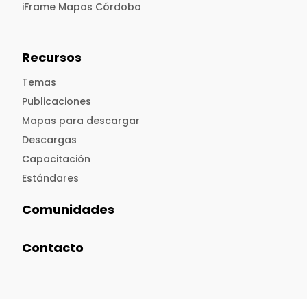
iFrame Mapas Córdoba
Recursos
Temas
Publicaciones
Mapas para descargar
Descargas
Capacitación
Estándares
Comunidades
Contacto