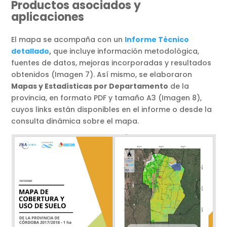
Productos asociados y
aplicaciones
El mapa se acompaña con un
Informe Técnico
detallado
,
que incluye información metodológica,
fuentes de datos, mejoras incorporadas y resultados
obtenidos (Imagen 7). Así mismo, se elaboraron
Mapas y Estadísticas por Departamento
de la
provincia, en formato PDF y tamaño A3 (Imagen 8),
cuyos links están disponibles en el informe o desde la
consulta dinámica sobre el mapa.