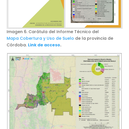
Imagen 6. Carátula del Informe Técnico del
Mapa Cobertura y Uso de Suelo
de la provincia de
Córdoba.
Link de acceso
.