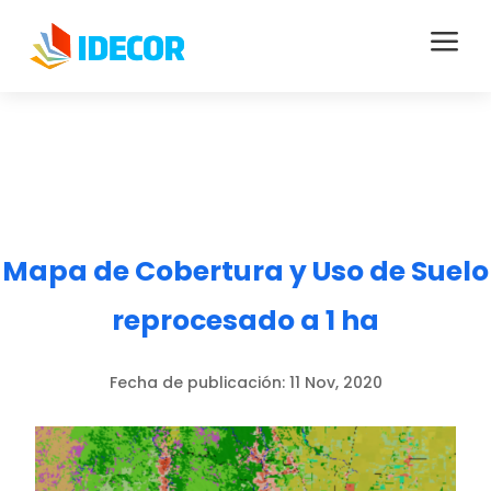
a
Mapa de Cobertura y Uso de Suelo
reprocesado a 1 ha
Fecha de publicación:
11 Nov, 2020