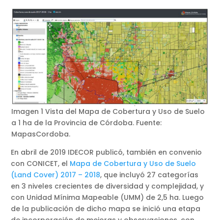
Imagen 1 Vista del Mapa de Cobertura y Uso de Suelo
a 1 ha de la Provincia de Córdoba. Fuente:
MapasCordoba.
En abril de 2019 IDECOR publicó, también en convenio
con CONICET, el
Mapa de Cobertura y Uso de Suelo
(Land Cover) 2017 – 2018
, que incluyó 27 categorías
en 3 niveles crecientes de diversidad y complejidad, y
con Unidad Mínima Mapeable (UMM) de 2,5 ha. Luego
de la publicación de dicho mapa se inició una etapa
de incorporación de mejoras y observaciones, con