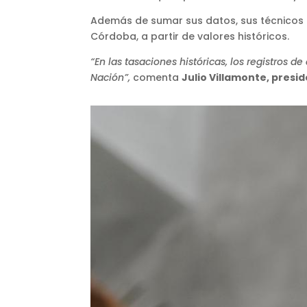
Además de sumar sus datos, sus técnicos u
Córdoba, a partir de valores históricos.
“En las tasaciones históricas, los registros
Nación”,
comenta
Julio Villamonte, presid