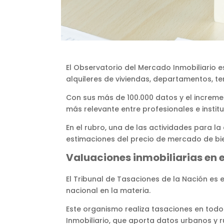
El Observatorio del Mercado Inmobiliario 
alquileres de viviendas, departamentos, ter
Con sus más de 100.000 datos y el increm
más relevante entre profesionales e insti
En el rubro, una de las actividades para la
estimaciones del precio de mercado de b
Valuaciones inmobiliarias en e
El Tribunal de Tasaciones de la Nación es
nacional en la materia.
Este organismo realiza tasaciones en todo 
Inmobiliario, que aporta datos urbanos y r