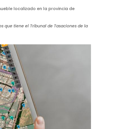
ueble localizado en la provincia de
os que tiene el Tribunal de Tasaciones de la