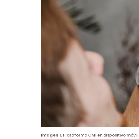
Imagen 1.
Plataforma OMI en dispositivo móvil