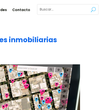
ades
Contacto
es inmobiliarias