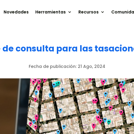
Novedades
Herramientas
Recursos
Comunid
 de consulta para las tasacion
Fecha de publicación:
21 Ago, 2024