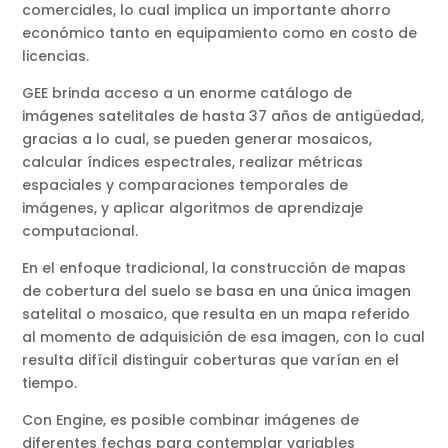
comerciales, lo cual implica un importante ahorro
económico tanto en equipamiento como en costo de
licencias.
GEE brinda acceso a un enorme catálogo de
imágenes satelitales de hasta 37 años de antigüedad,
gracias a lo cual, se pueden generar mosaicos,
calcular índices espectrales, realizar métricas
espaciales y comparaciones temporales de
imágenes, y aplicar algoritmos de aprendizaje
computacional.
En el enfoque tradicional, la construcción de mapas
de cobertura del suelo se basa en una única imagen
satelital o mosaico, que resulta en un mapa referido
al momento de adquisición de esa imagen, con lo cual
resulta difícil distinguir coberturas que varían en el
tiempo.
Con Engine, es posible combinar imágenes de
diferentes fechas para contemplar variables