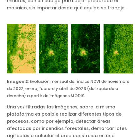
minutos, con un código para dejar preparado el
mosaico, sin importar desde qué equipo se trabaje.
Imagen 2
: Evolución mensual del índice NDVI de noviembre
de 2022, enero, febrero y abril de 2023 (de izquierda a
derecha) a partir de imágenes MODIS.
Una vez filtradas las imágenes, sobre la misma
plataforma es posible realizar diferentes tipos de
procesos, como por ejemplo, detectar áreas
afectadas por incendios forestales, demarcar lotes
agrícolas o calcular el área construida en una