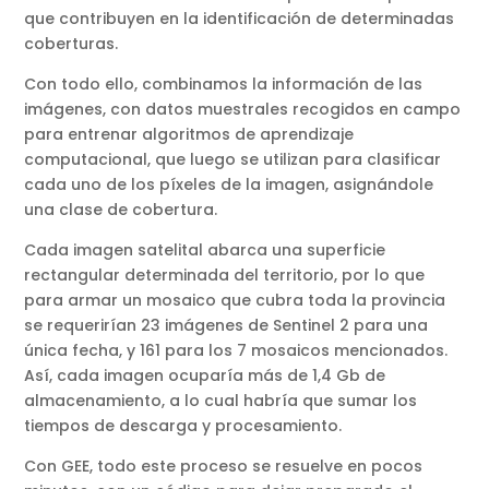
que contribuyen en la identificación de determinadas
coberturas.
Con todo ello, combinamos la información de las
imágenes, con datos muestrales recogidos en campo
para entrenar algoritmos de aprendizaje
computacional, que luego se utilizan para clasificar
cada uno de los píxeles de la imagen, asignándole
una clase de cobertura.
Cada imagen satelital abarca una superficie
rectangular determinada del territorio, por lo que
para armar un mosaico que cubra toda la provincia
se requerirían 23 imágenes de Sentinel 2 para una
única fecha, y 161 para los 7 mosaicos mencionados.
Así, cada imagen ocuparía más de 1,4 Gb de
almacenamiento, a lo cual habría que sumar los
tiempos de descarga y procesamiento.
Con GEE, todo este proceso se resuelve en pocos