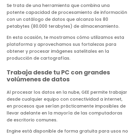
Se trata de una herramienta que combina una
potente capacidad de procesamiento de información
con un catálogo de datos que alcanza los 80
petabytes (80.000 terabytes) de almacenamiento.
En esta ocasión, te mostramos cómo utilizamos esta
plataforma y aprovechamos sus fortalezas para
obtener y procesar imágenes satelitales en la
producción de cartografías.
Trabaja desde tu PC con grandes
volúmenes de datos
Al procesar los datos en la nube, GEE permite trabajar
desde cualquier equipo con conectividad a internet,
en procesos que serían prácticamente imposibles de
llevar adelante en la mayoría de las computadoras
de escritorio comunes.
Engine está disponible de forma gratuita para usos no