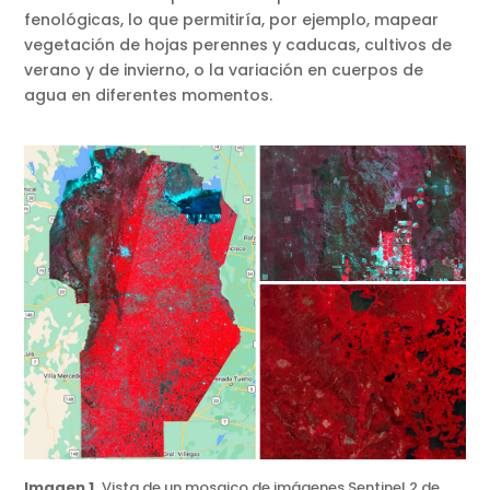
fenológicas, lo que permitiría, por ejemplo, mapear
vegetación de hojas perennes y caducas, cultivos de
verano y de invierno, o la variación en cuerpos de
agua en diferentes momentos.
Imagen 1.
Vista de un mosaico de imágenes Sentinel 2 de