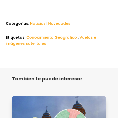
Categorías:
Noticias
|
Novedades
Etiquetas:
Conocimiento Geográfico
,
Vuelos e
imágenes satelitales
Tambien te puede interesar