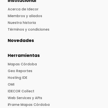
Institucional
Acerca de Idecor
Miembros y aliados
Nuestra historia
Términos y condiciones
Novedades
Herramientas
Mapas Córdoba
Geo Reportes
Hosting IDE
OMI
IDECOR Collect
Web Services y APIs
iFrame Mapas Córdoba