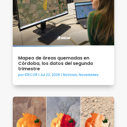
Mapeo de áreas quemadas en
Córdoba, los datos del segundo
trimestre
por
IDECOR
|
Jul 22, 2026
|
Noticias
,
Novedades