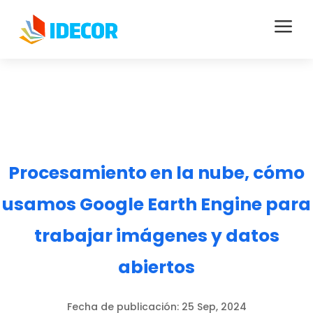
a
Procesamiento en la nube, cómo
usamos Google Earth Engine para
trabajar imágenes y datos
abiertos
Fecha de publicación:
25 Sep, 2024