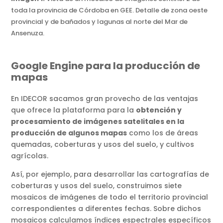
toda la provincia de Córdoba en GEE. Detalle de zona oeste
provincial y de bañados y lagunas al norte del Mar de
Ansenuza.
Google Engine para la producción de
mapas
En IDECOR sacamos gran provecho de las ventajas
que ofrece la plataforma para la
obtención y
procesamiento de imágenes satelitales en la
producción de algunos mapas
como los de áreas
quemadas, coberturas y usos del suelo, y cultivos
agrícolas.
Así, por ejemplo, para desarrollar las cartografías de
coberturas y usos del suelo, construimos siete
mosaicos de imágenes de todo el territorio provincial
correspondientes a diferentes fechas. Sobre dichos
mosaicos calculamos índices espectrales específicos