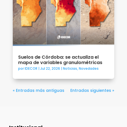
Suelos de Córdoba: se actualiza el
mapa de variables granulométricas
por
IDECOR
|
Jul 22, 2026
|
Noticias
,
Novedades
« Entradas más antiguas
Entradas siguientes »