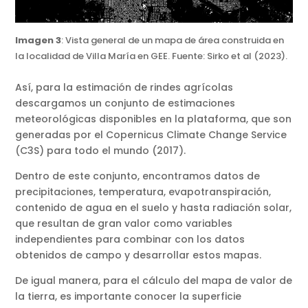
Imagen 3
: Vista general de un mapa de área construida en
la localidad de Villa María en GEE. Fuente: Sirko et al (2023).
Así, para la estimación de rindes agrícolas
descargamos un conjunto de estimaciones
meteorológicas disponibles en la plataforma, que son
generadas por el Copernicus Climate Change Service
(C3S) para todo el mundo (2017).
Dentro de este conjunto, encontramos datos de
precipitaciones, temperatura, evapotranspiración,
contenido de agua en el suelo y hasta radiación solar,
que resultan de gran valor como variables
independientes para combinar con los datos
obtenidos de campo y desarrollar estos mapas.
De igual manera, para el cálculo del mapa de valor de
la tierra, es importante conocer la superficie