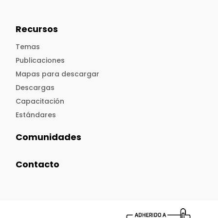
Recursos
Temas
Publicaciones
Mapas para descargar
Descargas
Capacitación
Estándares
Comunidades
Contacto