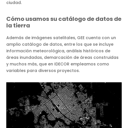
ciudad.
Cómo usamos su catálogo de datos de
la tierra
Además de imágenes satelitales, GEE cuenta con un
amplio catálogo de datos, entre los que se incluye
información meteorológica, análisis históricos de
áreas inundadas, demarcación de áreas construidas
y muchos más, que en IDECOR empleamos como
variables para diversos proyectos.