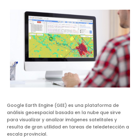
Google Earth Engine (GEE) es una plataforma de
análisis geoespacial basada en la nube que sirve
para visualizar y analizar imágenes satelitales y
resulta de gran utilidad en tareas de teledetección a
escala provincial.