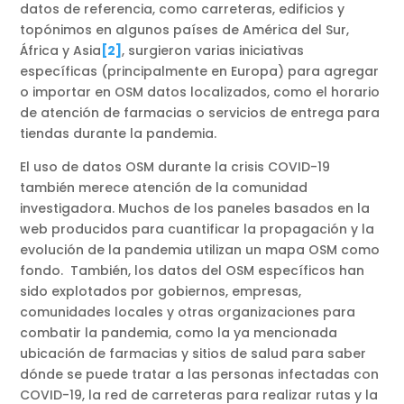
datos de referencia, como carreteras, edificios y
topónimos en algunos países de América del Sur,
África y Asia
[2]
, surgieron varias iniciativas
específicas (principalmente en Europa) para agregar
o importar en OSM datos localizados, como el horario
de atención de farmacias o servicios de entrega para
tiendas durante la pandemia.
El uso de datos OSM durante la crisis COVID-19
también merece atención de la comunidad
investigadora. Muchos de los paneles basados en la
web producidos para cuantificar la propagación y la
evolución de la pandemia utilizan un mapa OSM como
fondo. También, los datos del OSM específicos han
sido explotados por gobiernos, empresas,
comunidades locales y otras organizaciones para
combatir la pandemia, como la ya mencionada
ubicación de farmacias y sitios de salud para saber
dónde se puede tratar a las personas infectadas con
COVID-19, la red de carreteras para realizar rutas y la