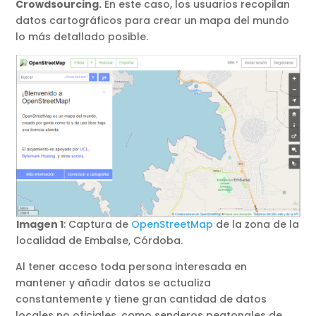
Crowdsourcing.
En este caso, los usuarios recopilan
datos cartográficos para crear un mapa del mundo
lo más detallado posible.
Imagen 1
: Captura de
OpenStreetMap
de la zona de la
localidad de Embalse, Córdoba.
Al tener acceso toda persona interesada en
mantener y añadir datos se actualiza
constantemente y tiene gran cantidad de datos
locales no oficiales, como senderos peatonales de