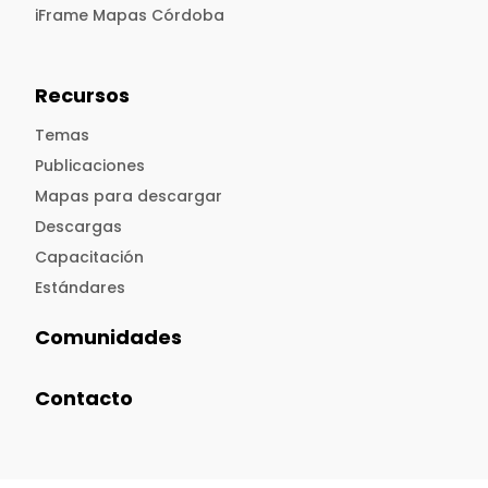
iFrame Mapas Córdoba
Recursos
Temas
Publicaciones
Mapas para descargar
Descargas
Capacitación
Estándares
Comunidades
Contacto