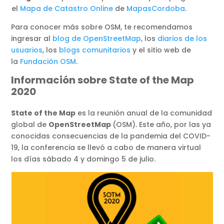
el
Mapa de Catastro Online
de
MapasCordoba
.
Para conocer más sobre OSM, te recomendamos
ingresar al
blog de OpenStreetMap
, los
diarios de los
usuarios
, los
blogs comunitarios
y el sitio web de
la
Fundación OSM
.
Información sobre State of the Map
2020
State of the Map
es la reunión anual de la comunidad
global de
OpenStreetMap
(OSM). Este año, por las ya
conocidas consecuencias de la pandemia del COVID-
19, la conferencia se llevó a cabo de manera virtual
los días sábado 4 y domingo 5 de julio.