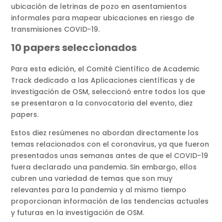
ubicación de letrinas de pozo en asentamientos
informales para mapear ubicaciones en riesgo de
transmisiones COVID-19.
10 papers seleccionados
Para esta edición, el Comité Científico de Academic
Track dedicado a las Aplicaciones científicas y de
investigación de OSM, seleccionó entre todos los que
se presentaron a la convocatoria del evento, diez
papers.
Estos diez resúmenes no abordan directamente los
temas relacionados con el coronavirus, ya que fueron
presentados unas semanas antes de que el COVID-19
fuera declarado una pandemia. Sin embargo, ellos
cubren una variedad de temas que son muy
relevantes para la pandemia y al mismo tiempo
proporcionan información de las tendencias actuales
y futuras en la investigación de OSM.