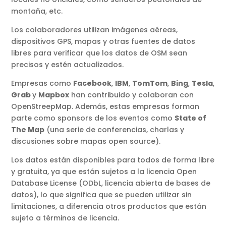
montaña, etc.
Los colaboradores utilizan imágenes aéreas,
dispositivos GPS, mapas y otras fuentes de datos
libres para verificar que los datos de OSM sean
precisos y estén actualizados.
Empresas como
Facebook
,
IBM
,
TomTom
,
Bing
,
Tesla
,
Grab
y
Mapbox
han contribuido y colaboran con
OpenStreepMap. Además, estas empresas forman
parte como sponsors de los eventos como
State of
The Map
(una serie de conferencias, charlas y
discusiones sobre mapas open source).
Los datos están disponibles para todos de forma libre
y gratuita, ya que están sujetos a la licencia Open
Database License (ODbL, licencia abierta de bases de
datos), lo que significa que se pueden utilizar sin
limitaciones, a diferencia otros productos que están
sujeto a términos de licencia.