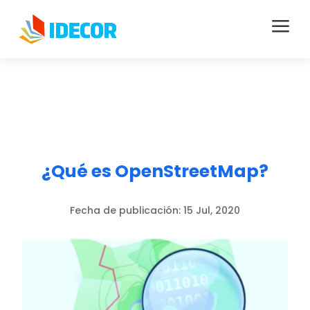
a
¿Qué es OpenStreetMap?
Fecha de publicación:
15 Jul, 2020