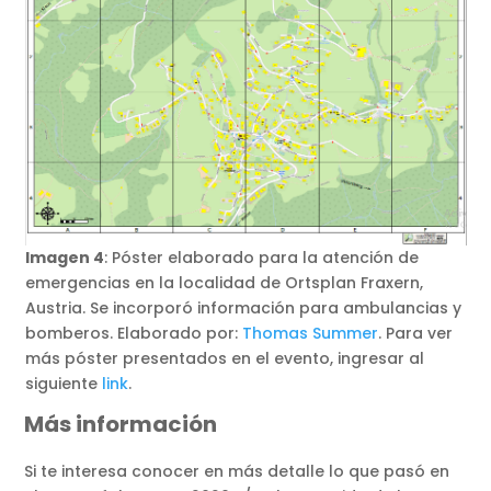
Imagen 4
: Póster elaborado para la atención de
emergencias en la localidad de Ortsplan Fraxern,
Austria. Se incorporó información para ambulancias y
bomberos. Elaborado por:
Thomas Summer
. Para ver
más póster presentados en el evento, ingresar al
siguiente
link
.
Más información
Si te interesa conocer en más detalle lo que pasó en