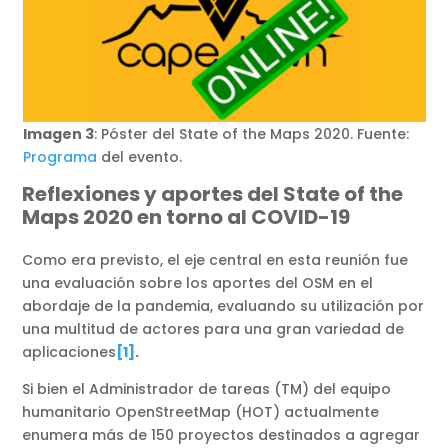
Imagen 3
: Póster del State of the Maps 2020. Fuente:
Programa
del evento.
Reflexiones y aportes del State of the
Maps 2020 en torno al COVID-19
Como era previsto, el eje central en esta reunión fue
una evaluación sobre los aportes del OSM en el
abordaje de la pandemia, evaluando su utilización por
una multitud de actores para una gran variedad de
aplicaciones
[1]
.
Si bien el Administrador de tareas (TM) del equipo
humanitario OpenStreetMap (HOT) actualmente
enumera más de 150 proyectos destinados a agregar