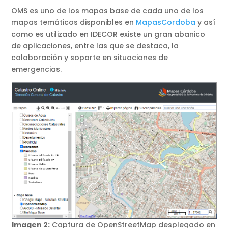
OMS es uno de los mapas base de cada uno de los
mapas temáticos disponibles en
MapasCordoba
y así
como es utilizado en IDECOR existe un gran abanico
de aplicaciones, entre las que se destaca, la
colaboración y soporte en situaciones de
emergencias.
Imagen 2:
Captura de OpenStreetMap desplegado en