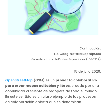
Contribución:
Lic. Geog. Natalia Raptópulos
Infraestructura de Datos Espaciales (IDECOR)
15 de julio 2020.
OpenStreetMap
(OSM) es un
proyecto colaborativo
para crear mapas editables y libre
s, creado por una
comunidad creciente de mappers de todo el mundo.
En este sentido es un claro ejemplo de los procesos
de colaboración abierta que se denominan