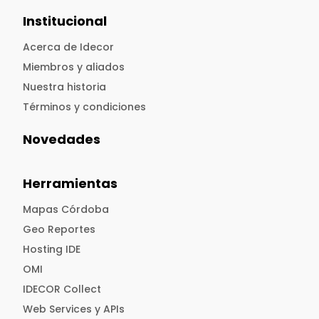
Institucional
Acerca de Idecor
Miembros y aliados
Nuestra historia
Términos y condiciones
Novedades
Herramientas
Mapas Córdoba
Geo Reportes
Hosting IDE
OMI
IDECOR Collect
Web Services y APIs