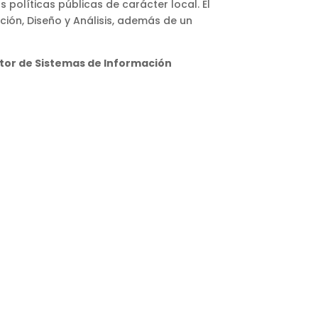
 políticas públicas de carácter local. El
ción, Diseño y Análisis, además de un
ctor de Sistemas de Información