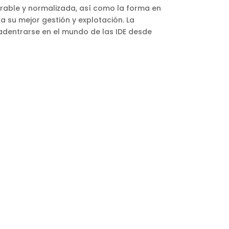
perable y normalizada, así como la forma en
 su mejor gestión y explotación. La
 adentrarse en el mundo de las IDE desde