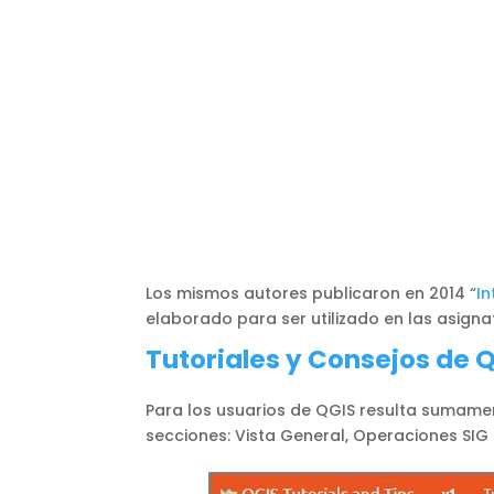
Los mismos autores publicaron en 2014 “
In
elaborado para ser utilizado en las asigna
Tutoriales y Consejos de 
Para los usuarios de QGIS resulta sumamen
secciones: Vista General, Operaciones SIG