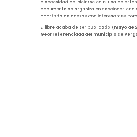
o necesidad de iniciarse en el uso de estas
documento se organiza en secciones con niv
apartado de anexos con interesantes comp
El libre acaba de ser publicado (
mayo de 
Georreferenciada del municipio de Perg