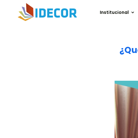
Institucional
¿Qu