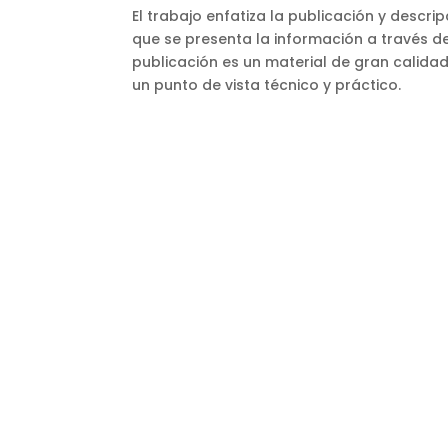
El trabajo enfatiza la publicación y descr
que se presenta la información a través d
publicación es un material de gran calida
un punto de vista técnico y práctico.