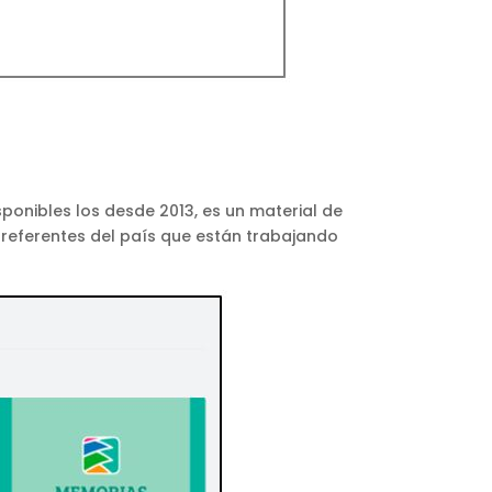
sponibles los desde 2013, es un material de
referentes del país que están trabajando