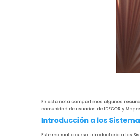
En esta nota compartimos algunos
recurs
comunidad de usuarios de IDECOR y Mapa
Introducción a los Sistem
Este manual o curso introductorio a los 