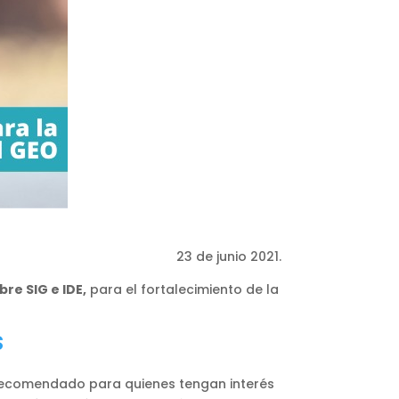
23 de junio 2021.
re SIG e IDE,
para el fortalecimiento de la
S
 recomendado para quienes tengan interés