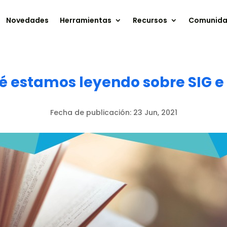
Novedades
Herramientas
Recursos
Comunid
é estamos leyendo sobre SIG e 
Fecha de publicación:
23 Jun, 2021