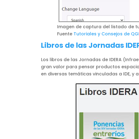
Imagen de captura del listado de tu
Fuente
Tutoriales y Consejos de QG
Libros de las Jornadas IDE
Los libros de las Jornadas de IDERA (Infra
gran valor para pensar productos espacia
en diversas temáticas vinculadas a IDE, y 