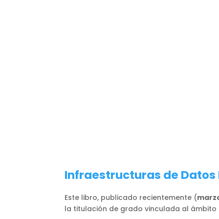
Infraestructuras de Datos
Este libro, publicado recientemente (
marzo
la titulación de grado vinculada al ámbito