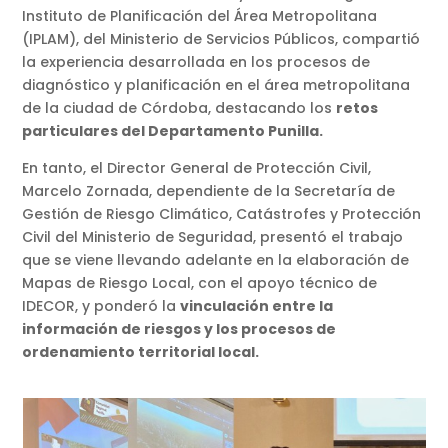
Instituto de Planificación del Área Metropolitana
(IPLAM), del Ministerio de Servicios Públicos, compartió
la experiencia desarrollada en los procesos de
diagnóstico y planificación en el área metropolitana
de la ciudad de Córdoba, destacando los
retos
particulares del Departamento Punilla.
En tanto, el Director General de Protección Civil,
Marcelo Zornada, dependiente de la Secretaría de
Gestión de Riesgo Climático, Catástrofes y Protección
Civil del Ministerio de Seguridad, presentó el trabajo
que se viene llevando adelante en la elaboración de
Mapas de Riesgo Local, con el apoyo técnico de
IDECOR, y ponderó la
vinculación entre la
información de riesgos y los procesos de
ordenamiento territorial local.