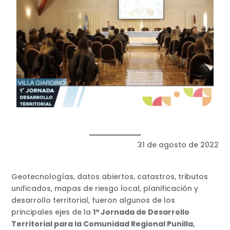
31 de agosto de 2022
Geotecnologías, datos abiertos, catastros, tributos
unificados, mapas de riesgo local, planificación y
desarrollo territorial, fueron algunos de los
principales ejes de la
1º Jornada de Desarrollo
Territorial para la Comunidad Regional Punilla
,