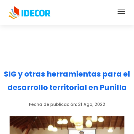
a
SIG y otras herramientas para el
desarrollo territorial en Punilla
Fecha de publicación:
31 Ago, 2022