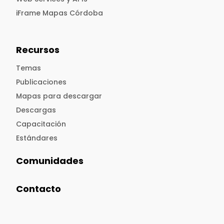
iFrame Mapas Córdoba
Recursos
Temas
Publicaciones
Mapas para descargar
Descargas
Capacitación
Estándares
Comunidades
Contacto