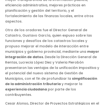
eficiencia administrativa, mejores prácticas en
planificación y gestión del territorio, y el
fortalecimiento de las finanzas locales, entre otros
aspectos.
Otro de los oradores fue el Director General de
Catastro, Gustavo García, quien expuso sobre las
funciones y desafíos de los catastros locales y
propuso mejorar el modelo de interacción entre
municipios y gobierno provincial, mediante una
mayor
integración de datos.
Desde la Dirección General de
Rentas, Lucrecia López Diez y Valeria Pierobón
presentaron las ventajas de la unificación impositiva y
el potencial del nuevo sistema de Gestión de
Municipios, con el fin de profundizar la
simplificación
de la administración tributaria
y mejorar la
experiencia ciudadana
por parte de los
contribuyentes.
Cesar Alonso, Director de Proyectos Estratégicos en el