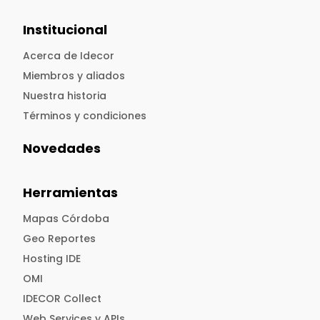
Institucional
Acerca de Idecor
Miembros y aliados
Nuestra historia
Términos y condiciones
Novedades
Herramientas
Mapas Córdoba
Geo Reportes
Hosting IDE
OMI
IDECOR Collect
Web Services y APIs