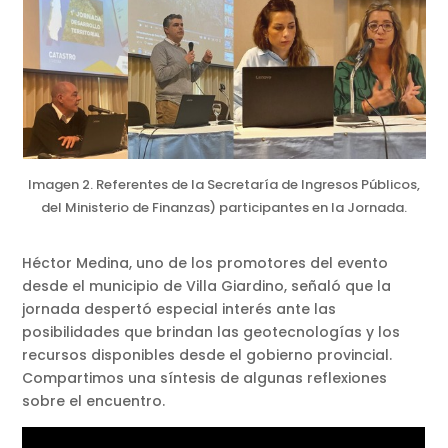
Imagen 2. Referentes de la Secretaría de Ingresos Públicos,
del Ministerio de Finanzas) participantes en la Jornada.
Héctor Medina, uno de los promotores del evento
desde el municipio de Villa Giardino, señaló que la
jornada despertó especial interés ante las
posibilidades que brindan las geotecnologías y los
recursos disponibles desde el gobierno provincial.
Compartimos una síntesis de algunas reflexiones
sobre el encuentro.