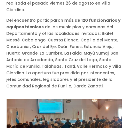
realizada el pasado viernes 26 de agosto en Villa
Giardino.
Del encuentro participaron
más de 120 funcionarios y
equipos técnicos
de los municipios y comunas del
Departamento y otras localidades invitadas: Bialet
Massé, Cabalango, Cuesta Blanca, Capilla del Monte,
Charbonier, Cruz del Eje, Deán Funes, Estancia Vieja,
Huerta Grande, La Cumbre, La Falda, Mayú Sumaj, San
Antonio de Arredondo, Santa Cruz del Lago, Santa
María de Punilla, Talahuasi, Tanti, Valle Hermoso y Villa
Giardino. La apertura fue presidida por intendentes,
jefes comunales, legisladores y el presidente de la
Comunidad Regional de Punilla, Dardo Zanotti.