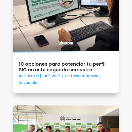
10 opciones para potenciar tu perfil
SIG en este segundo semestre
por
IDECOR
|
Jul 7, 2026
|
Destacada
,
Noticias
,
Novedades