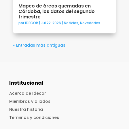
Mapeo de áreas quemadas en
Córdoba, los datos del segundo
trimestre
por
IDECOR
|
Jul 22, 2026
|
Noticias
,
Novedades
« Entradas más antiguas
Institucional
Acerca de Idecor
Miembros y aliados
Nuestra historia
Términos y condiciones