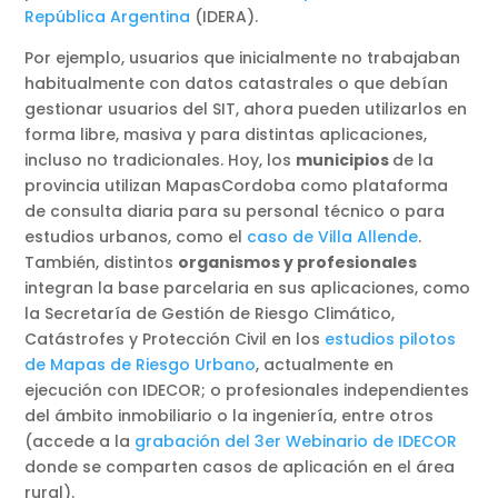
República Argentina
(IDERA).
Por ejemplo, usuarios que inicialmente no trabajaban
habitualmente con datos catastrales o que debían
gestionar usuarios del SIT, ahora pueden utilizarlos en
forma libre, masiva y para distintas aplicaciones,
incluso no tradicionales. Hoy, los
municipios
de la
provincia utilizan MapasCordoba como plataforma
de consulta diaria para su personal técnico o para
estudios urbanos, como el
caso de Villa Allende
.
También, distintos
organismos y profesionales
integran la base parcelaria en sus aplicaciones, como
la Secretaría de Gestión de Riesgo Climático,
Catástrofes y Protección Civil en los
estudios pilotos
de Mapas de Riesgo Urbano
, actualmente en
ejecución con IDECOR; o profesionales independientes
del ámbito inmobiliario o la ingeniería, entre otros
(accede a la
grabación del 3er Webinario de IDECOR
donde se comparten casos de aplicación en el área
rural).