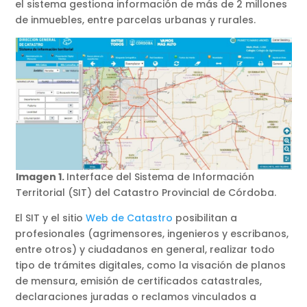
el sistema gestiona información de más de 2 millones
de inmuebles, entre parcelas urbanas y rurales.
Imagen 1.
Interface del Sistema de Información
Territorial (SIT) del Catastro Provincial de Córdoba.
El SIT y el sitio
Web de Catastro
posibilitan a
profesionales (agrimensores, ingenieros y escribanos,
entre otros) y ciudadanos en general, realizar todo
tipo de trámites digitales, como la visación de planos
de mensura, emisión de certificados catastrales,
declaraciones juradas o reclamos vinculados a