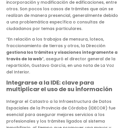
incorporación y modificación de edificaciones, entre
otros. Son pocos los casos de trámites que aún se
realizan de manera presencial, generalmente debido
a una problemática específica o consultas de
ciudadanos por temas particulares.
“En relación a los trabajos de mensura, loteos,
fraccionamiento de tierras y otros, la Dirección
gestiona los trámites y visaciones íntegramente a
través de la web
”, aseguró el director general de la
repartición, Gustavo García, en una nota de La Voz
del Interior.
Integrarse a la IDE: clave para
multiplicar el uso de su información
Integrar el Catastro a la Infraestructura de Datos
Espaciales de la Provincia de Córdoba (IDECOR) fue
esencial para asegurar mejores servicios a los
profesionales y los trámites ligados al sistema
inmobiliario, al tiempo que promover una mayor y