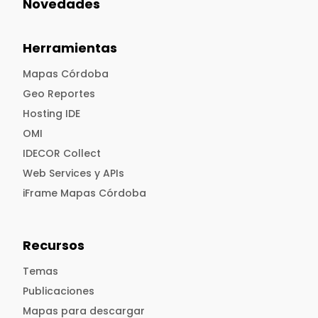
Novedades
Herramientas
Mapas Córdoba
Geo Reportes
Hosting IDE
OMI
IDECOR Collect
Web Services y APIs
iFrame Mapas Córdoba
Recursos
Temas
Publicaciones
Mapas para descargar