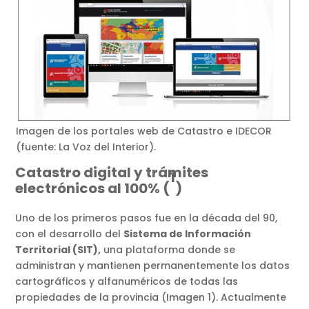
Imagen de los portales web de Catastro e IDECOR
(fuente: La Voz del Interior).
Catastro digital y trámites
1
electrónicos al 100% (
)
Uno de los primeros pasos fue en la década del 90,
con el desarrollo del
Sistema de Información
Territorial (SIT),
una plataforma donde se
administran y mantienen permanentemente los datos
cartográficos y alfanuméricos de todas las
propiedades de la provincia (Imagen 1). Actualmente