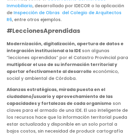
Inmobiliario
, desarrollado por IDECOR o la aplicación
de
Inspección de Obras del Colegio de Arquitectos
R6
, entre otros ejemplos.
#LeccionesAprendidas
Modernización, digitalización, apertura de datos e
integración institucional a la IDE
son algunas
“lecciones aprendidas” por el Catastro Provincial para
multiplicar el uso de su información territorial y
aportar efectivamente al desarrollo
económico,
social y ambiental de Córdoba.
Alianzas estratégicas, mirada puesta en el
ciudadano/usuario y aprovechamiento de las
capacidades y fortalezas de cada organismo
son
claves para el armado de una IDE. El uso inteligente de
los recursos hace que la información territorial pueda
estar actualizada y disponible en un solo portal a
bajos costos, sin necesidad de producir cartografía