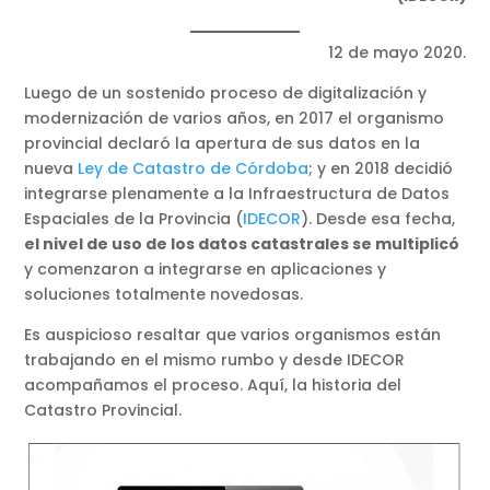
12 de mayo 2020.
Luego de un sostenido proceso de digitalización y
modernización de varios años, en 2017 el organismo
provincial declaró la apertura de sus datos en la
nueva
Ley de Catastro de Córdoba
; y en 2018 decidió
integrarse plenamente a la Infraestructura de Datos
Espaciales de la Provincia (
IDECOR
). Desde esa fecha,
el nivel de uso de los datos catastrales se multiplicó
y comenzaron a integrarse en aplicaciones y
soluciones totalmente novedosas.
Es auspicioso resaltar que varios organismos están
trabajando en el mismo rumbo y desde IDECOR
acompañamos el proceso. Aquí, la historia del
Catastro Provincial.