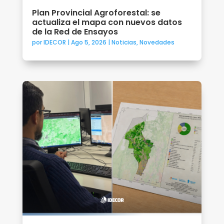
Plan Provincial Agroforestal: se
actualiza el mapa con nuevos datos
de la Red de Ensayos
por
IDECOR
|
Ago 5, 2026
|
Noticias
,
Novedades