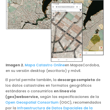
Imagen 2.
Mapa Catastro Online
en MapasCordoba,
en su versión desktop (escritorio) y móvil.
El portal permite también, la
descarga completa
de
los datos catastrales en formatos geográficos
estándares o consumirlos
en línea vía
(geo)webservice,
según las especificaciones de la
Open Geospatial Consortium
(OGC), recomendados
por la
Infraestructura de Datos Espaciales de la