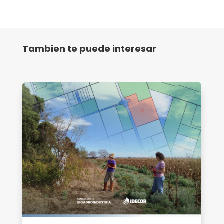
Tambien te puede interesar