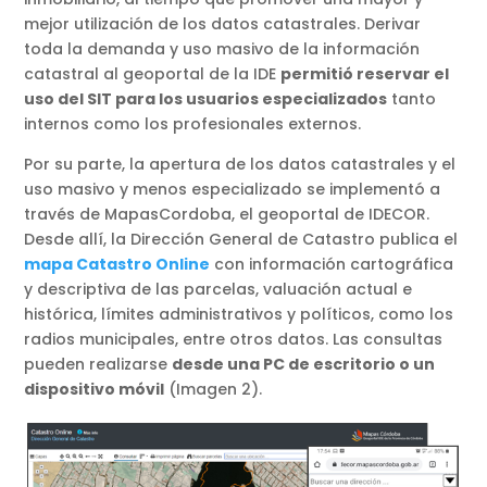
mejor utilización de los datos catastrales. Derivar
toda la demanda y uso masivo de la información
catastral al geoportal de la IDE
permitió reservar el
uso del SIT para los usuarios especializados
tanto
internos como los profesionales externos.
Por su parte, la apertura de los datos catastrales y el
uso masivo y menos especializado se implementó a
través de MapasCordoba, el geoportal de IDECOR.
Desde allí, la Dirección General de Catastro publica el
mapa Catastro Online
con información cartográfica
y descriptiva de las parcelas, valuación actual e
histórica, límites administrativos y políticos, como los
radios municipales, entre otros datos. Las consultas
pueden realizarse
desde una PC de escritorio o un
dispositivo móvil
(Imagen 2).