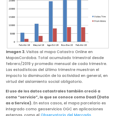
Imagen 3.
Visitas al mapa Catastro Online en
MapasCordoba. Total acumulado trimestral desde
febrero/2019 y promedio mensual de cada trimestre.
Las estadísticas del último trimestre muestran el
impacto la disminución de la actividad en general, en
virtud del aislamiento social obligatorio.
El uso de los datos catastrales también creció a
como “servicio”, lo que se conoce como DaaS (Data
as a Service).
En estos casos, el mapa parcelario es
integrado como geoservicios OGC en aplicaciones
externas, como el
Observatorio del Mercado