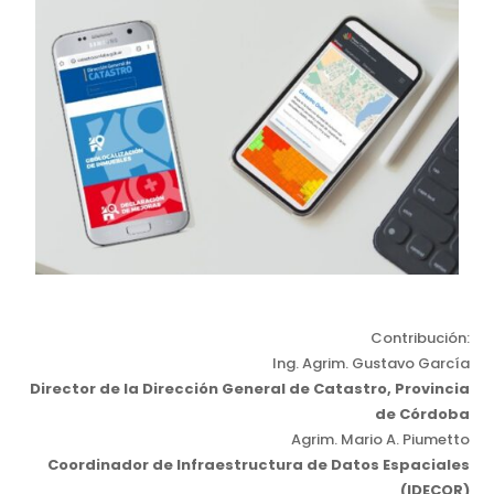
Contribución:
Ing. Agrim. Gustavo García
Director de la Dirección General de Catastro, Provincia
de Córdoba
Agrim. Mario A. Piumetto
Coordinador de Infraestructura de Datos Espaciales
(IDECOR)