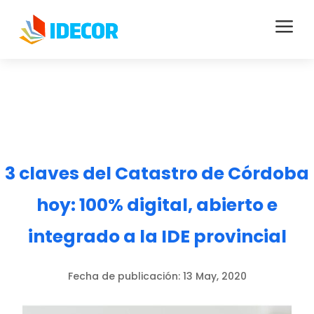
a
3 claves del Catastro de Córdoba
hoy: 100% digital, abierto e
integrado a la IDE provincial
Fecha de publicación:
13 May, 2020