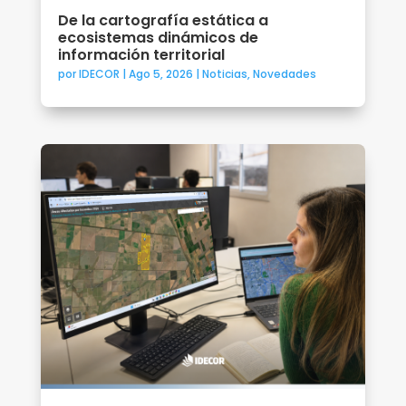
De la cartografía estática a
ecosistemas dinámicos de
información territorial
por
IDECOR
|
Ago 5, 2026
|
Noticias
,
Novedades