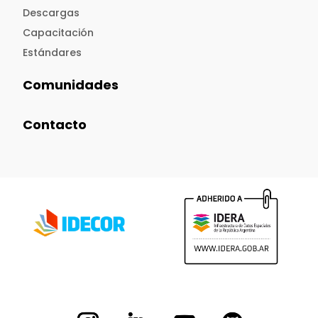
Descargas
Capacitación
Estándares
Comunidades
Contacto