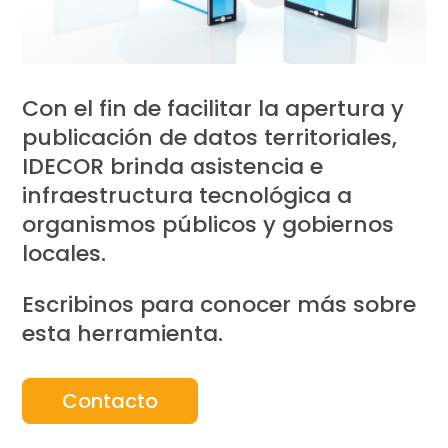
Con el fin de facilitar la apertura y
publicación de datos territoriales,
IDECOR brinda asistencia e
infraestructura tecnológica a
organismos públicos y gobiernos
locales.
Escribinos para conocer más sobre
esta herramienta.
Contacto