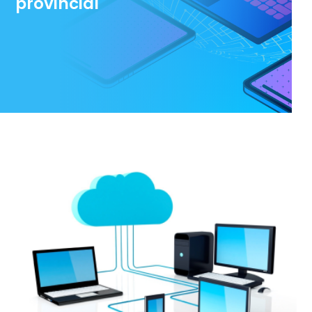
provincial