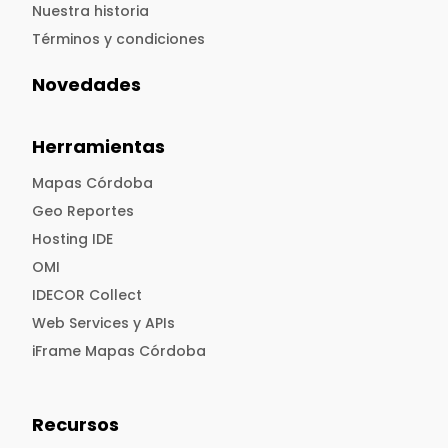
Nuestra historia
Términos y condiciones
Novedades
Herramientas
Mapas Córdoba
Geo Reportes
Hosting IDE
OMI
IDECOR Collect
Web Services y APIs
iFrame Mapas Córdoba
Recursos