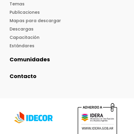
Temas
Publicaciones
Mapas para descargar
Descargas
Capacitación
Estándares
Comunidades
Contacto