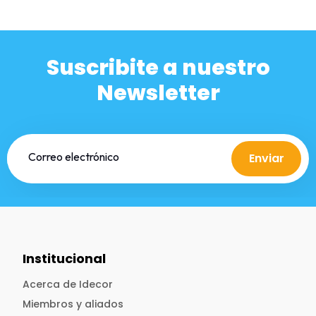
Suscribite a nuestro
Newsletter
Enviar
Institucional
Acerca de Idecor
Miembros y aliados