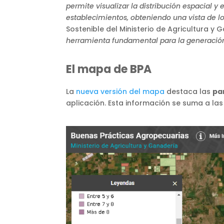
permite visualizar la distribución espacial 
establecimientos, obteniendo una vista de lo
Sostenible del Ministerio de Agricultura 
herramienta fundamental para la generación 
El mapa de BPA
La
nueva versión del mapa
destaca las
pa
aplicación. Esta información se suma a las