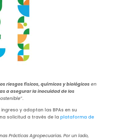
los riesgos físicos, químicos y biológicos
en
as a asegurar la inocuidad de los
sostenible
”.
 ingreso y adoptan las BPAs en su
a solicitud a través de la
plataforma de
nas Prácticas Agropecuarias. Por un lado,