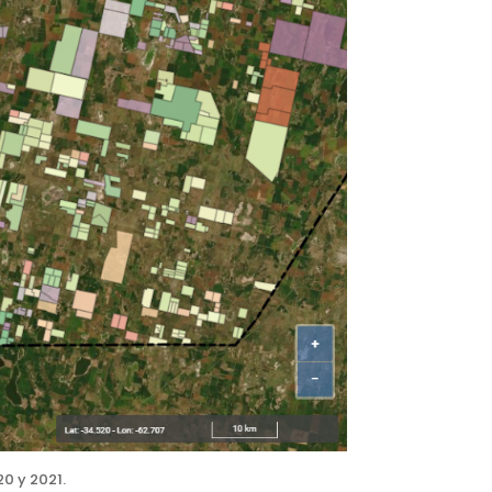
0 y 2021.