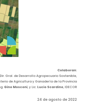
Colaboran
:
Dir. Gral. de Desarrollo Agropecuario Sostenible,
sterio de Agricultura y Ganadería de la Provincia
og.
Gino Mosconi
, y Lic.
Lucio Scardino
, IDECOR
24 de agosto de 2022