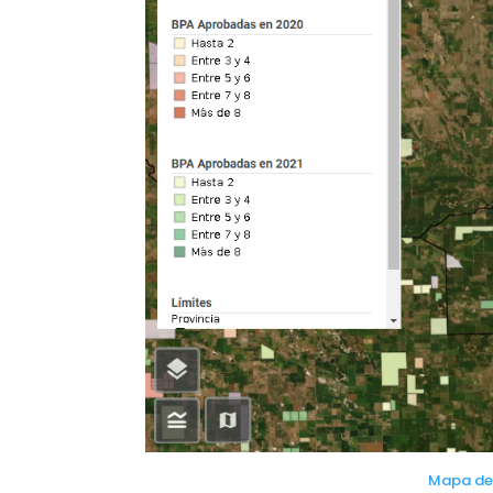
Mapa de