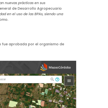
tan nuevas prácticas en sus
General de Desarrollo Agropecuario
dad en el uso de las BPAs, siendo una
nomo.
ón fue aprobada por el organismo de