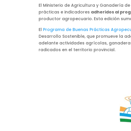
El Ministerio de Agricultura y Ganadería de
prácticas e indicadores
adheridos al pro
productor agropecuario. Esta edición sum
El
Programa de Buenas Prácticas Agropec
Desarrollo Sostenible, que promueve la ad
adelante actividades agrícolas, ganaderas,
radicados en el territorio provincial.