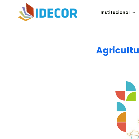
Institucional
Agricultu