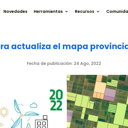
Novedades
Herramientas
Recursos
Comunid
ra actualiza el mapa provinci
Fecha de publicación:
24 Ago, 2022