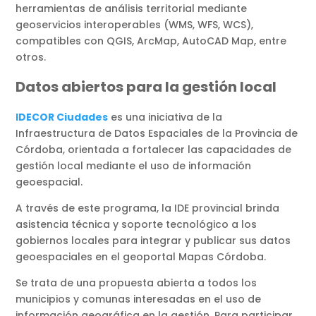
herramientas de análisis territorial mediante
geoservicios interoperables (WMS, WFS, WCS),
compatibles con QGIS, ArcMap, AutoCAD Map, entre
otros.
Datos abiertos para la gestión local
IDECOR Ciudades
es una iniciativa de la
Infraestructura de Datos Espaciales de la Provincia de
Córdoba, orientada a fortalecer las capacidades de
gestión local mediante el uso de información
geoespacial.
A través de este programa, la IDE provincial brinda
asistencia técnica y soporte tecnológico a los
gobiernos locales para integrar y publicar sus datos
geoespaciales en el geoportal Mapas Córdoba.
Se trata de una propuesta abierta a todos los
municipios y comunas interesadas en el uso de
información geográfica en la gestión. Para participar