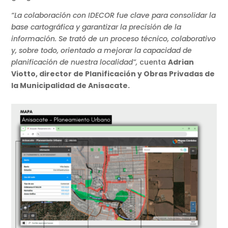
“La colaboración con IDECOR fue clave para consolidar la
base cartográfica y garantizar la precisión de la
información. Se trató de un proceso técnico, colaborativo
y, sobre todo, orientado a mejorar la capacidad de
planificación de nuestra localidad”,
cuenta
Adrian
Viotto, director de Planificación y Obras Privadas de
la Municipalidad de Anisacate.