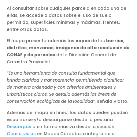
Al consultar sobre cualquier parcela en cada una de
ellas, se accede a datos sobre el uso de suelo
permitido, superficies mínimas y máximas, frentes,
entre otros datos.
El mapa presenta además las
capas
de los
barrios,
distritos, manzanas, imágenes de alta resolución de
CONAE y de parcelas
de la Dirección General de
Catastro Provincial.
“Es una herramienta de consulta fundamental que
brinda claridad y transparencia, permitiendo planificar
de manera ordenada y con criterios ambientales y
urbanísticos claros. Se detalla además las áreas de
conservación ecológicas de la localidad”,
señala Viotto.
Además del mapa en línea, los datos pueden pueden
visualizarse y/o descargarse desde la pestaña
Descargas
o en forma masiva desde la sección
Geoservicios
en Mapas Córdoba, o integrarse a