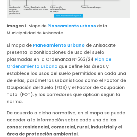
Imagen 1.
Mapa de
Planeamiento urbano
de la
Municipalidad de Anisacate.
El mapa de
Planeamiento urbano
de Anisacate
presenta la zonificaciones de uso del suelo
plasmadas en la Ordenanza N°563/24
Plan de
Ordenamiento Urbano
que define las áreas y
establece los usos del suelo permitidos en cada una
de ellas, parámetros urbanísticos como el Factor de
Ocupación del Suelo (FOS) y el Factor de Ocupación
Total (FOT), y los corredores que aplican según la
norma.
De acuerdo a dicha normativa, en el mapa se puede
acceder a la información sobre cada una de las
zonas
:
residencial, comercial, rural, industrial y el
área de protección ambiental
.