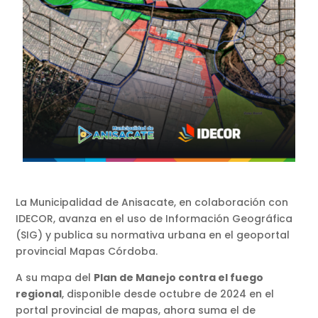
La Municipalidad de Anisacate, en colaboración con
IDECOR, avanza en el uso de Información Geográfica
(SIG) y publica su normativa urbana en el geoportal
provincial Mapas Córdoba.
A su mapa del
Plan de Manejo contra el fuego
regional
, disponible desde octubre de 2024 en el
portal provincial de mapas, ahora suma el de