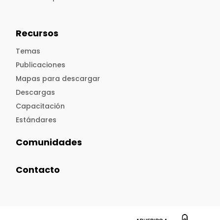
Recursos
Temas
Publicaciones
Mapas para descargar
Descargas
Capacitación
Estándares
Comunidades
Contacto