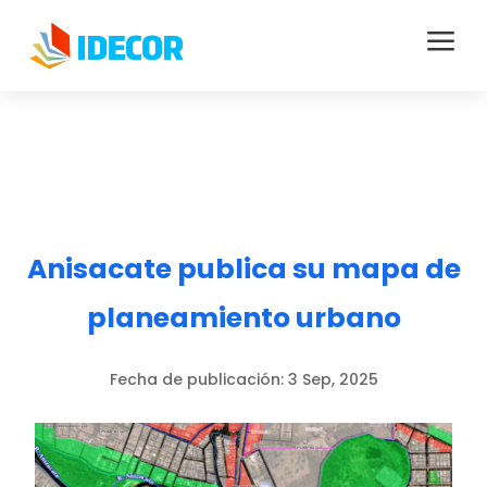
a
Anisacate publica su mapa de
planeamiento urbano
Fecha de publicación:
3 Sep, 2025