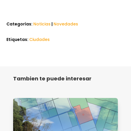
Categorías:
Noticias
|
Novedades
Etiquetas:
Ciudades
Tambien te puede interesar