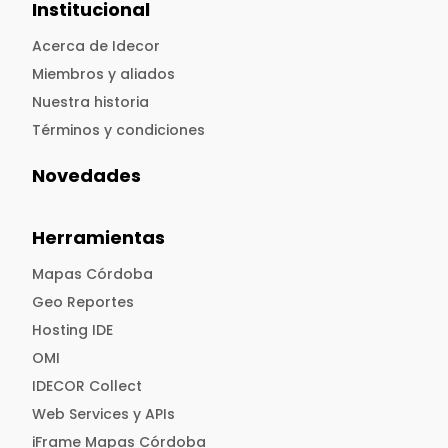
Institucional
Acerca de Idecor
Miembros y aliados
Nuestra historia
Términos y condiciones
Novedades
Herramientas
Mapas Córdoba
Geo Reportes
Hosting IDE
OMI
IDECOR Collect
Web Services y APIs
iFrame Mapas Córdoba