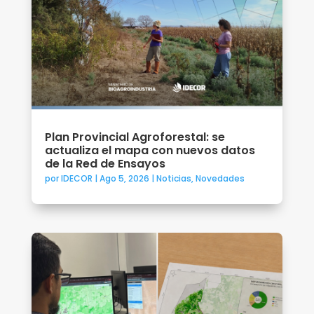
Plan Provincial Agroforestal: se
actualiza el mapa con nuevos datos
de la Red de Ensayos
por
IDECOR
|
Ago 5, 2026
|
Noticias
,
Novedades