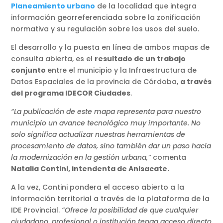
Planeamiento urbano
de la localidad que integra
información georreferenciada sobre la zonificación
normativa y su regulación sobre los usos del suelo.
El desarrollo y la puesta en línea de ambos mapas de
consulta abierta, es el
resultado de un trabajo
conjunto
entre el municipio y la Infraestructura de
Datos Espaciales de la provincia de Córdoba,
a través
del programa IDECOR Ciudades
.
“La publicación de este mapa representa para nuestro
municipio un avance tecnológico muy importante. No
solo significa actualizar nuestras herramientas de
procesamiento de datos, sino también dar un paso hacia
la modernización en la gestión urbana,”
comenta
Natalia Contini, intendenta de Anisacate.
A la vez, Contini pondera el acceso abierto a la
información territorial a través de la plataforma de la
IDE Provincial.
“Ofrece la posibilidad de que cualquier
ciudadano, profesional o institución tenga acceso directo