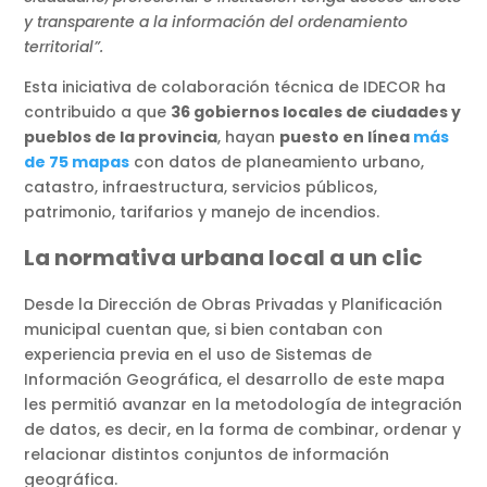
y transparente a la información del ordenamiento
territorial”.
Esta iniciativa de colaboración técnica de IDECOR ha
contribuido a que
36 gobiernos locales de ciudades y
pueblos de la provincia
, hayan
puesto en línea
más
de 75 mapas
con datos de planeamiento urbano,
catastro, infraestructura, servicios públicos,
patrimonio, tarifarios y manejo de incendios.
La normativa urbana local a un clic
Desde la Dirección de Obras Privadas y Planificación
municipal cuentan que, si bien contaban con
experiencia previa en el uso de Sistemas de
Información Geográfica, el desarrollo de este mapa
les permitió avanzar en la metodología de integración
de datos, es decir, en la forma de combinar, ordenar y
relacionar distintos conjuntos de información
geográfica.