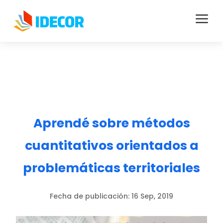
a
Aprendé sobre métodos
cuantitativos orientados a
problemáticas territoriales
Fecha de publicación:
16 Sep, 2019