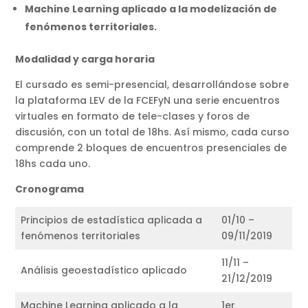
Machine Learning aplicado a la modelización de
fenómenos territoriales.
Modalidad y carga horaria
El cursado es semi-presencial, desarrollándose sobre
la plataforma LEV de la FCEFyN una serie encuentros
virtuales en formato de tele-clases y foros de
discusión, con un total de 18hs. Así mismo, cada curso
comprende 2 bloques de encuentros presenciales de
18hs cada uno.
Cronograma
Principios de estadística aplicada a
01/10 –
fenómenos territoriales
09/11/2019
11/11 –
Análisis geoestadístico aplicado
21/12/2019
Machine Learning aplicado a la
1er