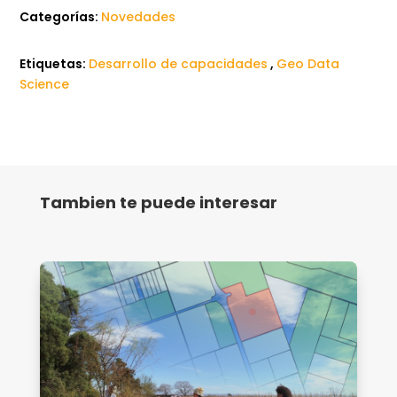
Categorías:
Novedades
Etiquetas:
Desarrollo de capacidades
,
Geo Data
Science
Tambien te puede interesar