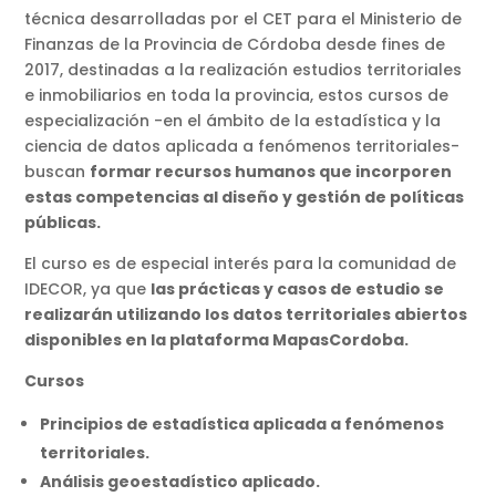
técnica desarrolladas por el CET para el Ministerio de
Finanzas de la Provincia de Córdoba desde fines de
2017, destinadas a la realización estudios territoriales
e inmobiliarios en toda la provincia, estos cursos de
especialización -en el ámbito de la estadística y la
ciencia de datos aplicada a fenómenos territoriales-
buscan
formar recursos humanos que incorporen
estas competencias al diseño y gestión de políticas
públicas.
El curso es de especial interés para la comunidad de
IDECOR, ya que
las prácticas y casos de estudio se
realizarán utilizando los datos territoriales abiertos
disponibles en la plataforma MapasCordoba.
Cursos
Principios de estadística aplicada a fenómenos
territoriales.
Análisis geoestadístico aplicado.