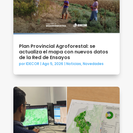
Plan Provincial Agroforestal: se
actualiza el mapa con nuevos datos
de la Red de Ensayos
por
IDECOR
|
Ago 5, 2026
|
Noticias
,
Novedades