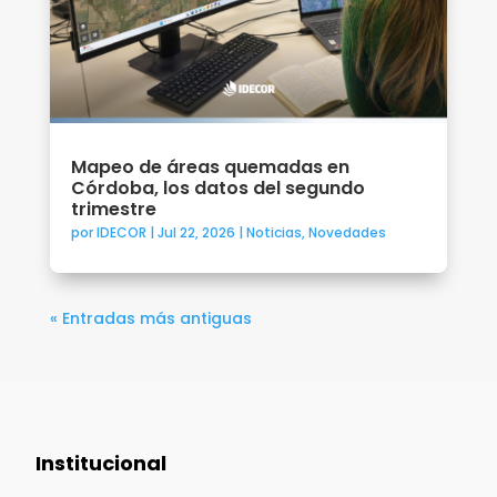
Mapeo de áreas quemadas en
Córdoba, los datos del segundo
trimestre
por
IDECOR
|
Jul 22, 2026
|
Noticias
,
Novedades
« Entradas más antiguas
Institucional