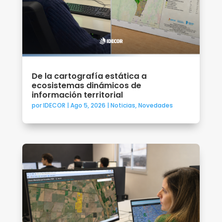
De la cartografía estática a
ecosistemas dinámicos de
información territorial
por
IDECOR
|
Ago 5, 2026
|
Noticias
,
Novedades