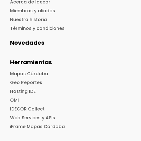
Acerca de Idecor
Miembros y aliados
Nuestra historia
Términos y condiciones
Novedades
Herramientas
Mapas Córdoba
Geo Reportes
Hosting IDE
OMI
IDECOR Collect
Web Services y APIs
iFrame Mapas Córdoba