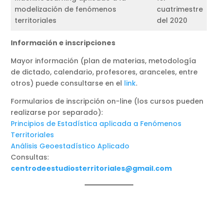
modelización de fenómenos
cuatrimestre
territoriales
del 2020
Información e inscripciones
Mayor información (plan de materias, metodología
de dictado, calendario, profesores, aranceles, entre
otros) puede consultarse en el
link
.
Formularios de inscripción on-line (los cursos pueden
realizarse por separado):
Principios de Estadística aplicada a Fenómenos
Territoriales
Análisis Geoestadístico Aplicado
Consultas:
centrodeestudiosterritoriales@gmail.com