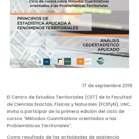
17 de septiembre 2019
El Centro de Estudios Territoriales (CET) de la Facultad
de Ciencias Exactas, Físicas y Naturales (FCEFyN), UNC,
invita a participar de la primera edición del ciclo de
cursos “Métodos Cuantitativos orientados a las
Problemáticas Territoriales”.
Como resultado de las actividades de asistencia