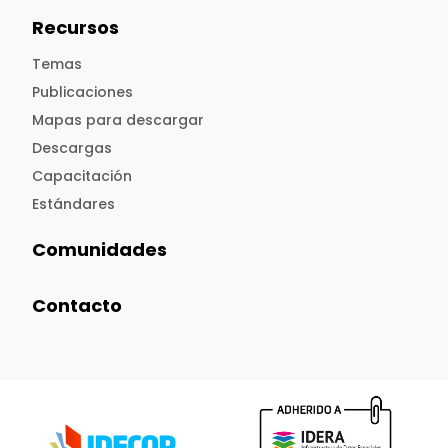
Recursos
Temas
Publicaciones
Mapas para descargar
Descargas
Capacitación
Estándares
Comunidades
Contacto