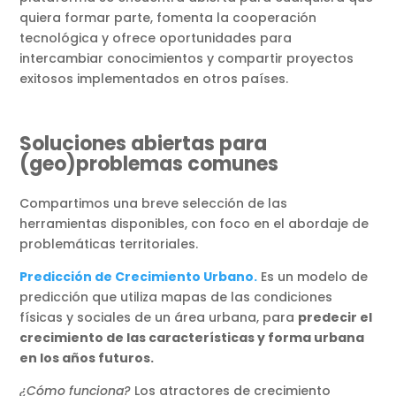
quiera formar parte, fomenta la cooperación
tecnológica y ofrece oportunidades para
intercambiar conocimientos y compartir proyectos
exitosos implementados en otros países.
Soluciones abiertas para
(geo)problemas comunes
Compartimos una breve selección de las
herramientas disponibles, con foco en el abordaje de
problemáticas territoriales.
Predicción de Crecimiento Urbano.
Es un modelo de
predicción que utiliza mapas de las condiciones
físicas y sociales de un área urbana, para
predecir el
crecimiento de las características y forma urbana
en los años futuros.
¿Cómo funciona?
Los atractores de crecimiento