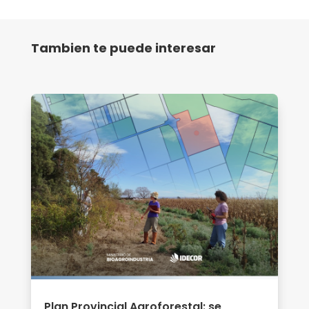
Tambien te puede interesar
Plan Provincial Agroforestal: se