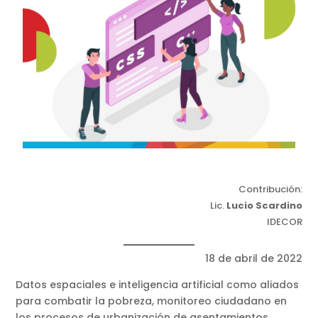
Contribución:
Lic.
Lucio Scardino
IDECOR
18 de abril de 2022
Datos espaciales e inteligencia artificial como aliados
para combatir la pobreza, monitoreo ciudadano en
los procesos de urbanización de asentamientos,