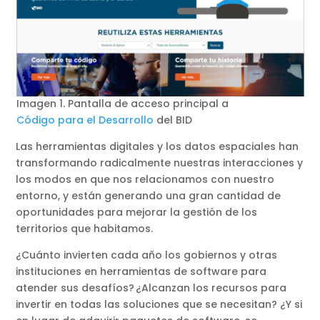
Imagen 1. Pantalla de acceso principal a
Código para el Desarrollo
del BID
Las herramientas digitales y los datos espaciales han
transformando radicalmente nuestras interacciones y
los modos en que nos relacionamos con nuestro
entorno, y están generando una gran cantidad de
oportunidades para mejorar la gestión de los
territorios que habitamos.
¿Cuánto invierten cada año los gobiernos y otras
instituciones en herramientas de software para
atender sus desafíos? ¿Alcanzan los recursos para
invertir en todas las soluciones que se necesitan? ¿Y si