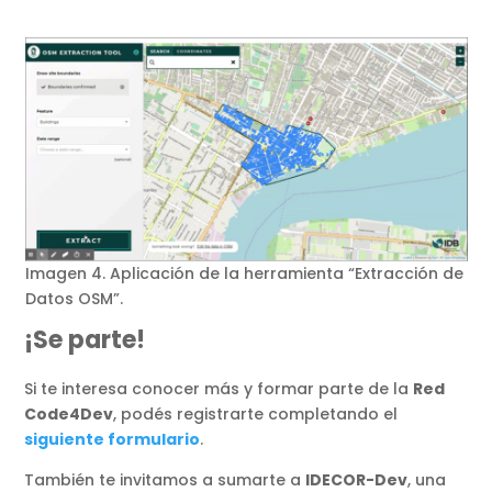
Imagen 4. Aplicación de la herramienta “Extracción de
Datos OSM”.
¡Se parte!
Si te interesa conocer más y formar parte de la
Red
Code4Dev
, podés registrarte completando el
siguiente formulario
.
También te invitamos a sumarte a
IDECOR-Dev
, una