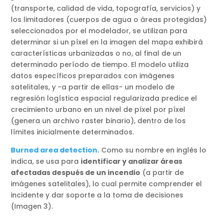
(transporte, calidad de vida, topografía, servicios) y
los limitadores (cuerpos de agua o áreas protegidas)
seleccionados por el modelador, se utilizan para
determinar si un píxel en la imagen del mapa exhibirá
características urbanizadas o no, al final de un
determinado período de tiempo. El modelo utiliza
datos específicos preparados con imágenes
satelitales, y -a partir de ellas- un modelo de
regresión logística espacial regularizada predice el
crecimiento urbano en un nivel de píxel por píxel
(genera un archivo raster binario), dentro de los
límites inicialmente determinados.
Burned area detection.
Como su nombre en inglés lo
indica, se usa para
identificar y analizar áreas
afectadas después de un incendio
(a partir de
imágenes satelitales), lo cual permite comprender el
incidente y dar soporte a la toma de decisiones
(Imagen 3).