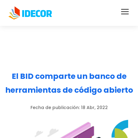
a
El BID comparte un banco de
herramientas de código abierto
Fecha de publicación:
18 Abr, 2022