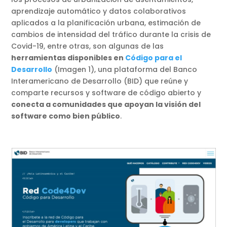
aprendizaje automático y datos colaborativos
aplicados a la planificación urbana, estimación de
cambios de intensidad del tráfico durante la crisis de
Covid-19, entre otras, son algunas de las
herramientas disponibles en
Código para el
Desarrollo
(Imagen 1), una plataforma del Banco
Interamericano de Desarrollo (BID) que reúne y
comparte recursos y software de código abierto y
conecta a comunidades que apoyan la visión del
software como bien público
.