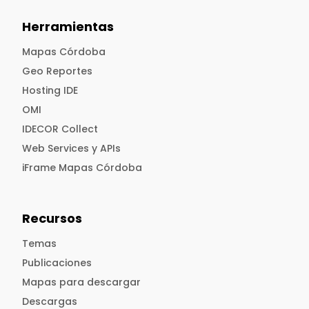
Herramientas
Mapas Córdoba
Geo Reportes
Hosting IDE
OMI
IDECOR Collect
Web Services y APIs
iFrame Mapas Córdoba
Recursos
Temas
Publicaciones
Mapas para descargar
Descargas