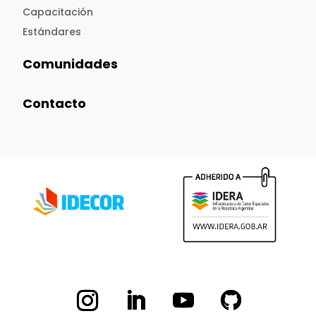
Capacitación
Estándares
Comunidades
Contacto