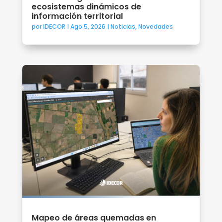
ecosistemas dinámicos de
información territorial
por
IDECOR
|
Ago 5, 2026
|
Noticias
,
Novedades
Mapeo de áreas quemadas en