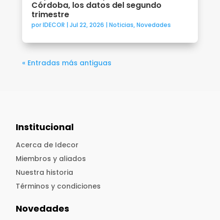
Córdoba, los datos del segundo
trimestre
por
IDECOR
|
Jul 22, 2026
|
Noticias
,
Novedades
« Entradas más antiguas
Institucional
Acerca de Idecor
Miembros y aliados
Nuestra historia
Términos y condiciones
Novedades