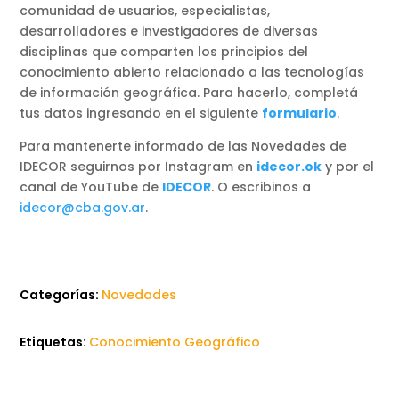
comunidad de usuarios, especialistas,
desarrolladores e investigadores de diversas
disciplinas que comparten los principios del
conocimiento abierto relacionado a las tecnologías
de información geográfica. Para hacerlo, completá
tus datos ingresando en el siguiente
formulario
.
Para mantenerte informado de las Novedades de
IDECOR seguirnos por Instagram en
idecor.ok
y por el
canal de YouTube de
IDECOR
. O escribinos a
idecor@cba.gov.ar
.
Categorías:
Novedades
Etiquetas:
Conocimiento Geográfico