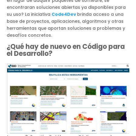
en lugar de adquirir paquetes de software, se
encontraran soluciones abiertas ya disponibles para
su uso? La iniciativa
Code4Dev
brinda acceso a una
base de proyectos, aplicaciones, algoritmos y otras
herramientas que aportan soluciones a problemas y
desafíos concretos.
¿Qué hay de nuevo en Código para
el Desarrollo?