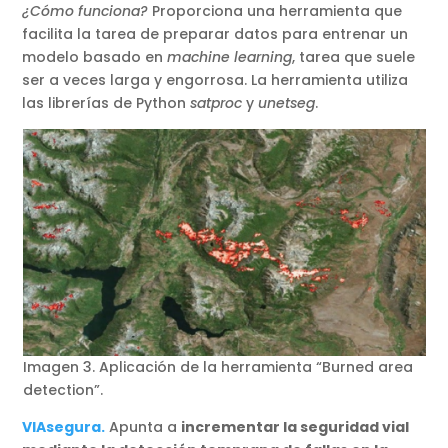
¿Cómo funciona?
Proporciona una herramienta que
facilita la tarea de preparar datos para entrenar un
modelo basado en
machine learning
, tarea que suele
ser a veces larga y engorrosa. La herramienta utiliza
las librerías de Python
satproc
y
unetseg
.
Imagen 3. Aplicación de la herramienta “Burned area
detection”.
VIAsegura.
Apunta a
incrementar la seguridad vial