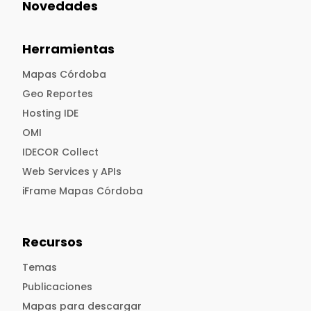
Novedades
Herramientas
Mapas Córdoba
Geo Reportes
Hosting IDE
OMI
IDECOR Collect
Web Services y APIs
iFrame Mapas Córdoba
Recursos
Temas
Publicaciones
Mapas para descargar