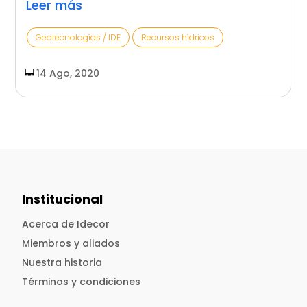
Leer más
Geotecnologías / IDE
Recursos hídricos
14 Ago, 2020
Institucional
Acerca de Idecor
Miembros y aliados
Nuestra historia
Términos y condiciones