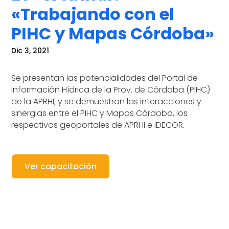
«Trabajando con el
PIHC y Mapas Córdoba»
Dic 3, 2021
Se presentan las potencialidades del Portal de
Información Hídrica de la Prov. de Córdoba (PIHC)
de la APRHI; y se demuestran las interacciones y
sinergias entre el PIHC y Mapas Córdoba, los
respectivos geoportales de APRHI e IDECOR.
Ver capacitación