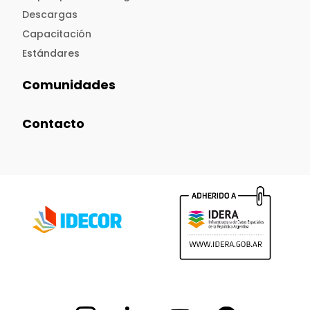
Descargas
Capacitación
Estándares
Comunidades
Contacto