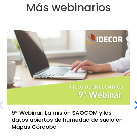
Más webinarios
9° Webinar: La misión SAOCOM y los
datos abiertos de humedad de suelo en
Mapas Córdoba