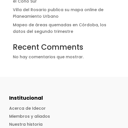
el Cono Sur
Villa del Rosario publica su mapa online de
Planeamiento Urbano
Mapeo de áreas quemadas en Córdoba, los
datos del segundo trimestre
Recent Comments
No hay comentarios que mostrar.
Institucional
Acerca de Idecor
Miembros y aliados
Nuestra historia