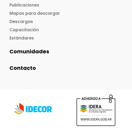
Publicaciones
Mapas para descargar
Descargas
Capacitación
Estándares
Comunidades
Contacto