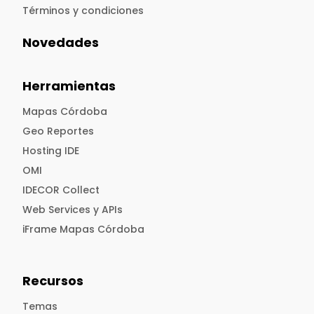
Términos y condiciones
Novedades
Herramientas
Mapas Córdoba
Geo Reportes
Hosting IDE
OMI
IDECOR Collect
Web Services y APIs
iFrame Mapas Córdoba
Recursos
Temas