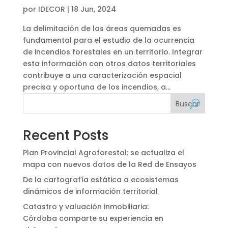
por
IDECOR
|
18 Jun, 2024
La delimitación de las áreas quemadas es
fundamental para el estudio de la ocurrencia
de incendios forestales en un territorio. Integrar
esta información con otros datos territoriales
contribuye a una caracterización espacial
precisa y oportuna de los incendios, a...
Buscar
Recent Posts
Plan Provincial Agroforestal: se actualiza el
mapa con nuevos datos de la Red de Ensayos
De la cartografía estática a ecosistemas
dinámicos de información territorial
Catastro y valuación inmobiliaria:
Córdoba comparte su experiencia en