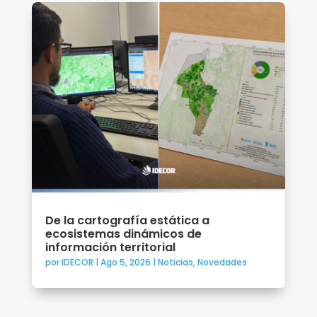
De la cartografía estática a
ecosistemas dinámicos de
información territorial
por
IDECOR
|
Ago 5, 2026
|
Noticias
,
Novedades