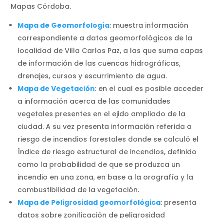
Mapas Córdoba.
Mapa de Geomorfología
: muestra información
correspondiente a datos geomorfológicos de la
localidad de Villa Carlos Paz, a las que suma capas
de información de las cuencas hidrográficas,
drenajes, cursos y escurrimiento de agua.
Mapa de Vegetación
: en el cual es posible acceder
a información acerca de las comunidades
vegetales presentes en el ejido ampliado de la
ciudad. A su vez presenta información referida a
riesgo de incendios forestales donde se calculó el
Índice de riesgo estructural de incendios, definido
como la probabilidad de que se produzca un
incendio en una zona, en base a la orografía y la
combustibilidad de la vegetación.
Mapa de Peligrosidad geomorfológica
: presenta
datos sobre zonificación de peligrosidad