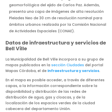
geomorfológica del ejido de Carlos Paz. Además,
presenta una capa de imágenes de alta resolución
Pleiades Neo de 30 cm de resolución nominal para
ámbitos urbanos realizada por la Comisión Nacional
de Actividades Espaciales (CONAE).
Datos de infraestructura y servicios de
Bell Ville
La Municipalidad de Bell Ville incorpora a su grupo de
mapas publicados en la
sección Ciudades
del portal
Mapas Córdoba, el de
Infraestructura y servicios
.
En el mapa es posible acceder, a través de diferentes
capas, a la información correspondiente sobre la
disponibilidad y distribución de las redes de
distribución de agua, gas y cloacas, y de la
localización de los espacios verdes de la ciudad
cabecera del departamento Unión.