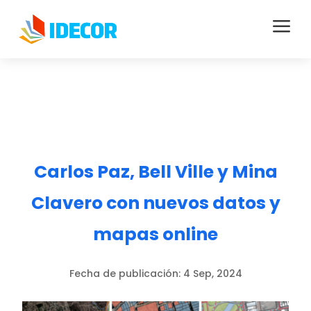
a
Carlos Paz, Bell Ville y Mina
Clavero con nuevos datos y
mapas online
Fecha de publicación:
4 Sep, 2024