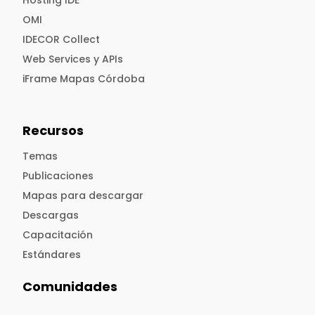
Hosting IDE
OMI
IDECOR Collect
Web Services y APIs
iFrame Mapas Córdoba
Recursos
Temas
Publicaciones
Mapas para descargar
Descargas
Capacitación
Estándares
Comunidades