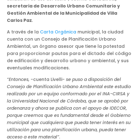
secretaria de Desarrollo Urbano Comunitario y
Gestión Ambiental de la Municipalidad de Villa
Carlos Paz
.
A través de la
Carta Orgánica
municipal, la ciudad
cuenta con un Consejo de Planificación Urbano
Ambiental, un órgano asesor que tiene la potestad
para proporcionar pautas para el dictado del código
de edificación y desarrollo urbano y ambiental, y sus
eventuales modificaciones.
“Entonces,
-cuenta Livelli-
se puso a disposición del
Consejo de Planificación Urbano Ambiental este estudio
realizado por un equipo conformado por el INA-CIRSA y
la Universidad Nacional de Córdoba, que se aprobó por
ordenanza y ahora se publica con el apoyo de IDECOR,
porque creemos que es fundamental desde el Gobierno
municipal que cualquiera que pueda tener interés en su
utilización para una planificación urbana, pueda tener
acceso a este material”
.