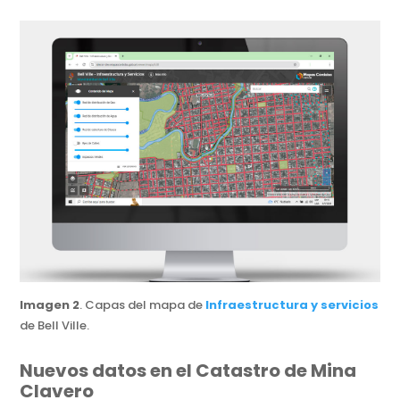
Imagen 2
. Capas del mapa de
Infraestructura y servicios
de Bell Ville.
Nuevos datos en el Catastro de Mina
Clavero