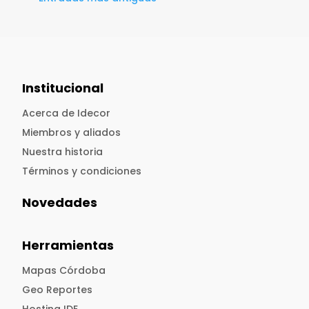
Institucional
Acerca de Idecor
Miembros y aliados
Nuestra historia
Términos y condiciones
Novedades
Herramientas
Mapas Córdoba
Geo Reportes