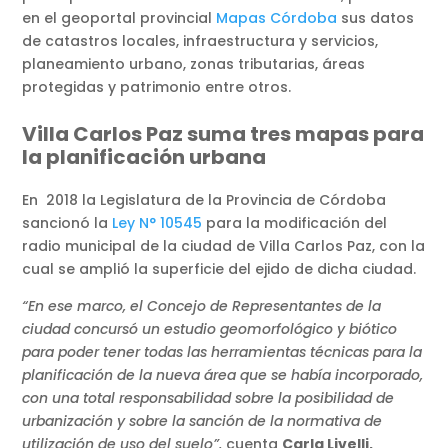
en el geoportal provincial
Mapas Córdoba
sus datos
de catastros locales, infraestructura y servicios,
planeamiento urbano, zonas tributarias, áreas
protegidas y patrimonio entre otros.
Villa Carlos Paz suma tres mapas para
la planificación urbana
En 2018 la Legislatura de la Provincia de Córdoba
sancionó la
Ley N° 10545
para la modificación del
radio municipal de la ciudad de Villa Carlos Paz, con la
cual se amplió la superficie del ejido de dicha ciudad.
“En ese marco, el Concejo de Representantes de la
ciudad concursó un estudio geomorfológico y biótico
para poder tener todas las herramientas técnicas para la
planificación de la nueva área que se había incorporado,
con una total responsabilidad sobre la posibilidad de
urbanización y sobre la sanción de la normativa de
utilización de uso del suelo”,
cuenta
Carla Livelli,