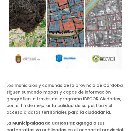
Los municipios y comunas de la provincia de Córdoba
siguen sumando mapas y capas de información
geográfica, a través del programa IDECOR Ciudades,
con el fin de mejorar la calidad de su gestión y el
acceso a datos territoriales para la ciudadanía.
La
Municipalidad de Carlos Paz
agrega a sus
cartografías ya publicadas en el geoportal provincial,