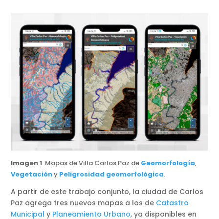
Imagen 1
. Mapas de Villa Carlos Paz de
Geomorfología
,
Vegetación
y
Peligrosidad geomorfológica
.
A partir de este trabajo conjunto, la ciudad de Carlos
Paz agrega tres nuevos mapas a los de
Catastro
Municipal
y
Planeamiento Urbano
, ya disponibles en