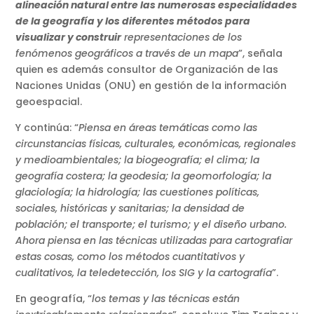
alineación natural entre las numerosas especialidades
de la geografía y los diferentes métodos para
visualizar y construir
representaciones de los
fenómenos geográficos a través de un mapa
”, señala
quien es además consultor de Organización de las
Naciones Unidas (ONU) en gestión de la información
geoespacial.
Y continúa: “
Piensa en áreas temáticas como las
circunstancias físicas, culturales, económicas, regionales
y medioambientales; la biogeografía; el clima; la
geografía costera; la geodesia; la geomorfología; la
glaciología; la hidrología; las cuestiones políticas,
sociales, históricas y sanitarias; la densidad de
población; el transporte; el turismo; y el diseño urbano.
Ahora piensa en las técnicas utilizadas para cartografiar
estas cosas, como los métodos cuantitativos y
cualitativos, la teledetección, los SIG y la cartografía
”.
En geografía, “
los temas y las técnicas están