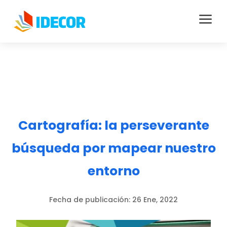
a
Cartografía: la perseverante
búsqueda por mapear nuestro
entorno
Fecha de publicación:
26 Ene, 2022