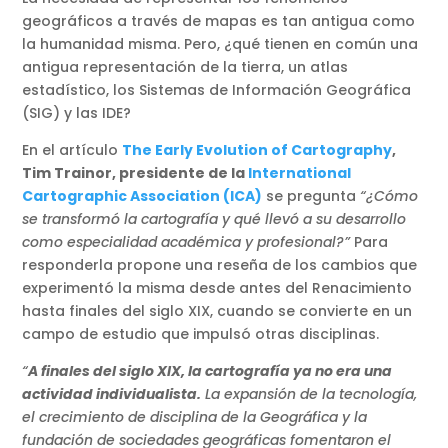
geográficos a través de mapas es tan antigua como
la humanidad misma. Pero, ¿qué tienen en común una
antigua representación de la tierra, un atlas
estadístico, los Sistemas de Información Geográfica
(SIG) y las IDE?
En el artículo
The Early Evolution of Cartography
,
Tim Trainor, presidente de la
International
Cartographic Association (ICA)
se pregunta
“¿Cómo
se transformó la cartografía y qué llevó a su desarrollo
como especialidad académica y profesional?”
Para
responderla propone una reseña de los cambios que
experimentó la misma desde antes del Renacimiento
hasta finales del siglo XIX, cuando se convierte en un
campo de estudio que impulsó otras disciplinas.
“
A finales del siglo XIX, la cartografía ya no era una
actividad individualista.
La expansión de la tecnología,
el crecimiento de disciplina de la Geográfica y la
fundación de sociedades geográficas fomentaron el