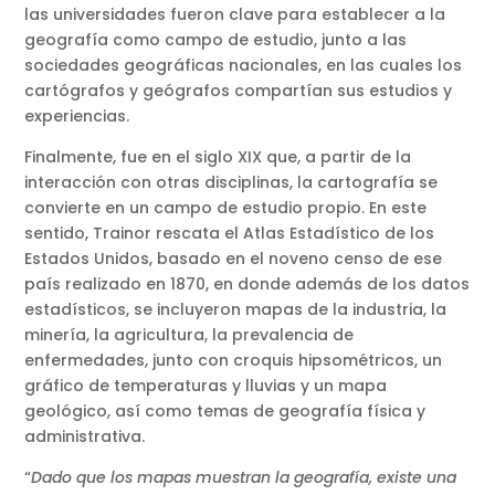
las universidades fueron clave para establecer a la
geografía como campo de estudio, junto a las
sociedades geográficas nacionales, en las cuales los
cartógrafos y geógrafos compartían sus estudios y
experiencias.
Finalmente, fue en el siglo XIX que, a partir de la
interacción con otras disciplinas, la cartografía se
convierte en un campo de estudio propio. En este
sentido, Trainor rescata el Atlas Estadístico de los
Estados Unidos, basado en el noveno censo de ese
país realizado en 1870, en donde además de los datos
estadísticos, se incluyeron mapas de la industria, la
minería, la agricultura, la prevalencia de
enfermedades, junto con croquis hipsométricos, un
gráfico de temperaturas y lluvias y un mapa
geológico, así como temas de geografía física y
administrativa.
“
Dado que los mapas muestran la geografía, existe una