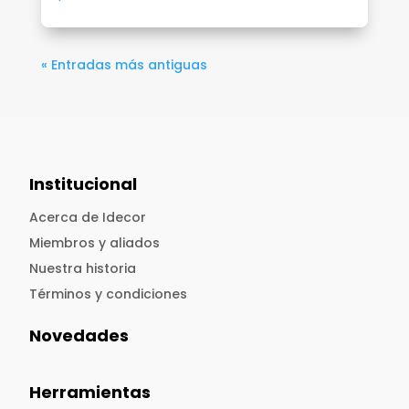
« Entradas más antiguas
Institucional
Acerca de Idecor
Miembros y aliados
Nuestra historia
Términos y condiciones
Novedades
Herramientas