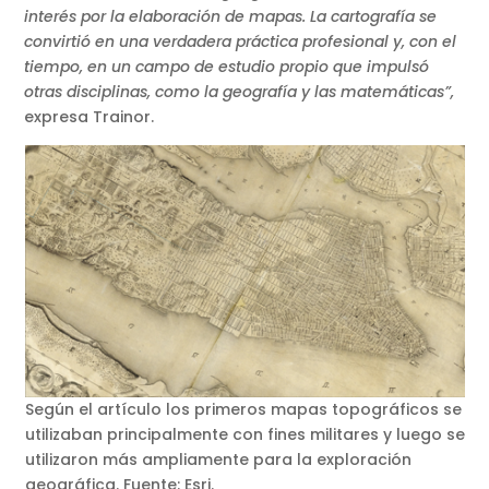
interés por la elaboración de mapas. La cartografía se
convirtió en una verdadera práctica profesional y, con el
tiempo, en un campo de estudio propio que impulsó
otras disciplinas, como la geografía y las matemáticas”,
expresa Trainor.
Según el artículo los primeros mapas topográficos se
utilizaban principalmente con fines militares y luego se
utilizaron más ampliamente para la exploración
geográfica. Fuente: Esri.