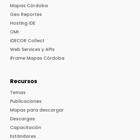
Mapas Córdoba
Geo Reportes
Hosting IDE
OMI
IDECOR Collect
Web Services y APIs
iFrame Mapas Córdoba
Recursos
Temas
Publicaciones
Mapas para descargar
Descargas
Capacitación
Estándares