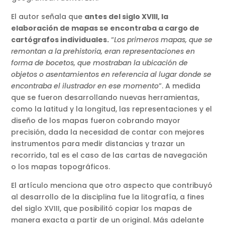
El autor señala que
antes del siglo XVIII, la
elaboración de mapas se encontraba a cargo de
cartógrafos individuales.
“
Los primeros mapas, que se
remontan a la prehistoria, eran representaciones en
forma de bocetos, que mostraban la ubicación de
objetos o asentamientos en referencia al lugar donde se
encontraba el ilustrador en ese momento
”. A medida
que se fueron desarrollando nuevas herramientas,
como la latitud y la longitud, las representaciones y el
diseño de los mapas fueron cobrando mayor
precisión, dada la necesidad de contar con mejores
instrumentos para medir distancias y trazar un
recorrido, tal es el caso de las cartas de navegación
o los mapas topográficos.
El artículo menciona que otro aspecto que contribuyó
al desarrollo de la disciplina fue la litografía, a fines
del siglo XVIII, que posibilitó copiar los mapas de
manera exacta a partir de un original. Más adelante