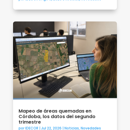
Mapeo de áreas quemadas en
Córdoba, los datos del segundo
trimestre
por
IDECOR
|
Jul 22, 2026
|
Noticias
,
Novedades