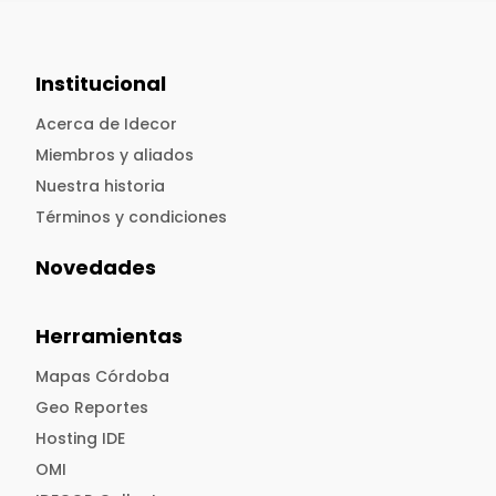
Institucional
Acerca de Idecor
Miembros y aliados
Nuestra historia
Términos y condiciones
Novedades
Herramientas
Mapas Córdoba
Geo Reportes
Hosting IDE
OMI