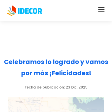
a
Celebramos lo logrado y vamos
por más ¡Felicidades!
Fecha de publicación:
23 Dic, 2025