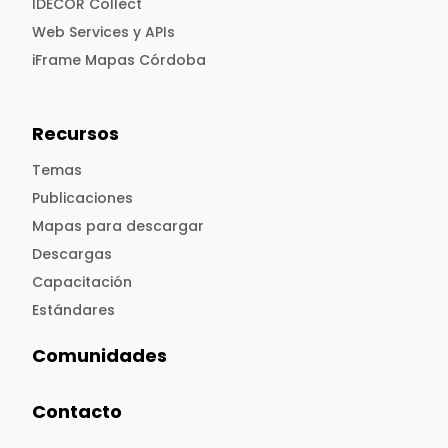
IDECOR Collect
Web Services y APIs
iFrame Mapas Córdoba
Recursos
Temas
Publicaciones
Mapas para descargar
Descargas
Capacitación
Estándares
Comunidades
Contacto