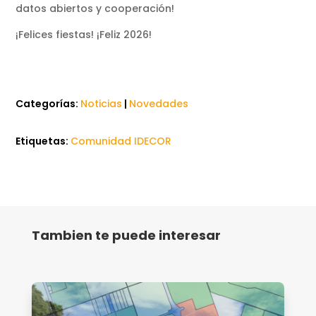
datos abiertos y cooperación!
¡Felices fiestas! ¡Feliz 2026!
Categorías:
Noticias
|
Novedades
Etiquetas:
Comunidad IDECOR
Tambien te puede interesar