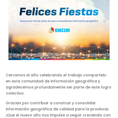
Cerramos el año celebrando el trabajo compartido
en esta comunidad de información geográfica y
agradecemos profundamente ser parte de este logro
colectivo.
Gracias por contribuir a construir y consolidar
información geográfica de calidad para la provincia.
¡Que el nuevo año nos impulse a seguir creciendo con