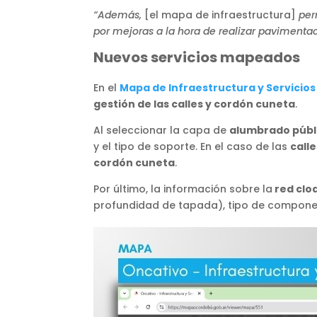
“Además,
[el mapa de infraestructura]
perm
por mejoras a la hora de realizar pavimentac
Nuevos servicios mapeados
En el
Mapa de Infraestructura y Servicios
gestión de las calles y cordón cuneta
.
Al seleccionar la capa de
alumbrado públ
y el tipo de soporte. En el caso de las
calle
cordón cuneta
.
Por último, la información sobre la
red clo
profundidad de tapada), tipo de component