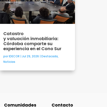
Catastro
y valuación inmobiliaria:
Córdoba comparte su
experiencia en el Cono Sur
por
IDECOR
|
Jul 29, 2026
|
Destacada
,
Noticias
Comunidades
Contacto