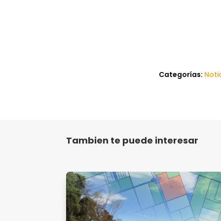
Categorías:
Noti
Tambien te puede interesar