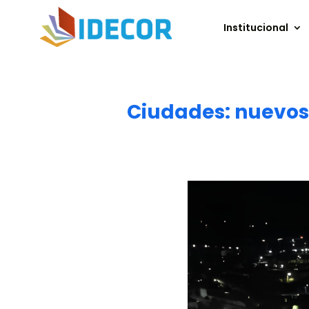
Institucional
Ciudades: nuevos 