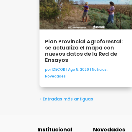
Plan Provincial Agroforestal:
se actualiza el mapa con
nuevos datos de la Red de
Ensayos
por
IDECOR
|
Ago 5, 2026
|
Noticias
,
Novedades
« Entradas más antiguas
Institucional
Novedades