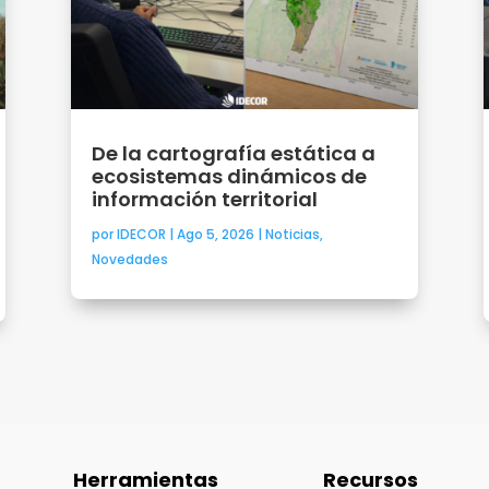
De la cartografía estática a
ecosistemas dinámicos de
información territorial
por
IDECOR
|
Ago 5, 2026
|
Noticias
,
Novedades
Herramientas
Recursos