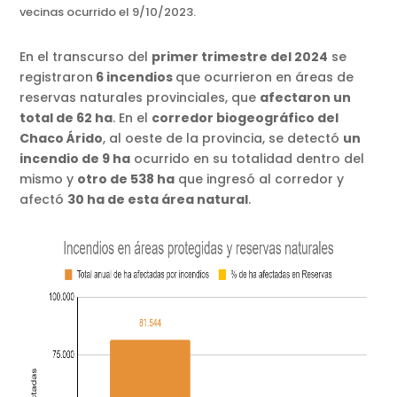
vecinas ocurrido el 9/10/2023.
En el transcurso del
primer trimestre del 2024
se
registraron
6 incendios
que ocurrieron en áreas de
reservas naturales provinciales, que
afectaron un
total de 62 ha
. En el
corredor biogeográfico del
Chaco Árido
, al oeste de la provincia, se detectó
un
incendio de 9 ha
ocurrido en su totalidad dentro del
mismo y
otro de 538 ha
que ingresó al corredor y
afectó
30 ha de esta área natural
.