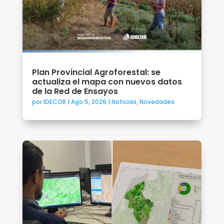
Plan Provincial Agroforestal: se
actualiza el mapa con nuevos datos
de la Red de Ensayos
por
IDECOR
|
Ago 5, 2026
|
Noticias
,
Novedades