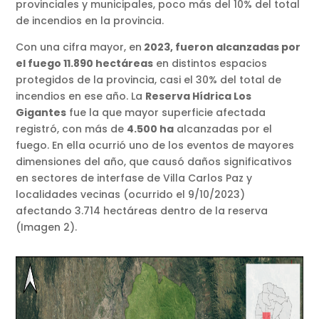
provinciales y municipales, poco más del 10% del total
de incendios en la provincia.
Con una cifra mayor, en
2023, fueron alcanzadas por
el fuego 11.890 hectáreas
en distintos espacios
protegidos de la provincia, casi el 30% del total de
incendios en ese año. La
Reserva Hídrica Los
Gigantes
fue la que mayor superficie afectada
registró, con más de
4.500 ha
alcanzadas por el
fuego. En ella ocurrió uno de los eventos de mayores
dimensiones del año, que causó daños significativos
en sectores de interfase de Villa Carlos Paz y
localidades vecinas (ocurrido el 9/10/2023)
afectando 3.714 hectáreas dentro de la reserva
(Imagen 2).