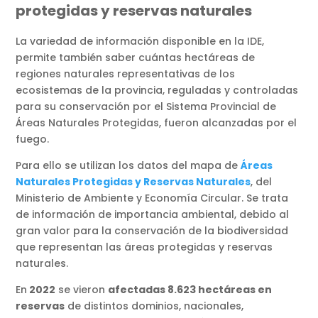
protegidas y reservas naturales
La variedad de información disponible en la IDE,
permite también saber cuántas hectáreas de
regiones naturales representativas de los
ecosistemas de la provincia, reguladas y controladas
para su conservación por el Sistema Provincial de
Áreas Naturales Protegidas, fueron alcanzadas por el
fuego.
Para ello se utilizan los datos del mapa de
Áreas
Naturales Protegidas y Reservas Naturales
, del
Ministerio de Ambiente y Economía Circular. Se trata
de información de importancia ambiental, debido al
gran valor para la conservación de la biodiversidad
que representan las áreas protegidas y reservas
naturales.
En
2022
se vieron
afectadas 8.623 hectáreas en
reservas
de distintos dominios, nacionales,