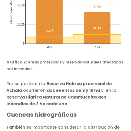
Gráfico 2:
Áreas protegidas y reservas naturales afectadas
por incendios.
Por su parte, en la
Reserva Hídrica provincial de
Achala
ocurrieron
dos eventos de 3 y 16 ha
y en la
Reserva Hídrica Natural de Calamuchita
dos
incendios de 2 ha cada uno
.
Cuencas hidrográficas
También es importante considerar la distribución de