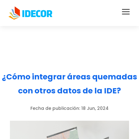
a
¿Cómo integrar áreas quemadas
con otros datos de la IDE?
Fecha de publicación:
18 Jun, 2024