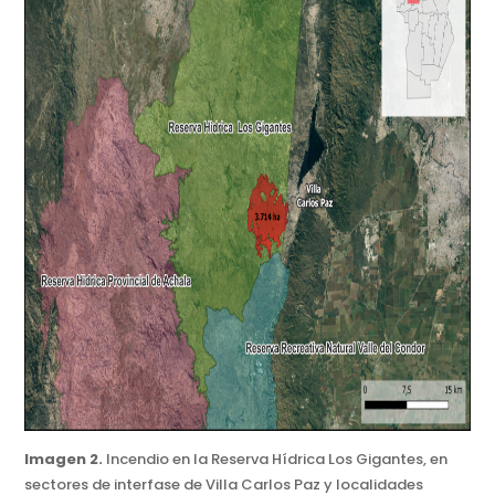
Imagen 2.
Incendio
en la Reserva Hídrica Los Gigantes, en
sectores de interfase de Villa Carlos Paz y localidades