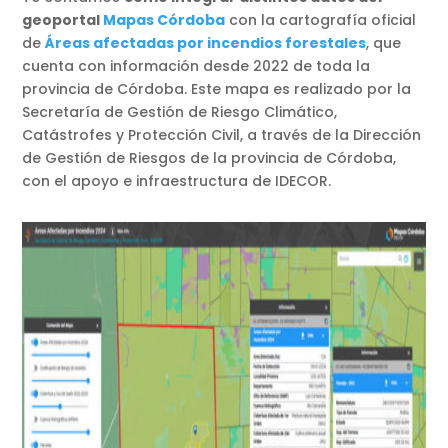
geoportal
Mapas Córdoba
con la cartografía oficial
de
Áreas afectadas por incendios forestales
, que
cuenta con información desde 2022 de toda la
provincia de Córdoba. Este mapa es realizado por la
Secretaría de Gestión de Riesgo Climático,
Catástrofes y Protección Civil, a través de la Dirección
de Gestión de Riesgos de la provincia de Córdoba,
con el apoyo e infraestructura de IDECOR.