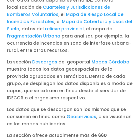
localización de
Cuarteles y Jurisdicciones de
Bomberos Voluntarios
, el
Mapa de Riesgo Local de
Incendios Forestales
, el
Mapa de Cobertura y Usos del
Suelo
, datos del
relieve provincial
, el mapa de
Fragmentación Urbana
para analizar, por ejemplo, la
ocurrencia de incendios en zona de interfase urbana-
rural, entre otros recursos.
La sección
Descargas
del geoportal
Mapas Córdoba
muestra todos los datos geoespaciales de la
provincia agrupados en temáticas. Dentro de cada
grupo, se despliegan los datos disponibles a modo de
capas, que se extraen en línea desde el servidor de
IDECOR o el organismo respectivo.
Los datos que se descargan son los mismos que se
consumen en línea como
Geoservicios
, o se visualizan
en los mapas publicados.
La sección ofrece actualmente más de
660