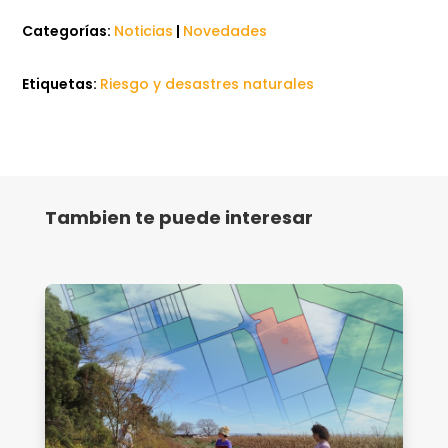
Categorías:
Noticias
|
Novedades
Etiquetas:
Riesgo y desastres naturales
Tambien te puede interesar