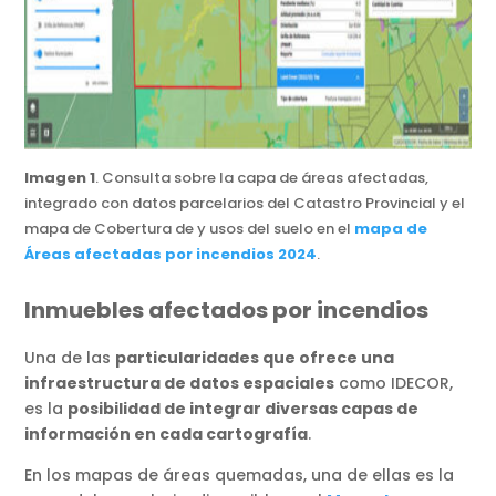
Imagen 1
. Consulta sobre la capa de áreas afectadas,
integrado con datos parcelarios del Catastro Provincial y el
mapa de Cobertura de y usos del suelo en el
mapa de
Áreas afectadas por incendios 2024
.
Inmuebles afectados por incendios
Una de las
particularidades que ofrece una
infraestructura de datos espaciales
como IDECOR,
es la
posibilidad de integrar diversas capas de
información en cada cartografía
.
En los mapas de áreas quemadas, una de ellas es la