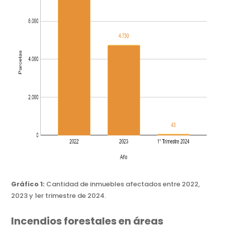
Gráfico 1:
Cantidad de inmuebles afectados entre 2022,
2023 y 1er trimestre de 2024.
Incendios forestales en áreas