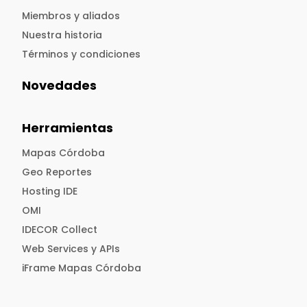
Miembros y aliados
Nuestra historia
Términos y condiciones
Novedades
Herramientas
Mapas Córdoba
Geo Reportes
Hosting IDE
OMI
IDECOR Collect
Web Services y APIs
iFrame Mapas Córdoba