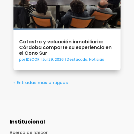
Catastro y valuación inmobiliaria:
Córdoba comparte su experiencia en
el Cono Sur
por
IDECOR
|
Jul 29, 2026
|
Destacada
,
Noticias
« Entradas más antiguas
Institucional
Acerca de Idecor