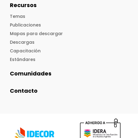
Recursos
Temas
Publicaciones
Mapas para descargar
Descargas
Capacitación
Estándares
Comunidades
Contacto