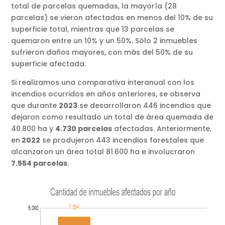
total de parcelas quemadas, la mayoría (28
parcelas) se vieron afectadas en menos del 10% de su
superficie total, mientras que 13 parcelas se
quemaron entre un 10% y un 50%. Sólo 2 inmuebles
sufrieron daños mayores, con más del 50% de su
superficie afectada.
Si realizamos una comparativa interanual con los
incendios ocurridos en años anteriores, se observa
que durante
2023
se desarrollaron 446 incendios que
dejaron como resultado un total de área quemada de
40.800 ha y
4.730 parcelas
afectadas. Anteriormente,
en
2022
se produjeron 443 incendios forestales que
alcanzaron un área total 81.600 ha e involucraron
7.554 parcelas
.