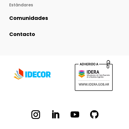
Estándares
Comunidades
Contacto