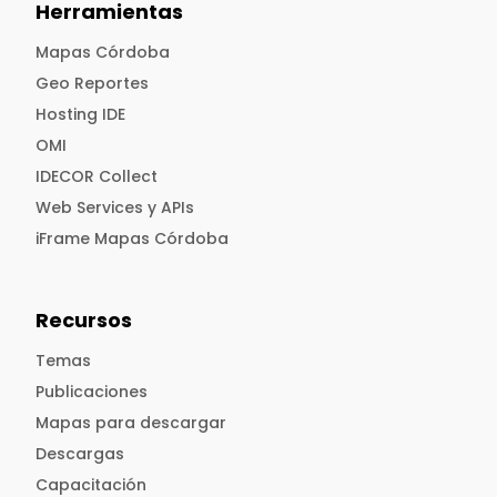
Herramientas
Mapas Córdoba
Geo Reportes
Hosting IDE
OMI
IDECOR Collect
Web Services y APIs
iFrame Mapas Córdoba
Recursos
Temas
Publicaciones
Mapas para descargar
Descargas
Capacitación