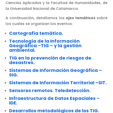
Ciencias Aplicadas y la Facultad de Humanidades, de
la Universidad Nacional de Catamarca.
A continuación, detallamos los
ejes temáticos
sobre
los cuales se organizan los eventos:
Cartografía temática.
Tecnología de la Información
Geográfica –TIG – y la gestión
ambiental.
TIG en la prevención de riesgos de
desastres.
Sistemas de Información Geográfica –
SIG.
Sistemas de Información Territorial –SIT.
Sensores remotos. Teledetección.
Infraestructura de Datos Espaciales –
IDE.
Desarrollos metodológicos de los TIG.