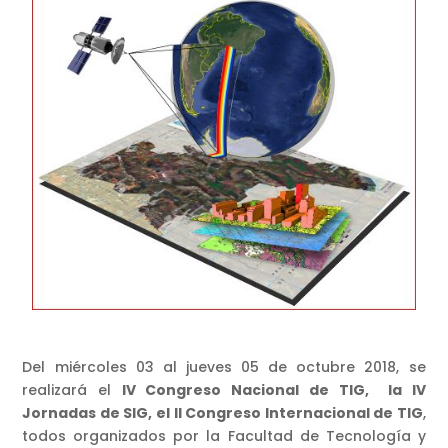
Del miércoles 03 al jueves 05 de octubre 2018, se
realizará el
IV Congreso Nacional de TIG, la IV
Jornadas de SIG, el II Congreso Internacional de TIG
,
todos organizados por la Facultad de Tecnología y