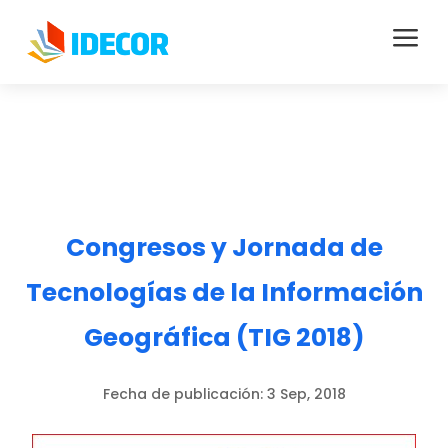
a
Congresos y Jornada de
Tecnologías de la Información
Geográfica (TIG 2018)
Fecha de publicación:
3 Sep, 2018