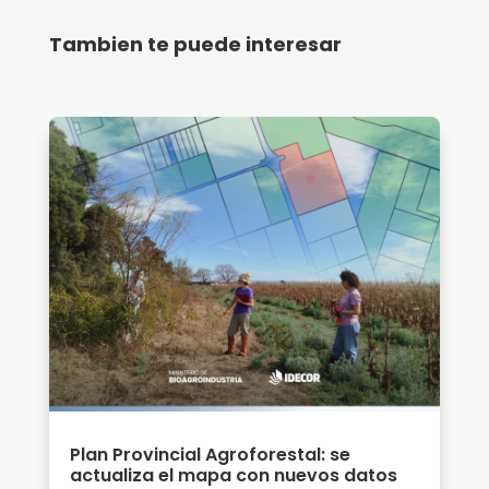
Tambien te puede interesar
Plan Provincial Agroforestal: se
actualiza el mapa con nuevos datos