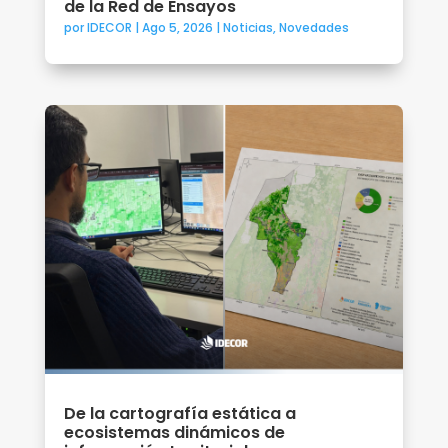
de la Red de Ensayos
por
IDECOR
|
Ago 5, 2026
|
Noticias
,
Novedades
De la cartografía estática a
ecosistemas dinámicos de