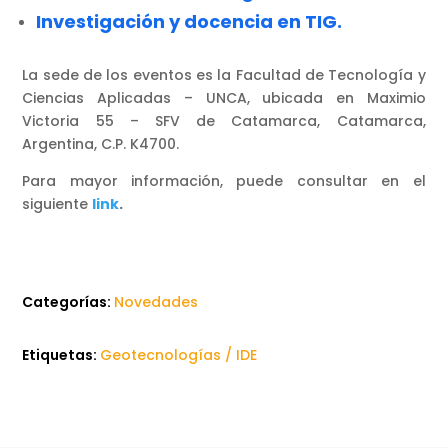
Investigación y docencia en TIG.
La sede de los eventos es la Facultad de Tecnología y
Ciencias Aplicadas – UNCA, ubicada en Maximio
Victoria 55 – SFV de Catamarca, Catamarca,
Argentina, C.P. K4700.
Para mayor información, puede consultar en el
siguiente
link
.
Categorías:
Novedades
Etiquetas:
Geotecnologías / IDE