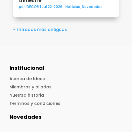
trimestre
por
IDECOR
|
Jul 22, 2026
|
Noticias
,
Novedades
« Entradas más antiguas
Institucional
Acerca de Idecor
Miembros y aliados
Nuestra historia
Términos y condiciones
Novedades