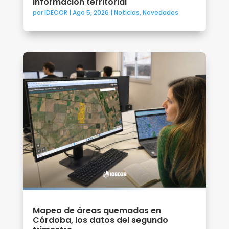
información territorial
por
IDECOR
|
Ago 5, 2026
|
Noticias
,
Novedades
Mapeo de áreas quemadas en
Córdoba, los datos del segundo