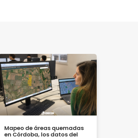
Mapeo de áreas quemadas
en Córdoba, los datos del