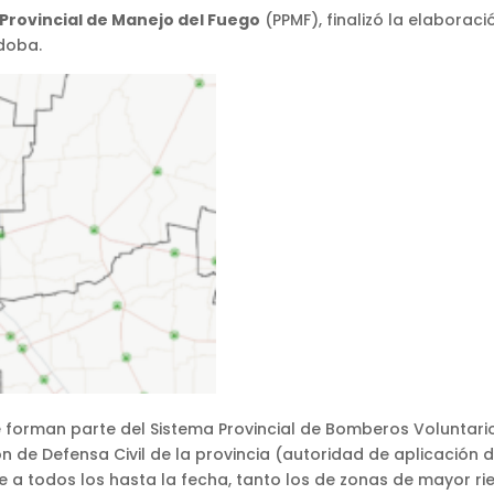
 Provincial de Manejo del Fuego
(PPMF), finalizó la elaboraci
doba.
 forman parte del Sistema Provincial de Bomberos Voluntario
 de Defensa Civil de la provincia (autoridad de aplicación d
 a todos los hasta la fecha, tanto los de zonas de mayor ri