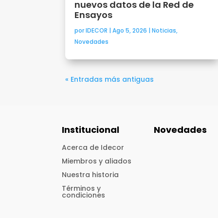
nuevos datos de la Red de
Ensayos
por
IDECOR
|
Ago 5, 2026
|
Noticias
,
Novedades
« Entradas más antiguas
Institucional
Novedades
Acerca de Idecor
Miembros y aliados
Nuestra historia
Términos y
condiciones