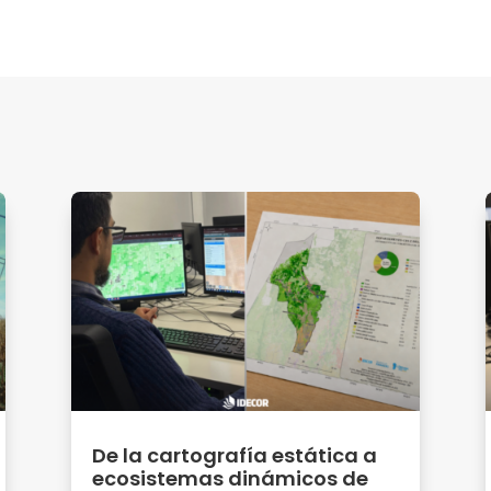
De la cartografía estática a
ecosistemas dinámicos de