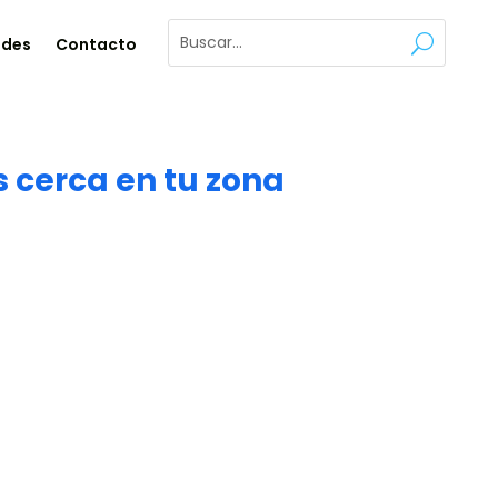
ades
Contacto
 cerca en tu zona