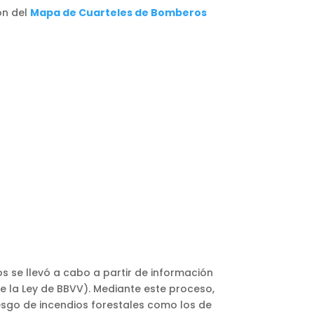
ón del
Mapa de Cuarteles de Bomberos
s se llevó a cabo a partir de información
e la Ley de BBVV). Mediante este proceso,
esgo de incendios forestales como los de