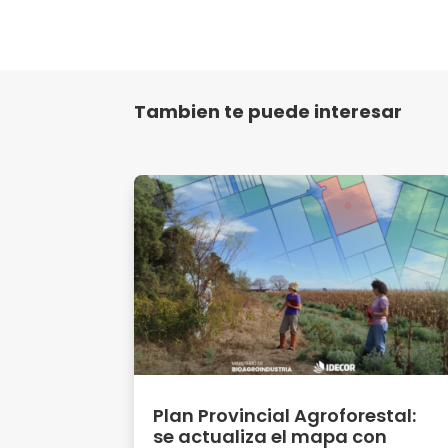
Tambien te puede interesar
Plan Provincial Agroforestal:
se actualiza el mapa con