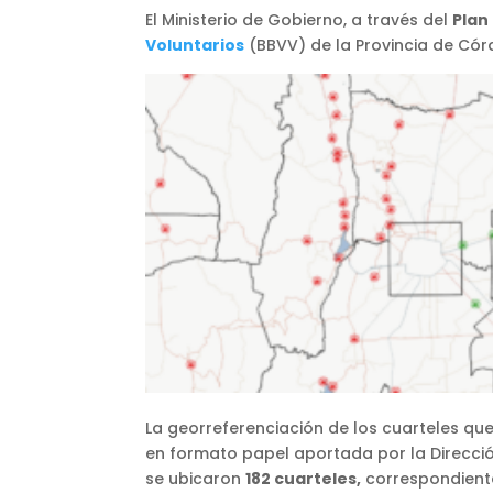
El Ministerio de Gobierno, a través del
Plan
Voluntarios
(BBVV) de la Provincia de Cór
La georreferenciación de los cuarteles que
en formato papel aportada por la Dirección
se ubicaron
182 cuarteles,
correspondiente