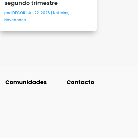
segundo trimestre
por
IDECOR
|
Jul 22, 2026
|
Noticias
,
Novedades
Comunidades
Contacto