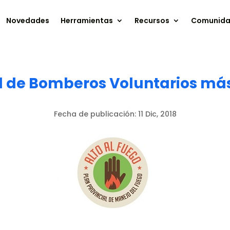
Novedades
Herramientas
Recursos
Comunid
l de Bomberos Voluntarios más
Fecha de publicación:
11 Dic, 2018