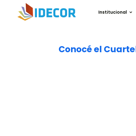
Institucional
Conocé el Cuarte