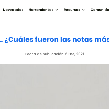
Novedades
Herramientas
Recursos
Comunid
¿Cuáles fueron las notas más
Fecha de publicación:
6 Ene, 2021