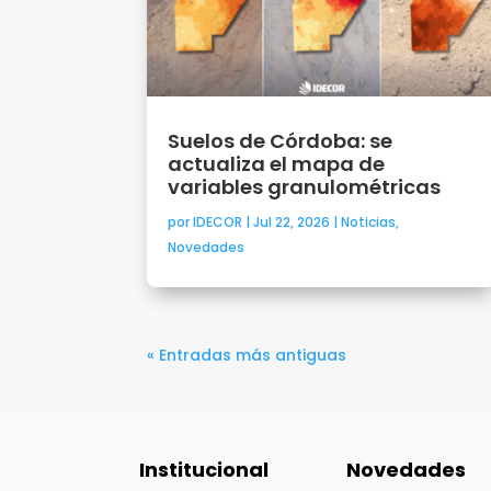
Suelos de Córdoba: se
actualiza el mapa de
variables granulométricas
por
IDECOR
|
Jul 22, 2026
|
Noticias
,
Novedades
« Entradas más antiguas
Institucional
Novedades