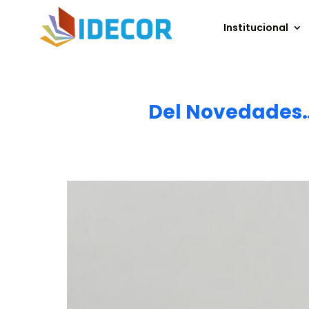
Institucional
Del Novedades… 