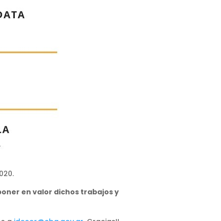
020.
oner en valor dichos trabajos y