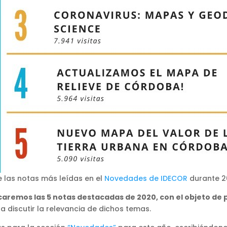
e las notas más leídas en el
Novedades de IDECOR
durante 2
aremos las 5 notas destacadas de 2020, con el objeto de p
 discutir la relevancia de dichos temas.