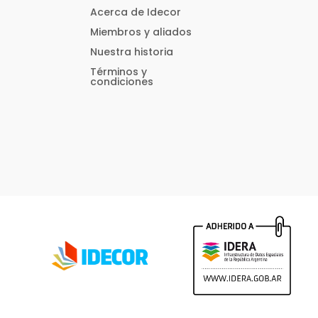
Acerca de Idecor
Miembros y aliados
Nuestra historia
Términos y
condiciones