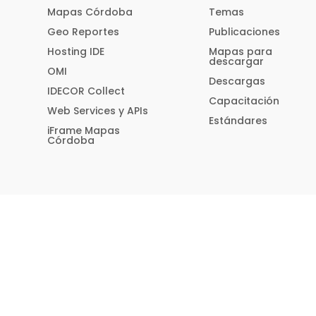
Mapas Córdoba
Temas
Geo Reportes
Publicaciones
Hosting IDE
Mapas para
descargar
OMI
Descargas
IDECOR Collect
Capacitación
Web Services y APIs
Estándares
iFrame Mapas
Córdoba