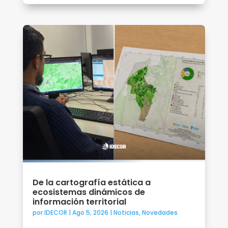
De la cartografía estática a
ecosistemas dinámicos de
información territorial
por
IDECOR
|
Ago 5, 2026
|
Noticias
,
Novedades