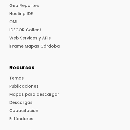
Geo Reportes
Hosting IDE
OMI
IDECOR Collect
Web Services y APIs
iFrame Mapas Córdoba
Recursos
Temas
Publicaciones
Mapas para descargar
Descargas
Capacitación
Estándares