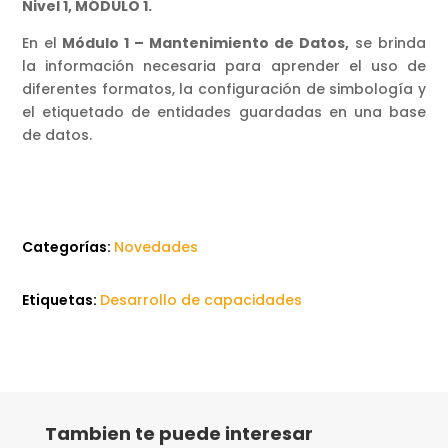
Nivel 1, MÓDULO 1.
En el
Módulo 1 – Mantenimiento de Datos,
se brinda
la información necesaria para aprender el uso de
diferentes formatos, la configuración de simbología y
el etiquetado de entidades guardadas en una base
de datos.
Categorías:
Novedades
Etiquetas:
Desarrollo de capacidades
Tambien te puede interesar