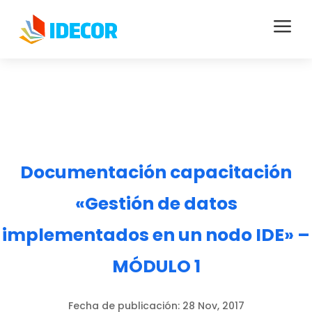
a
Documentación capacitación
«Gestión de datos
implementados en un nodo IDE» –
MÓDULO 1
Fecha de publicación:
28 Nov, 2017