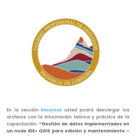
En la sección
Recursos
usted podrá descargar los
archivos con la información teórica y práctica de la
capacitación:
“Gestión de datos implementados en
un nodo IDE» QGIS para edición y mantenimiento –