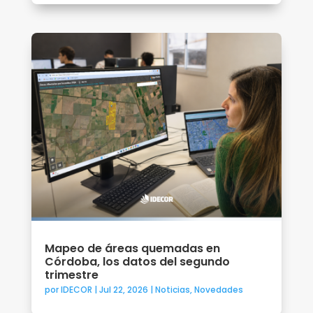
Mapeo de áreas quemadas en
Córdoba, los datos del segundo
trimestre
por
IDECOR
|
Jul 22, 2026
|
Noticias
,
Novedades