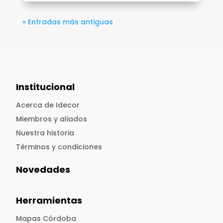
« Entradas más antiguas
Institucional
Acerca de Idecor
Miembros y aliados
Nuestra historia
Términos y condiciones
Novedades
Herramientas
Mapas Córdoba