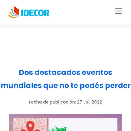
a
Dos destacados eventos
mundiales que no te podés perder
Fecha de publicación:
27 Jul, 2022