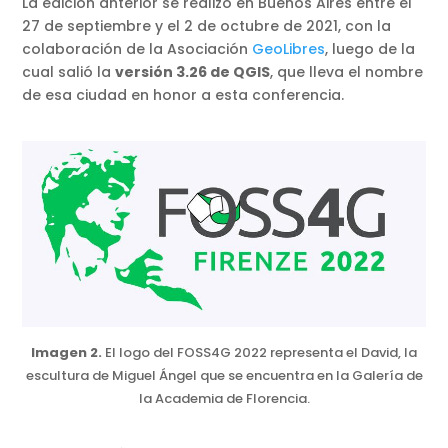
La edición anterior se realizó en Buenos Aires entre el
27 de septiembre y el 2 de octubre de 2021, con la
colaboración de la Asociación
GeoLibres
, luego de la
cual salió la
versión 3.26 de QGIS
, que lleva el nombre
de esa ciudad en honor a esta conferencia.
Imagen 2.
El logo del FOSS4G 2022 representa el David, la
escultura de Miguel Ángel que se encuentra en la Galería de
la Academia de Florencia.