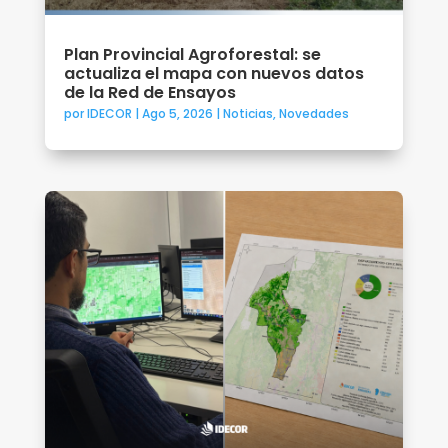
Plan Provincial Agroforestal: se
actualiza el mapa con nuevos datos
de la Red de Ensayos
por
IDECOR
|
Ago 5, 2026
|
Noticias
,
Novedades