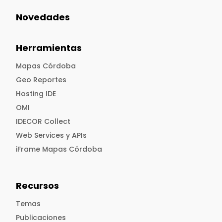
Novedades
Herramientas
Mapas Córdoba
Geo Reportes
Hosting IDE
OMI
IDECOR Collect
Web Services y APIs
iFrame Mapas Córdoba
Recursos
Temas
Publicaciones