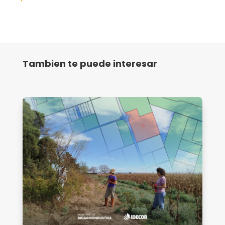
Tambien te puede interesar