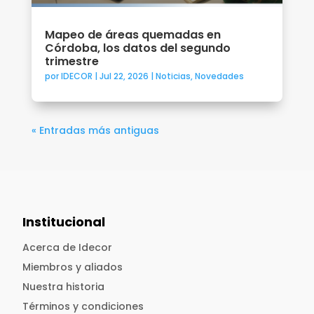
Mapeo de áreas quemadas en
Córdoba, los datos del segundo
trimestre
por
IDECOR
|
Jul 22, 2026
|
Noticias
,
Novedades
« Entradas más antiguas
Institucional
Acerca de Idecor
Miembros y aliados
Nuestra historia
Términos y condiciones