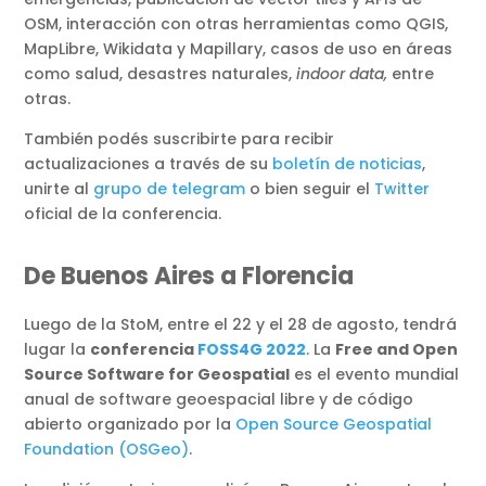
OSM, interacción con otras herramientas como QGIS,
MapLibre, Wikidata y Mapillary, casos de uso en áreas
como salud, desastres naturales,
indoor data,
entre
otras.
También podés suscribirte para recibir
actualizaciones a través de su
boletín de noticias
,
unirte al
grupo de telegram
o bien seguir el
Twitter
oficial de la conferencia.
De Buenos Aires a Florencia
Luego de la StoM, entre el 22 y el 28 de agosto, tendrá
lugar la
conferencia
FOSS4G 2022
. La
Free and Open
Source Software for Geospatial
es el evento mundial
anual de software geoespacial libre y de código
abierto organizado por la
Open Source Geospatial
Foundation (OSGeo)
.