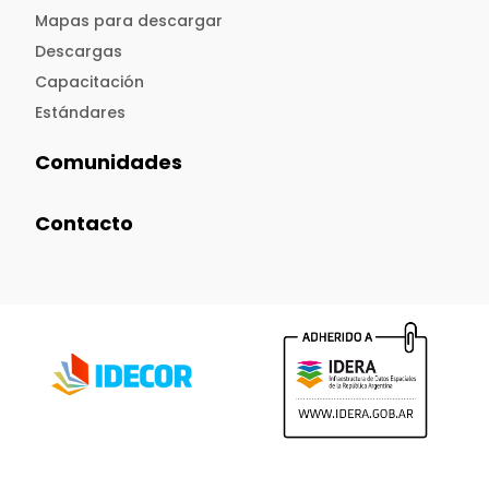
Mapas para descargar
Descargas
Capacitación
Estándares
Comunidades
Contacto