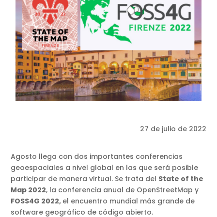
27 de julio de 2022
Agosto llega con dos importantes conferencias
geoespaciales a nivel global en las que será posible
participar de manera virtual. Se trata del
State of the
Map 2022
, la conferencia anual de OpenStreetMap y
FOSS4G 2022,
el encuentro mundial más grande de
software geográfico de código abierto.