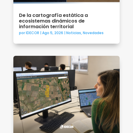
De la cartografía estática a
ecosistemas dinámicos de
información territorial
por
IDECOR
|
Ago 5, 2026
|
Noticias
,
Novedades