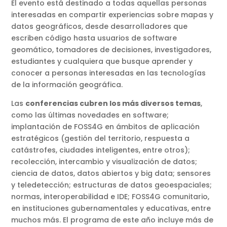
El evento está destinado a todas aquellas personas
interesadas en compartir experiencias sobre mapas y
datos geográficos, desde desarrolladores que
escriben código hasta usuarios de software
geomático, tomadores de decisiones, investigadores,
estudiantes y cualquiera que busque aprender y
conocer a personas interesadas en las tecnologías
de la información geográfica.
Las
conferencias cubren los más diversos temas
,
como las últimas novedades en software;
implantación de FOSS4G en ámbitos de aplicación
estratégicos (gestión del territorio, respuesta a
catástrofes, ciudades inteligentes, entre otros);
recolección, intercambio y visualización de datos;
ciencia de datos, datos abiertos y big data; sensores
y teledetección; estructuras de datos geoespaciales;
normas, interoperabilidad e IDE; FOSS4G comunitario,
en instituciones gubernamentales y educativas, entre
muchos más. El programa de este año incluye más de