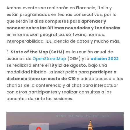
Ambos eventos se realizarán en Florencia, Italia y
están programados en fechas consecutivas, por lo
que serán
10 días completos para aprender y
conocer sobre las últimas novedades y tendencias
en información geográfica, software, normas,
interoperabilidad, IDE, ciencia de datos y mucho más.
El
State of the Map (SotM)
es la reunión anual de
usuarios de
OpenStreetMap
(OSM) y la
edición 2022
se realizará entre el
19 y 21 de agosto,
bajo una
modalidad híbrida. La inscripción para
participar a
distancia tiene un costo de €10
y brinda acceso a las
charlas de la conferencia y al chat para interactuar
con otros participantes y realizar consultas a los
ponentes durante las sesiones.