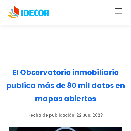
a
El Observatorio inmobiliario
publica más de 80 mil datos en
mapas abiertos
Fecha de publicación:
22 Jun, 2023