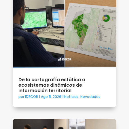
De la cartografía estática a
ecosistemas dinámicos de
información territorial
por
IDECOR
|
Ago 5, 2026
|
Noticias
,
Novedades