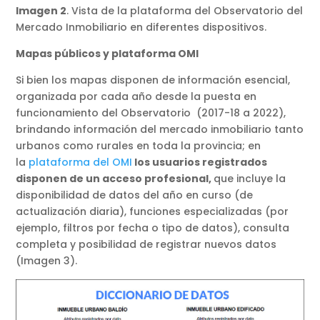
Imagen 2
. Vista de la plataforma del Observatorio del
Mercado Inmobiliario en diferentes dispositivos.
Mapas públicos y plataforma OMI
Si bien los mapas disponen de información esencial,
organizada por cada año desde la puesta en
funcionamiento del Observatorio (2017-18 a 2022),
brindando información del mercado inmobiliario tanto
urbanos como rurales en toda la provincia; en
la
plataforma del OMI
los usuarios registrados
disponen de un acceso profesional,
que incluye la
disponibilidad de datos del año en curso (de
actualización diaria), funciones especializadas (por
ejemplo, filtros por fecha o tipo de datos), consulta
completa y posibilidad de registrar nuevos datos
(Imagen 3).