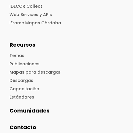
IDECOR Collect
Web Services y APIs
iFrame Mapas Córdoba
Recursos
Temas
Publicaciones
Mapas para descargar
Descargas
Capacitación
Estándares
Comunidades
Contacto