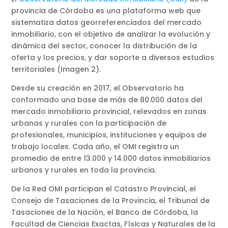
provincia de Córdoba es una plataforma web que
sistematiza datos georreferenciados del mercado
inmobiliario, con el objetivo de analizar la evolución y
dinámica del sector, conocer la distribución de la
oferta y los precios, y dar soporte a diversos estudios
territoriales (Imagen 2).
Desde su creación en 2017, el Observatorio ha
conformado una base de más de 80.000 datos del
mercado inmobiliario provincial, relevados en zonas
urbanas y rurales con la participación de
profesionales, municipios, instituciones y equipos de
trabajo locales. Cada año, el OMI registra un
promedio de entre 13.000 y 14.000 datos inmobiliarios
urbanos y rurales en toda la provincia.
De la Red OMI participan el Catastro Provincial, el
Consejo de Tasaciones de la Provincia, el Tribunal de
Tasaciones de la Nación, el Banco de Córdoba, la
Facultad de Ciencias Exactas, Físicas y Naturales de la