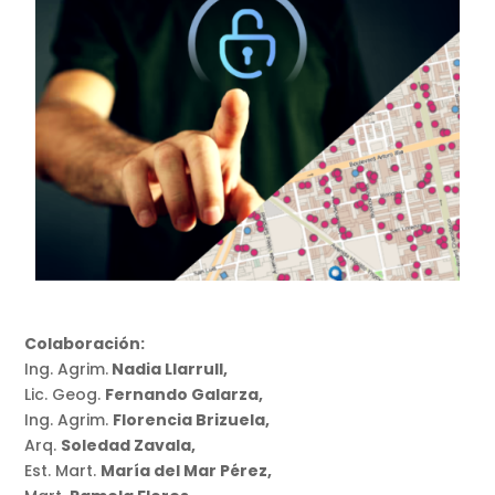
Colaboración:
Ing. Agrim.
Nadia Llarrull,
Lic. Geog.
Fernando Galarza,
Ing. Agrim.
Florencia Brizuela,
Arq.
Soledad Zavala,
Est. Mart.
María del Mar Pérez,