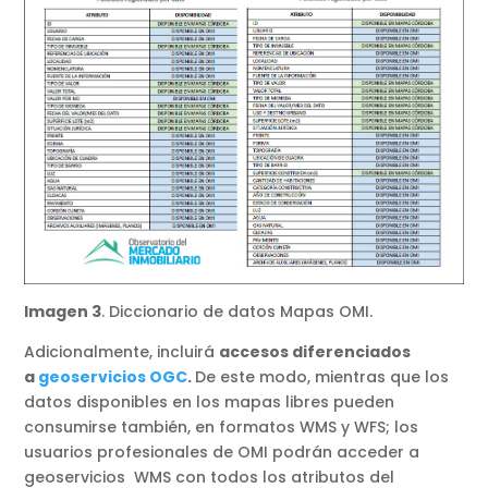
Imagen 3
. Diccionario de datos Mapas OMI.
Adicionalmente, incluirá
accesos diferenciados
a
geoservicios OGC
.
De este modo, mientras que los
datos disponibles en los mapas libres pueden
consumirse también, en formatos WMS y WFS; los
usuarios profesionales de OMI podrán acceder a
geoservicios WMS con todos los atributos del