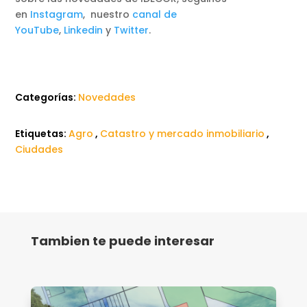
en
Instagram
, nuestro
canal de
YouTube
,
Linkedin
y
Twitter
.
Categorías:
Novedades
Etiquetas:
Agro
,
Catastro y mercado inmobiliario
,
Ciudades
Tambien te puede interesar