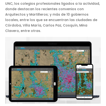
UNC, los colegios profesionales ligados a la actividad,
donde destacan los recientes convenios con
Arquitectos y Martilleros; y más de 10 gobiernos
locales, entre los que se encuentran las ciudades de
Córdoba, Villa María, Carlos Paz, Cosquín, Mina
Clavero, entre otras.