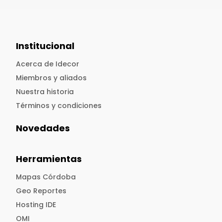
Institucional
Acerca de Idecor
Miembros y aliados
Nuestra historia
Términos y condiciones
Novedades
Herramientas
Mapas Córdoba
Geo Reportes
Hosting IDE
OMI