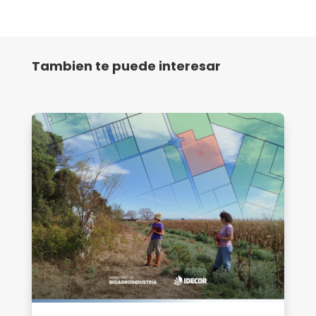
Tambien te puede interesar