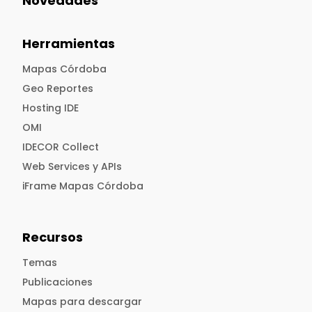
Novedades
Herramientas
Mapas Córdoba
Geo Reportes
Hosting IDE
OMI
IDECOR Collect
Web Services y APIs
iFrame Mapas Córdoba
Recursos
Temas
Publicaciones
Mapas para descargar