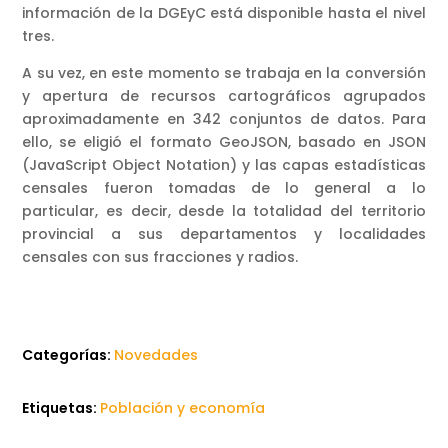
información de la DGEyC está disponible hasta el nivel
tres.
A su vez, en este momento se trabaja en la conversión
y apertura de recursos cartográficos agrupados
aproximadamente en 342 conjuntos de datos. Para
ello, se eligió el formato GeoJSON, basado en JSON
(JavaScript Object Notation) y las capas estadísticas
censales fueron tomadas de lo general a lo
particular, es decir, desde la totalidad del territorio
provincial a sus departamentos y localidades
censales con sus fracciones y radios.
Categorías:
Novedades
Etiquetas:
Población y economía