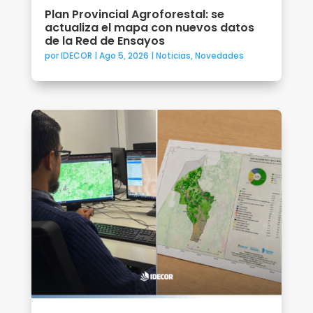
Plan Provincial Agroforestal: se
actualiza el mapa con nuevos datos
de la Red de Ensayos
por
IDECOR
|
Ago 5, 2026
|
Noticias
,
Novedades