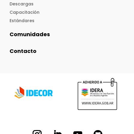
Descargas
Capacitación
Estándares
Comunidades
Contacto