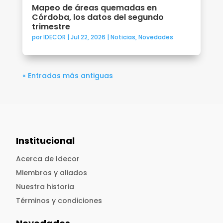
Mapeo de áreas quemadas en
Córdoba, los datos del segundo
trimestre
por
IDECOR
|
Jul 22, 2026
|
Noticias
,
Novedades
« Entradas más antiguas
Institucional
Acerca de Idecor
Miembros y aliados
Nuestra historia
Términos y condiciones