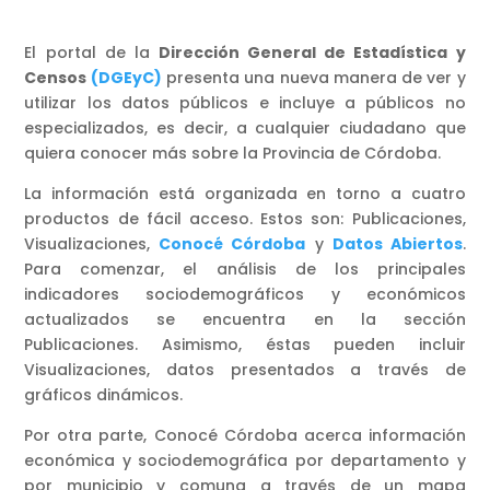
El portal de la
Dirección General de Estadística y
Censos
(DGEyC)
presenta una nueva manera de ver y
utilizar los datos públicos e incluye a públicos no
especializados, es decir, a cualquier ciudadano que
quiera conocer más sobre la Provincia de Córdoba.
La información está organizada en torno a cuatro
productos de fácil acceso. Estos son: Publicaciones,
Visualizaciones,
Conocé Córdoba
y
Datos Abiertos
.
Para comenzar, el análisis de los principales
indicadores sociodemográficos y económicos
actualizados se encuentra en la sección
Publicaciones. Asimismo, éstas pueden incluir
Visualizaciones, datos presentados a través de
gráficos dinámicos.
Por otra parte, Conocé Córdoba acerca información
económica y sociodemográfica por departamento y
por municipio y comuna a través de un mapa