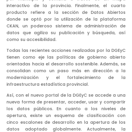
interactivo de la provincia. Finalmente, el cuarto
producto refiere a la sección de Datos Abiertos
donde se optó por la utilización de la plataforma
CKAN, un poderoso sistema de administración de
datos que agiliza su publicación y búsqueda, así
como su accesibilidad.
Todas las recientes acciones realizadas por la DGEyC
tienen como eje las políticas de gobierno abierto
orientadas hacia el desarrollo sostenible. Además, se
consolidan como un paso más en dirección a la
modernización y el fortalecimiento de la
infraestructura estadística provincial.
Así, con el nuevo portal de la DGEyC se accede a una
nueva forma de presentar, acceder, usar y compartir
los datos públicos. En cuanto a los niveles de
apertura, existe un esquema de clasificación con
cinco escalones de desarrollo en la apertura de los
datos adoptado globalmente. Actualmente, la