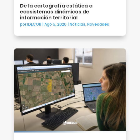
De la cartografía estática a
ecosistemas dinámicos de
información territorial
por
IDECOR
|
Ago 5, 2026
|
Noticias
,
Novedades