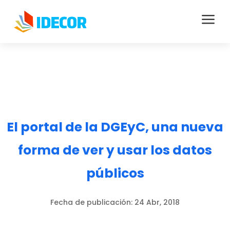
a
El portal de la DGEyC, una nueva
forma de ver y usar los datos
públicos
Fecha de publicación:
24 Abr, 2018