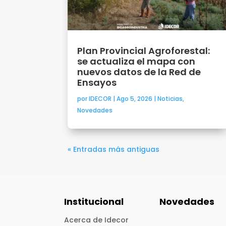
Plan Provincial Agroforestal:
se actualiza el mapa con
nuevos datos de la Red de
Ensayos
por
IDECOR
|
Ago 5, 2026
|
Noticias
,
Novedades
« Entradas más antiguas
Institucional
Novedades
Acerca de Idecor