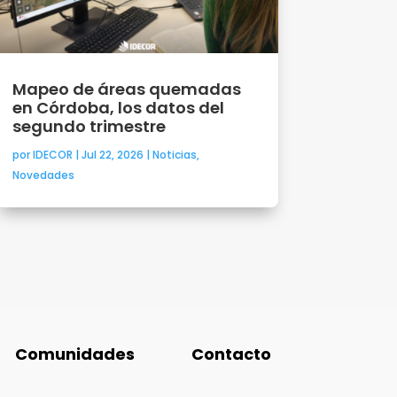
Mapeo de áreas quemadas
en Córdoba, los datos del
segundo trimestre
por
IDECOR
|
Jul 22, 2026
|
Noticias
,
Novedades
Comunidades
Contacto