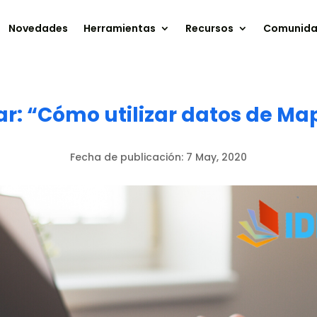
Novedades
Herramientas
Recursos
Comunid
nar: “Cómo utilizar datos de M
Fecha de publicación:
7 May, 2020