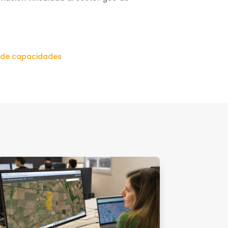
o de capacidades