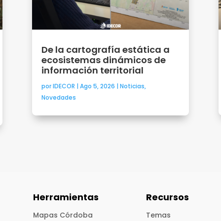
De la cartografía estática a
ecosistemas dinámicos de
información territorial
por
IDECOR
|
Ago 5, 2026
|
Noticias
,
Novedades
Herramientas
Recursos
Mapas Córdoba
Temas