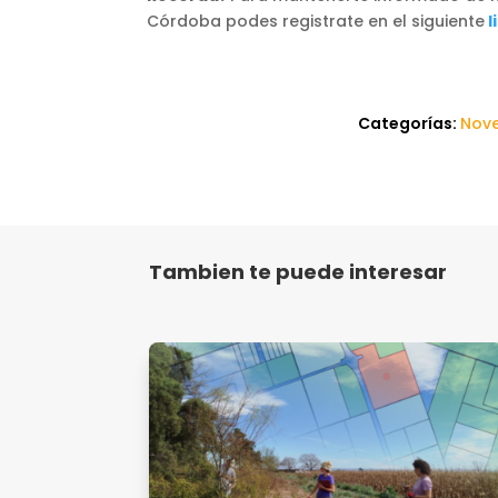
Córdoba podes registrate en el siguiente
l
Categorías:
Nov
Tambien te puede interesar