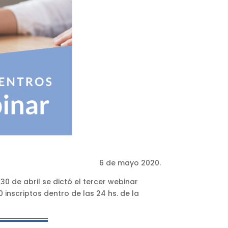
6 de mayo 2020.
de abril se dictó el tercer webinar
 inscriptos dentro de las 24 hs. de la