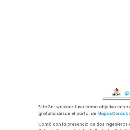
Este 3er webinar tuvo como objetivo centr
gratuita desde el portal de
MapasCordob
Contó con la presencia de dos ingenieros