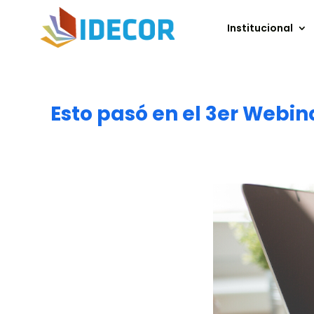
Institucional
Esto pasó en el 3er Webi