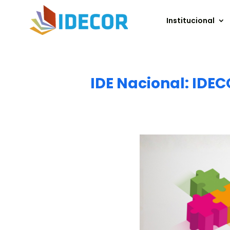
Institucional
IDE Nacional: IDEC