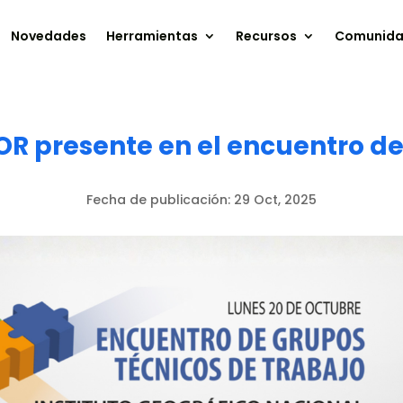
Novedades
Herramientas
Recursos
Comunid
OR presente en el encuentro d
Fecha de publicación:
29 Oct, 2025