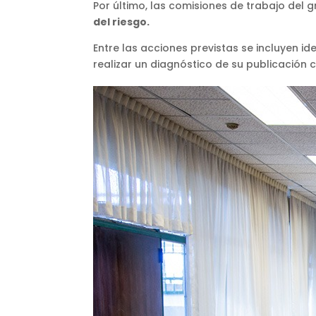
Por último, las comisiones de trabajo del g
del riesgo.
Entre las acciones previstas se incluyen i
realizar un diagnóstico de su publicación