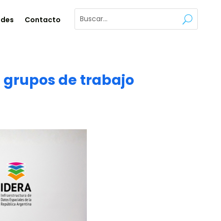
ades
Contacto
e grupos de trabajo