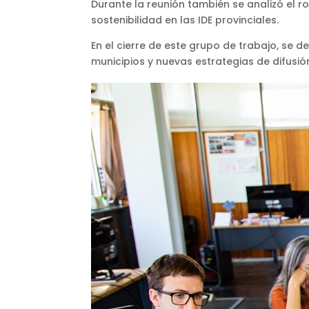
Durante la reunión también se analizó el r
sostenibilidad en las IDE provinciales.
En el cierre de este grupo de trabajo, se 
municipios y nuevas estrategias de difusió