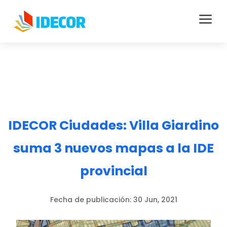
a
IDECOR Ciudades: Villa Giardino
suma 3 nuevos mapas a la IDE
provincial
Fecha de publicación:
30 Jun, 2021