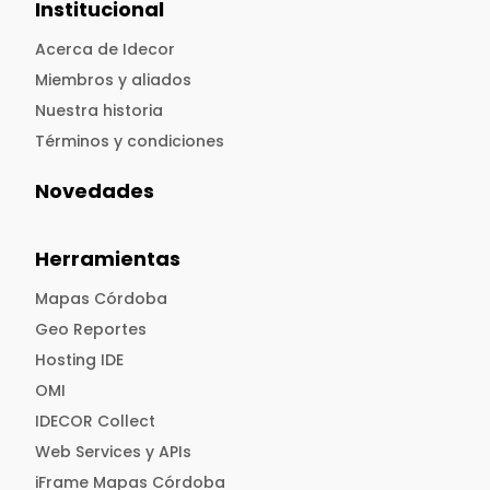
Institucional
Acerca de Idecor
Miembros y aliados
Nuestra historia
Términos y condiciones
Novedades
Herramientas
Mapas Córdoba
Geo Reportes
Hosting IDE
OMI
IDECOR Collect
Web Services y APIs
iFrame Mapas Córdoba