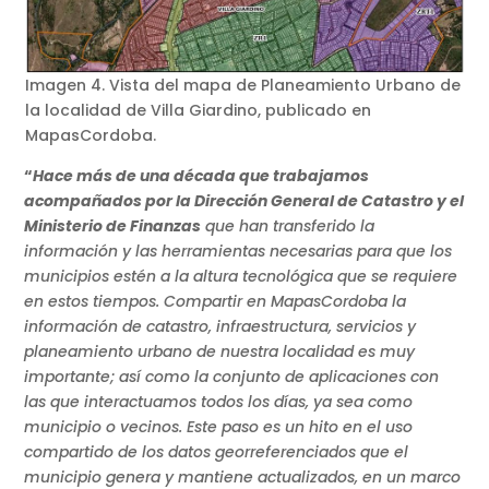
Imagen 4. Vista del mapa de Planeamiento Urbano de
la localidad de Villa Giardino, publicado en
MapasCordoba.
“
Hace más de una década que trabajamos
acompañados por la Dirección General de Catastro y el
Ministerio de Finanzas
que han transferido la
información y las herramientas necesarias para que los
municipios estén a la altura tecnológica que se requiere
en estos tiempos. Compartir en MapasCordoba la
información de catastro, infraestructura, servicios y
planeamiento urbano de nuestra localidad es muy
importante; así como la conjunto de aplicaciones con
las que interactuamos todos los días, ya sea como
municipio o vecinos. Este paso es un hito en el uso
compartido de los datos georreferenciados que el
municipio genera y mantiene actualizados, en un marco