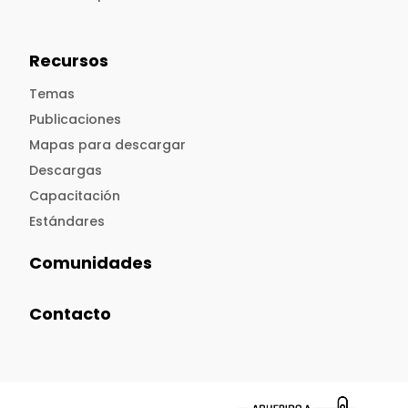
Recursos
Temas
Publicaciones
Mapas para descargar
Descargas
Capacitación
Estándares
Comunidades
Contacto