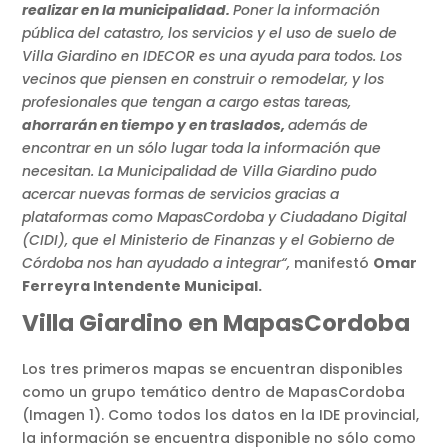
realizar en la municipalidad.
Poner la información
pública del catastro, los servicios y el uso de suelo de
Villa Giardino en IDECOR es una ayuda para todos. Los
vecinos que piensen en construir o remodelar, y los
profesionales que tengan a cargo estas tareas,
ahorrarán en tiempo y en traslados,
además de
encontrar en un sólo lugar toda la información que
necesitan. La Municipalidad de Villa Giardino pudo
acercar nuevas formas de servicios gracias a
plataformas como MapasCordoba y Ciudadano Digital
(CIDI), que el Ministerio de Finanzas y el Gobierno de
Córdoba nos han ayudado a integrar“,
manifestó
Omar
Ferreyra Intendente Municipal.
Villa Giardino en MapasCordoba
Los tres primeros mapas se encuentran disponibles
como un grupo temático dentro de MapasCordoba
(Imagen 1). Como todos los datos en la IDE provincial,
la información se encuentra disponible no sólo como