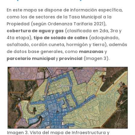
En este mapa se dispone de información específica,
como los de sectores de la Tasa Municipal a la
Propiedad (según Ordenanza Tarifaria 2021),
cobertura de agua y gas
(clasificada en 2da, 3ra y
4ta etapa),
tipo de solado de calles
(adoquinado,
asfaltado, cordón cuneta, hormigón y tierra), además
de datos base generales, como
manzanas
y
parcelario municipal
y
provincial
(Imagen 3).
Imagen 3. Vista del mapa de Infraestructura y