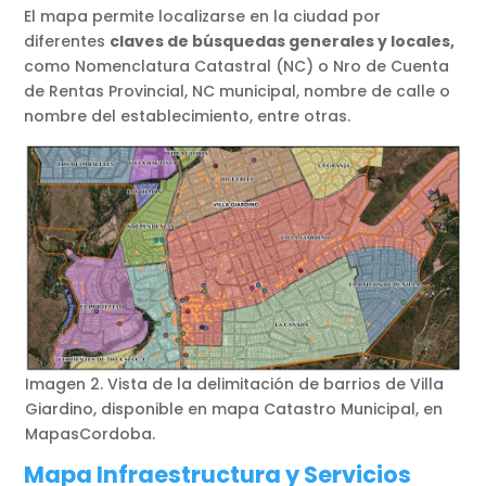
El mapa permite localizarse en la ciudad por
diferentes
claves de búsquedas generales y locales,
como Nomenclatura Catastral (NC) o Nro de Cuenta
de Rentas Provincial, NC municipal, nombre de calle o
nombre del establecimiento, entre otras.
Imagen 2. Vista de la delimitación de barrios de Villa
Giardino, disponible en mapa Catastro Municipal, en
MapasCordoba.
Mapa Infraestructura y Servicios