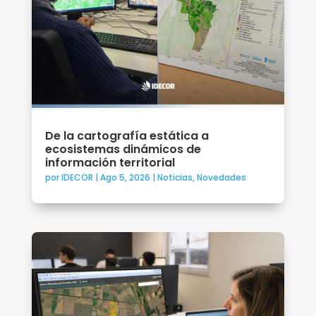
De la cartografía estática a
ecosistemas dinámicos de
información territorial
por
IDECOR
|
Ago 5, 2026
|
Noticias
,
Novedades