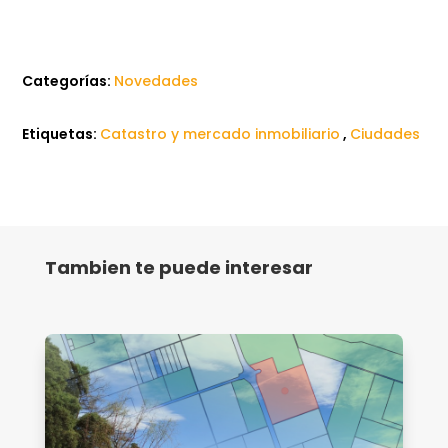
Categorías:
Novedades
Etiquetas:
Catastro y mercado inmobiliario
,
Ciudades
Tambien te puede interesar