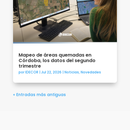
Mapeo de áreas quemadas en
Córdoba, los datos del segundo
trimestre
por
IDECOR
|
Jul 22, 2026
|
Noticias
,
Novedades
« Entradas más antiguas