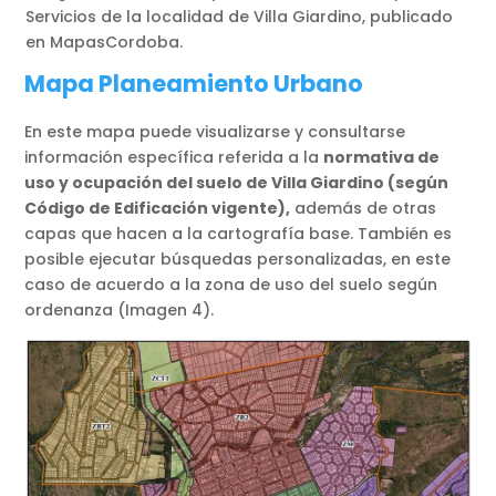
Servicios de la localidad de Villa Giardino, publicado
en MapasCordoba.
Mapa Planeamiento
U
rbano
En este mapa puede visualizarse y consultarse
información específica referida a la
normativa de
uso y ocupación del suelo de Villa Giardino (según
Código de Edificación vigente),
además de otras
capas que hacen a la cartografía base. También es
posible ejecutar búsquedas personalizadas, en este
caso de acuerdo a la zona de uso del suelo según
ordenanza (Imagen 4).