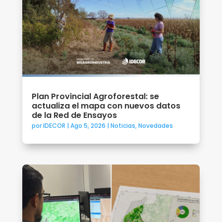
Plan Provincial Agroforestal: se
actualiza el mapa con nuevos datos
de la Red de Ensayos
por
IDECOR
|
Ago 5, 2026
|
Noticias
,
Novedades