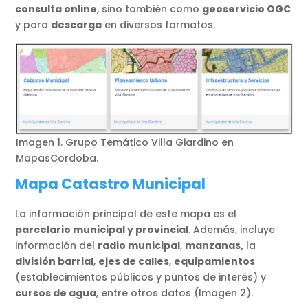
consulta online
, sino también como
geoservicio OGC
y para
descarga
en diversos formatos.
Imagen 1. Grupo Temático Villa Giardino en
MapasCordoba.
Mapa Catastro Municipal
La información principal de este mapa es el
parcelario municipal y provincial
. Además, incluye
información del
radio municipal
,
manzanas,
la
división barrial
,
ejes de calles
,
equipamientos
(establecimientos públicos y puntos de interés) y
cursos de agua
, entre otros datos (Imagen 2).