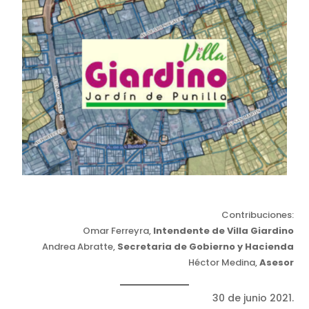
Contribuciones:
Omar Ferreyra,
Intendente de Villa Giardino
Andrea Abratte,
Secretaria de Gobierno y Hacienda
Héctor Medina,
Asesor
30 de junio 2021.