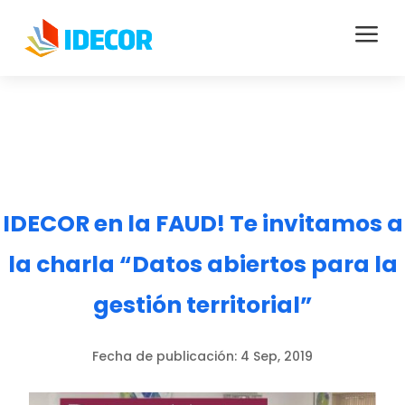
a
IDECOR en la FAUD! Te invitamos a
la charla “Datos abiertos para la
gestión territorial”
Fecha de publicación:
4 Sep, 2019