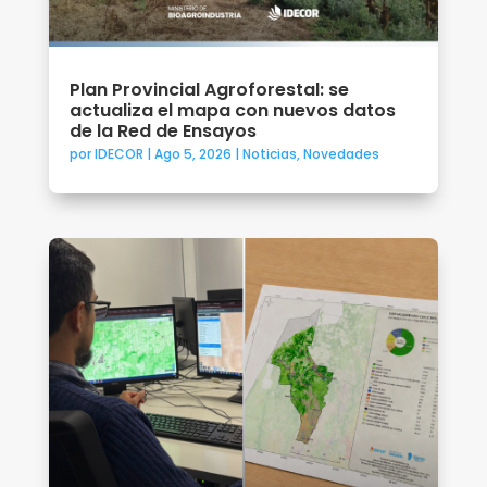
Plan Provincial Agroforestal: se
actualiza el mapa con nuevos datos
de la Red de Ensayos
por
IDECOR
|
Ago 5, 2026
|
Noticias
,
Novedades