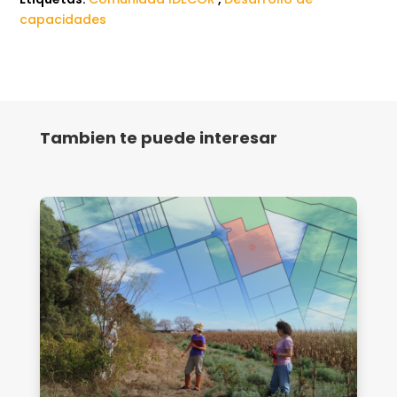
capacidades
Tambien te puede interesar