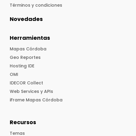
Términos y condiciones
Novedades
Herramientas
Mapas Córdoba
Geo Reportes
Hosting IDE
OMI
IDECOR Collect
Web Services y APIs
iFrame Mapas Córdoba
Recursos
Temas