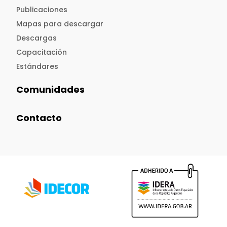
Publicaciones
Mapas para descargar
Descargas
Capacitación
Estándares
Comunidades
Contacto