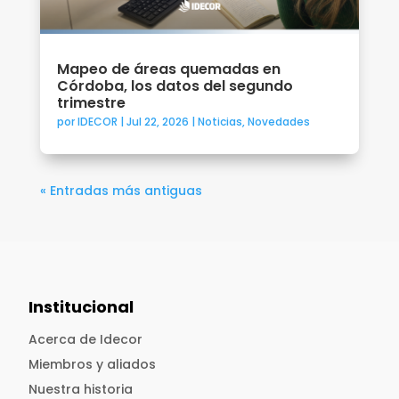
Mapeo de áreas quemadas en
Córdoba, los datos del segundo
trimestre
por
IDECOR
|
Jul 22, 2026
|
Noticias
,
Novedades
« Entradas más antiguas
Institucional
Acerca de Idecor
Miembros y aliados
Nuestra historia