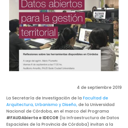
4 de septiembre 2019
La Secretaría de Investigación de la
Facultad de
Arquitectura, Urbanismo y Diseño,
de la Universidad
Nacional de Córdoba, en el marco del Programa
#FAUDAbierta e IDECOR
(la Infraestructura de Datos
Espaciales de la Provincia de Córdoba) invitan a la