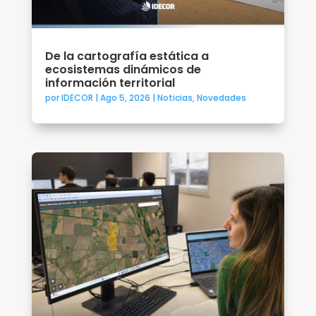
De la cartografía estática a
ecosistemas dinámicos de
información territorial
por
IDECOR
|
Ago 5, 2026
|
Noticias
,
Novedades