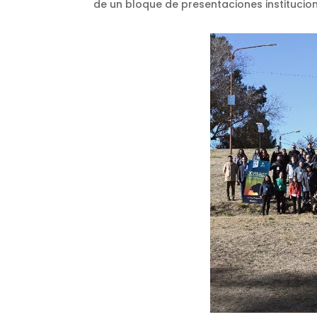
de un bloque de presentaciones institucion