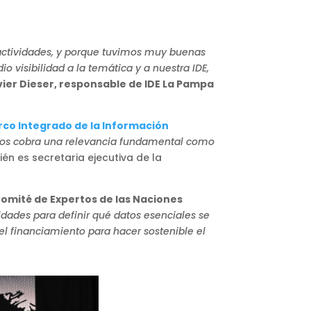
s actividades, y porque tuvimos muy buenas
 visibilidad a la temática y a nuestra IDE,
ier Dieser, responsable de IDE La Pampa
co Integrado de la Información
datos cobra una relevancia fundamental como
én es secretaria ejecutiva de la
omité de Expertos de las Naciones
idades para definir qué datos esenciales se
l financiamiento para hacer sostenible el