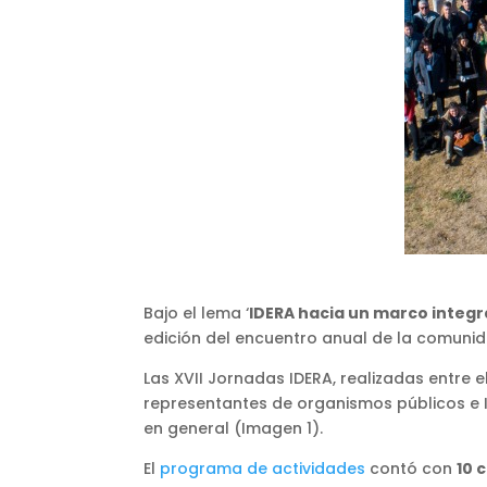
Bajo el lema ‘
IDERA hacia un marco integr
edición del encuentro anual de la comuni
Las XVII Jornadas IDERA, realizadas entre 
representantes de organismos públicos e IDE
en general (Imagen 1).
El
programa de actividades
contó con
10 