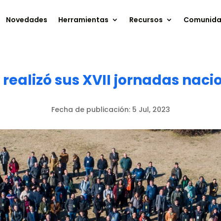
Novedades
Herramientas
Recursos
Comunid
 realizó sus XVII jornadas naci
Fecha de publicación:
5 Jul, 2023