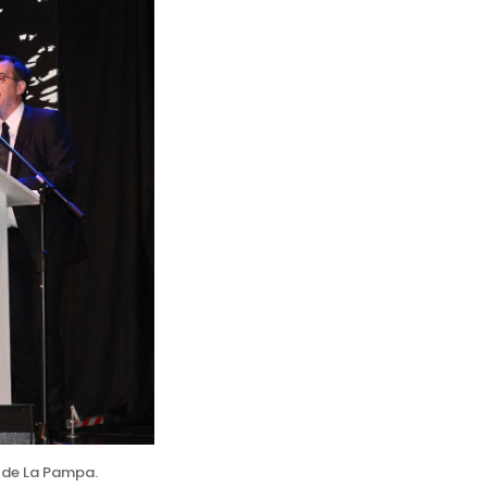
s de La Pampa.