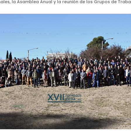
ales, la Asamblea Anual y la reunión de los Grupos de Traba