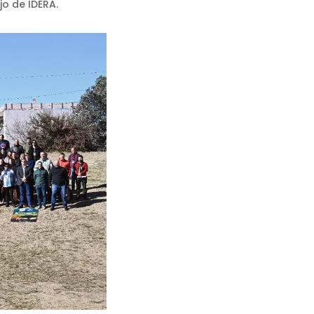
jo de IDERA.