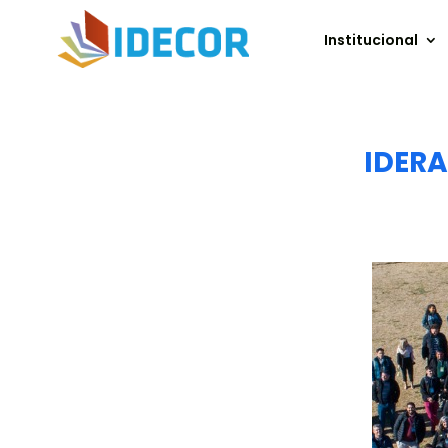
Institucional
IDERA