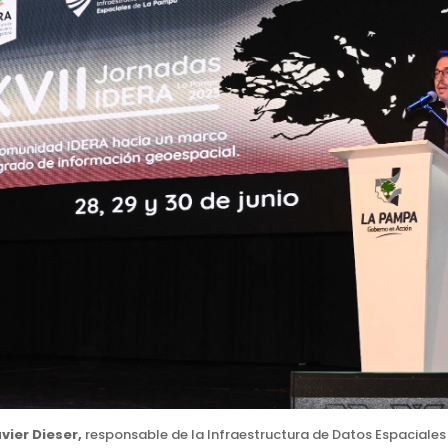
vier Dieser,
responsable de la Infraestructura de Datos Espaciale