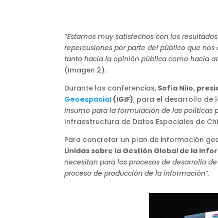
“Estamos muy satisfechos con los resultados 
repercusiones por parte del público que nos 
tanto hacia la opinión pública como hacia ad
(Imagen 2).
Durante las conferencias,
Sofía Nilo, pre
Geoespacial
(IGIF)
, para el desarrollo de
insumo para la formulación de las políticas 
Infraestructura de Datos Espaciales de Chi
Para concretar un plan de información geo
Unidas sobre la Gestión Global de la In
necesitan para los procesos de desarrollo de
proceso de producción de la información”.