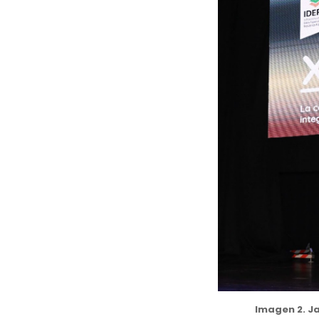
Imagen 2. Ja