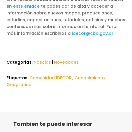
en
este enlace
te podés dar de alta y acceder a
información sobre nuevos mapas, producciones,
estudios, capacitaciones, tutoriales, noticias y muchos
contenidos más sobre información territorial. Para
más información escribinos a
idecor@cba.gov.ar
.
Categorías:
Noticias
|
Novedades
Etiquetas:
Comunidad IDECOR
,
Conocimiento
Geográfico
Tambien te puede interesar