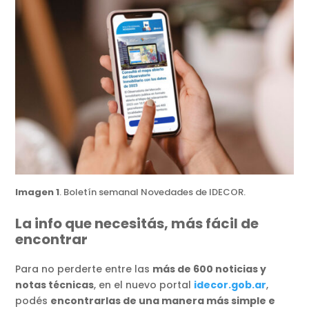
Imagen 1
. Boletín semanal Novedades de IDECOR.
La info que necesitás, más fácil de
encontrar
Para no perderte entre las
más de 600 noticias y
notas técnicas
, en el nuevo portal
idecor.gob.ar
,
podés
encontrarlas de una manera más simple e