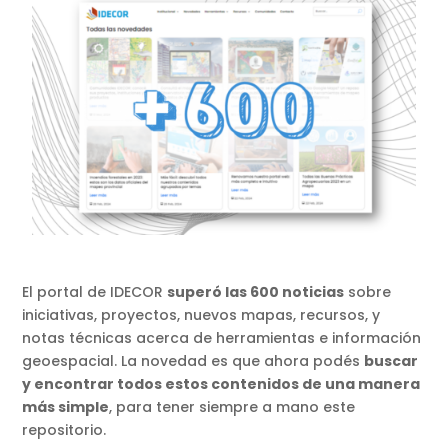
El portal de IDECOR
superó las 600 noticias
sobre
iniciativas, proyectos, nuevos mapas, recursos, y
notas técnicas acerca de herramientas e información
geoespacial. La novedad es que ahora podés
buscar
y encontrar todos estos contenidos de una manera
más simple
, para tener siempre a mano este
repositorio.