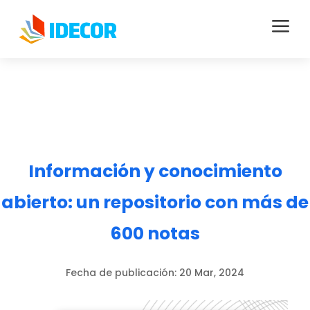
a
Información y conocimiento
abierto: un repositorio con más de
600 notas
Fecha de publicación:
20 Mar, 2024