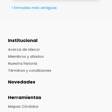
« Entradas más antiguas
Institucional
Acerca de Idecor
Miembros y aliados
Nuestra historia
Términos y condiciones
Novedades
Herramientas
Mapas Córdoba