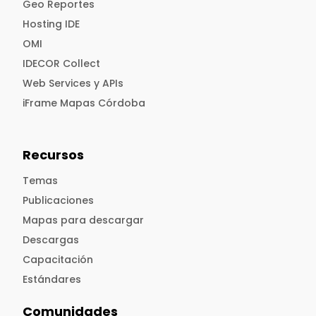
Geo Reportes
Hosting IDE
OMI
IDECOR Collect
Web Services y APIs
iFrame Mapas Córdoba
Recursos
Temas
Publicaciones
Mapas para descargar
Descargas
Capacitación
Estándares
Comunidades