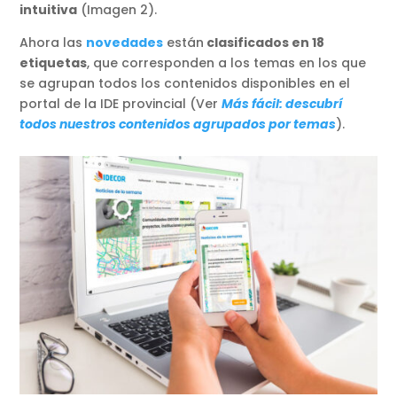
intuitiva
(Imagen 2).
Ahora las
novedades
están
clasificados en 18
etiquetas
, que corresponden a los temas en los que
se agrupan todos los contenidos disponibles en el
portal de la IDE provincial (Ver
Más fácil: descubrí
todos nuestros contenidos agrupados por temas
).