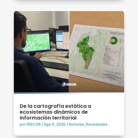
De la cartografía estática a
ecosistemas dinámicos de
información territorial
por
IDECOR
|
Ago 5, 2026
|
Noticias
,
Novedades