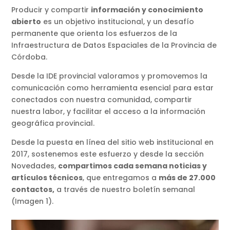
Producir y compartir
información y conocimiento
abierto
es un objetivo institucional, y un desafío
permanente que orienta los esfuerzos de la
Infraestructura de Datos Espaciales de la Provincia de
Córdoba.
Desde la IDE provincial valoramos y promovemos la
comunicación como herramienta esencial para estar
conectados con nuestra comunidad, compartir
nuestra labor, y facilitar el acceso a la información
geográfica provincial.
Desde la puesta en línea del sitio web institucional en
2017, sostenemos este esfuerzo y desde la sección
Novedades,
compartimos cada semana noticias y
artículos técnicos
, que entregamos a
más de 27.000
contactos,
a través de nuestro boletín semanal
(Imagen 1).