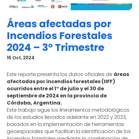
Áreas afectadas por
Incendios Forestales
2024 – 3° Trimestre
16 Oct, 2024
Este reporte presenta los datos oficiales de
áreas
afectadas por incendios forestales (IIFF)
ocurridos entre el 1° de julio y el 30 de
septiembre de 2024 en la provincia de
Córdoba, Argentina.
Este trabajo sigue los lineamientos metodológicos
de los estudios llevados adelante en 2022 y 2023,
basados en la implementación de herramientas
geoespaciales que facilitan la identificación de los
incendios forestales mediante la combinación de