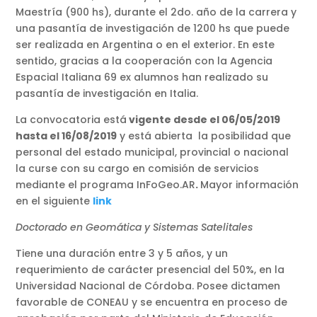
Maestría (900 hs), durante el 2do. año de la carrera y
una pasantía de investigación de 1200 hs que puede
ser realizada en Argentina o en el exterior. En este
sentido, gracias a la cooperación con la Agencia
Espacial Italiana 69 ex alumnos han realizado su
pasantía de investigación en Italia.
La convocatoria está
vigente desde el 06/05/2019
hasta el 16/08/2019
y está abierta la posibilidad que
personal del estado municipal, provincial o nacional
la curse con su cargo en comisión de servicios
mediante el programa InFoGeo.AR
.
Mayor información
en el siguiente
link
Doctorado en Geomática y Sistemas Satelitales
Tiene una duración entre 3 y 5 años, y un
requerimiento de carácter presencial del 50%, en la
Universidad Nacional de Córdoba. Posee dictamen
favorable de CONEAU y se encuentra en proceso de