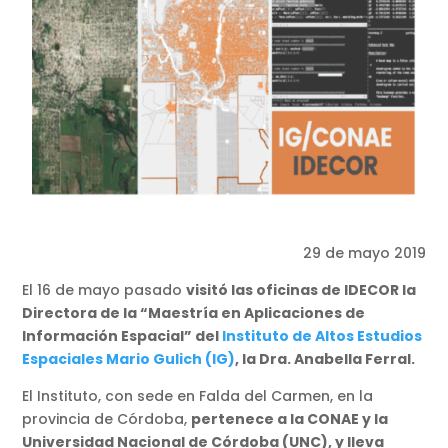
29 de mayo 2019
El 16 de mayo pasado
visitó las oficinas de IDECOR la
Directora de la “Maestría en Aplicaciones de
Información Espacial” del
Instituto de Altos Estudios
Espaciales Mario Gulich (IG)
, la Dra. Anabella Ferral.
El Instituto, con sede en Falda del Carmen, en la
provincia de Córdoba,
pertenece a la CONAE y la
Universidad Nacional de Córdoba (UNC), y lleva