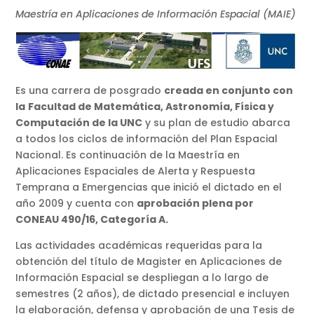
Maestría en Aplicaciones de Información Espacial (MAIE)
Es una carrera de posgrado
creada en conjunto con
la
Facultad de Matemática, Astronomía, Física y
Computación de la UNC
y su plan de estudio abarca
a todos los ciclos de información del Plan Espacial
Nacional. Es continuación de la Maestría en
Aplicaciones Espaciales de Alerta y Respuesta
Temprana a Emergencias que inició el dictado en el
año 2009 y cuenta con
aprobación plena por
CONEAU 490/16, Categoría A.
Las actividades académicas requeridas para la
obtención del título de Magister en Aplicaciones de
Información Espacial se despliegan a lo largo de
semestres (2 años), de dictado presencial e incluyen
la elaboración, defensa y aprobación de una Tesis de