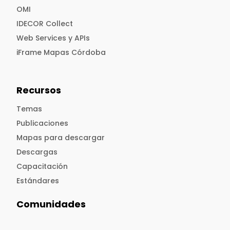
OMI
IDECOR Collect
Web Services y APIs
iFrame Mapas Córdoba
Recursos
Temas
Publicaciones
Mapas para descargar
Descargas
Capacitación
Estándares
Comunidades