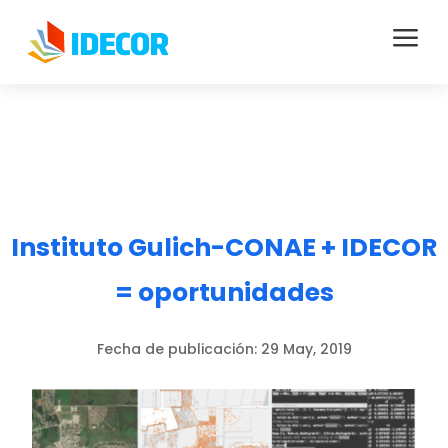
a
Instituto Gulich-CONAE + IDECOR
= oportunidades
Fecha de publicación:
29 May, 2019