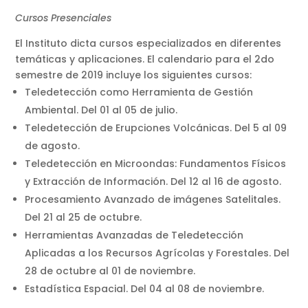
Cursos Presenciales
El Instituto dicta cursos especializados en diferentes
temáticas y aplicaciones. El calendario para el 2do
semestre de 2019 incluye los siguientes cursos:
Teledetección como Herramienta de Gestión
Ambiental. Del 01 al 05 de julio.
Teledetección de Erupciones Volcánicas. Del 5 al 09
de agosto.
Teledetección en Microondas: Fundamentos Físicos
y Extracción de Información. Del 12 al 16 de agosto.
Procesamiento Avanzado de imágenes Satelitales.
Del 21 al 25 de octubre.
Herramientas Avanzadas de Teledetección
Aplicadas a los Recursos Agrícolas y Forestales. Del
28 de octubre al 01 de noviembre.
Estadística Espacial. Del 04 al 08 de noviembre.