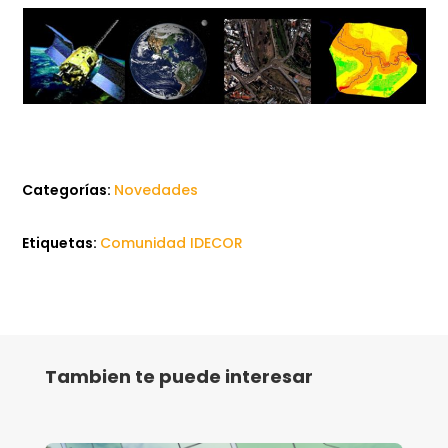
Categorías:
Novedades
Etiquetas:
Comunidad IDECOR
Tambien te puede interesar