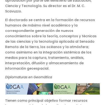
aprobación por parte del Ministerio de Educación,
Ciencia y Tecnología. Su director es el Dr. M. C.
Scavuzzo.
El doctorado se centra en la formación de recursos
humanos de máximo nivel académico y la
correspondiente generación de nuevos
conocimientos sobre la teoría, conceptos y técnicas
de las ciencias y la tecnología aplicada al Sensado
Remoto de la tierra, los océanos y la atmósfera;
como asimismo en la integración sistémica de los
medios para la captura, tratamiento, análisis,
interpretación, difusión y almacenamiento de
información geoespacial.
Diplomaturas en Geomática
Tienen como principal objetivo formar recursos