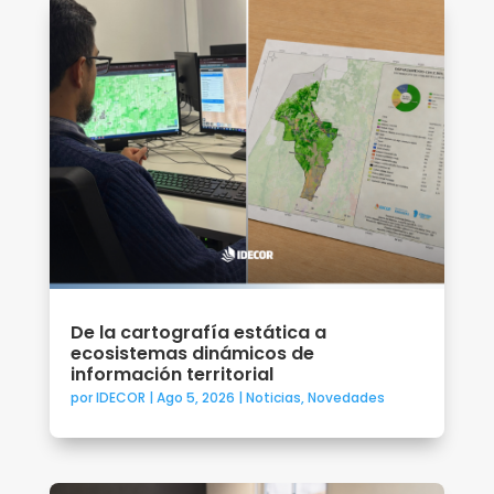
De la cartografía estática a
ecosistemas dinámicos de
información territorial
por
IDECOR
|
Ago 5, 2026
|
Noticias
,
Novedades