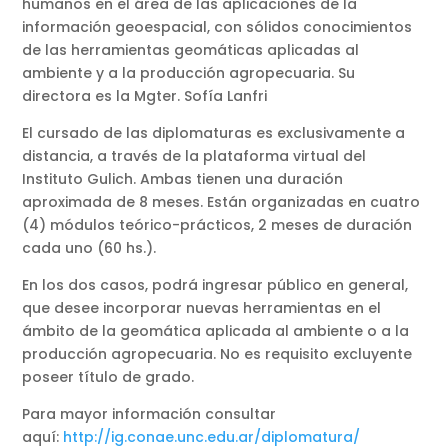
humanos en el área de las aplicaciones de la
información geoespacial, con sólidos conocimientos
de las herramientas geomáticas aplicadas al
ambiente y a la producción agropecuaria. Su
directora es la Mgter. Sofía Lanfri
El cursado de las diplomaturas es exclusivamente a
distancia, a través de la plataforma virtual del
Instituto Gulich. Ambas tienen una duración
aproximada de 8 meses. Están organizadas en cuatro
(4) módulos teórico-prácticos, 2 meses de duración
cada uno (60 hs.).
En los dos casos, podrá ingresar público en general,
que desee incorporar nuevas herramientas en el
ámbito de la geomática aplicada al ambiente o a la
producción agropecuaria. No es requisito excluyente
poseer título de grado.
Para mayor información consultar
aquí:
http://ig.conae.unc.edu.ar/diplomatura/