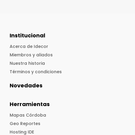
Institucional
Acerca de Idecor
Miembros y aliados
Nuestra historia
Términos y condiciones
Novedades
Herramientas
Mapas Córdoba
Geo Reportes
Hosting IDE