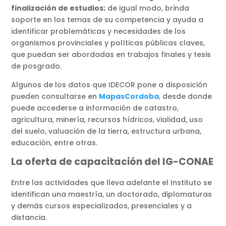
finalización de estudios;
de igual modo, brinda
soporte en los temas de su competencia y ayuda a
identificar problemáticas y necesidades de los
organismos provinciales y políticas públicas claves,
que puedan ser abordadas en trabajos finales y tesis
de posgrado.
Algunos de los datos que IDECOR pone a disposición
pueden consultarse en
MapasCordoba
,
desde donde
puede accederse a información de catastro,
agricultura, minería, recursos hídricos, vialidad, uso
del suelo, valuación de la tierra, estructura urbana,
educación, entre otras.
La oferta de capacitación del IG-CONAE
Entre las actividades que lleva adelante el Instituto se
identifican una maestría, un doctorado, diplomaturas
y demás cursos especializados, presenciales y a
distancia.