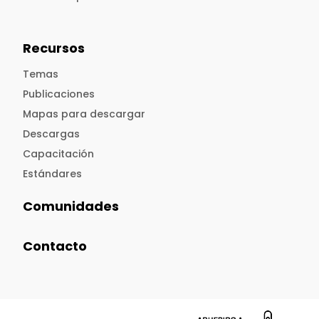
Recursos
Temas
Publicaciones
Mapas para descargar
Descargas
Capacitación
Estándares
Comunidades
Contacto