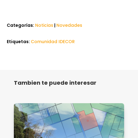
Categorías:
Noticias
|
Novedades
Etiquetas:
Comunidad IDECOR
Tambien te puede interesar