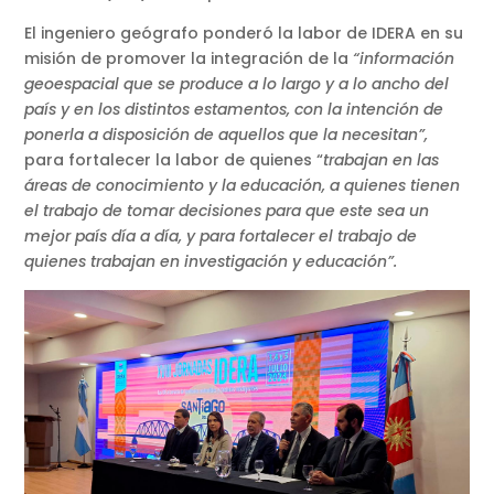
El ingeniero geógrafo ponderó la labor de IDERA en su
misión de promover la integración de la
“información
geoespacial que se produce a lo largo y a lo ancho del
país y en los distintos estamentos, con la intención de
ponerla a disposición de aquellos que la necesitan”,
para fortalecer la labor de quienes “
trabajan en las
áreas de conocimiento y la educación, a quienes tienen
el trabajo de tomar decisiones para que este sea un
mejor país día a día, y para fortalecer el trabajo de
quienes trabajan en investigación y educación”.