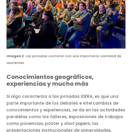
Imagen 2.
Las jornadas contaron con una importante cantidad de
asistentes.
Conocimientos geográficos,
experiencias y mucho más
Si algo caracteriza a las jornadas IDERA, es que una
parte importante de los debates e intercambios de
conocimientos y experiencias, se da en las actividades
paralelas como los talleres, exposiciones de trabajos
como ponencias, póster y
short papers
, las
presentaciones institucionales de universidades,