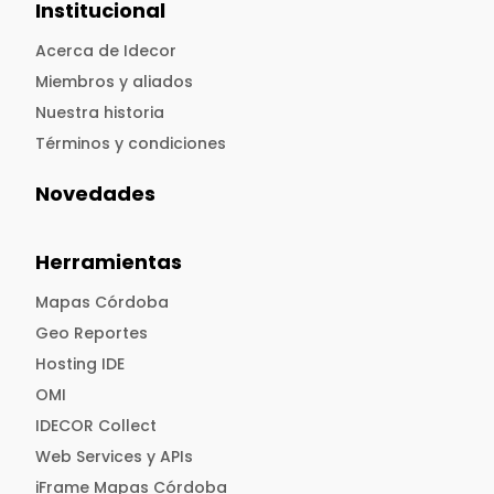
Institucional
Acerca de Idecor
Miembros y aliados
Nuestra historia
Términos y condiciones
Novedades
Herramientas
Mapas Córdoba
Geo Reportes
Hosting IDE
OMI
IDECOR Collect
Web Services y APIs
iFrame Mapas Córdoba