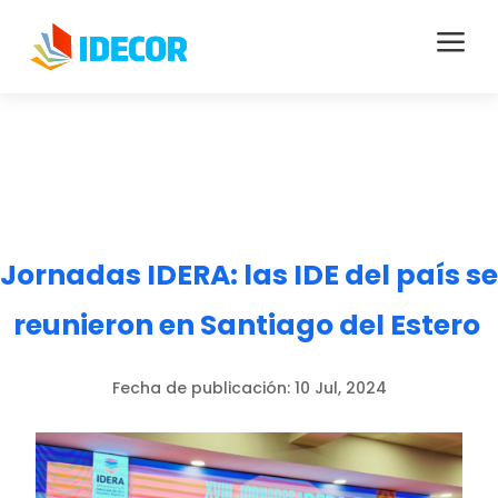
a
Jornadas IDERA: las IDE del país se
reunieron en Santiago del Estero
Fecha de publicación:
10 Jul, 2024