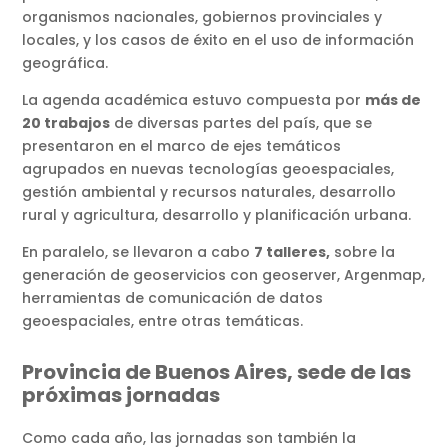
organismos nacionales, gobiernos provinciales y
locales, y los casos de éxito en el uso de información
geográfica.
La agenda académica estuvo compuesta por
más de
20 trabajos
de diversas partes del país, que se
presentaron en el marco de ejes temáticos
agrupados en nuevas tecnologías geoespaciales,
gestión ambiental y recursos naturales, desarrollo
rural y agricultura, desarrollo y planificación urbana.
En paralelo, se llevaron a cabo
7 talleres,
sobre la
generación de geoservicios con geoserver, Argenmap,
herramientas de comunicación de datos
geoespaciales, entre otras temáticas.
Provincia de Buenos Aires, sede de las
próximas jornadas
Como cada año, las jornadas son también la