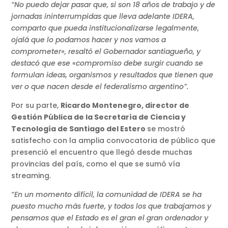
“No puedo dejar pasar que, si son 18 años de trabajo y de
jornadas ininterrumpidas que lleva adelante IDERA,
comparto que pueda institucionalizarse legalmente,
ojalá que lo podamos hacer y nos vamos a
comprometer», resaltó el Gobernador santiagueño, y
destacó que ese «compromiso debe surgir cuando se
formulan ideas, organismos y resultados que tienen que
ver o que nacen desde el federalismo argentino”.
Por su parte,
Ricardo Montenegro, director de
Gestión Pública de la Secretaría de Ciencia y
Tecnología de Santiago del Estero
se mostró
satisfecho con la amplia convocatoria de público que
presenció el encuentro que llegó desde muchas
provincias del país, como el que se sumó vía
streaming.
“En un momento difícil, la comunidad de IDERA se ha
puesto mucho más fuerte, y todos los que trabajamos y
pensamos que el Estado es el gran el gran ordenador y