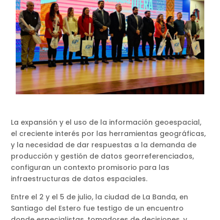
La expansión y el uso de la información geoespacial,
el creciente interés por las herramientas geográficas,
y la necesidad de dar respuestas a la demanda de
producción y gestión de datos georreferenciados,
configuran un contexto promisorio para las
infraestructuras de datos espaciales.
Entre el 2 y el 5 de julio, la ciudad de La Banda, en
Santiago del Estero fue testigo de un encuentro
donde especialistas, tomadores de decisiones, y