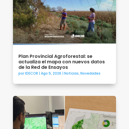
Plan Provincial Agroforestal: se
actualiza el mapa con nuevos datos
de la Red de Ensayos
por
IDECOR
|
Ago 5, 2026
|
Noticias
,
Novedades