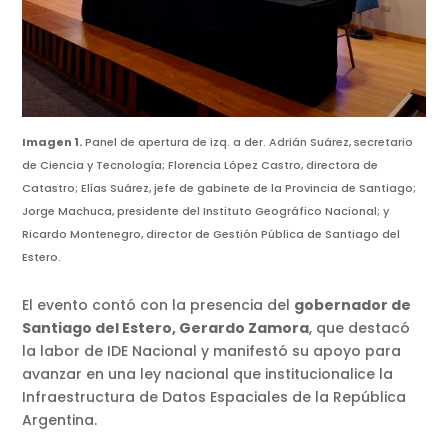
Imagen 1.
Panel de apertura de izq. a der. Adrián Suárez, secretario
de Ciencia y Tecnología; Florencia López Castro, directora de
Catastro; Elías Suárez, jefe de gabinete de la Provincia de Santiago;
Jorge Machuca, presidente del Instituto Geográfico Nacional; y
Ricardo Montenegro, director de Gestión Pública de Santiago del
Estero.
El evento contó con la presencia del
gobernador de
Santiago del Estero, Gerardo Zamora
, que destacó
la labor de IDE Nacional y manifestó su apoyo para
avanzar en una ley nacional que institucionalice la
Infraestructura de Datos Espaciales de la República
Argentina.