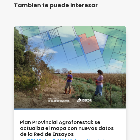
Tambien te puede interesar
Plan Provincial Agroforestal: se
actualiza el mapa con nuevos datos
de la Red de Ensayos