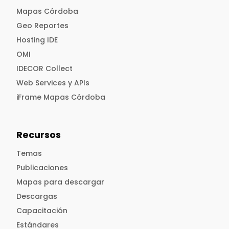
Mapas Córdoba
Geo Reportes
Hosting IDE
OMI
IDECOR Collect
Web Services y APIs
iFrame Mapas Córdoba
Recursos
Temas
Publicaciones
Mapas para descargar
Descargas
Capacitación
Estándares