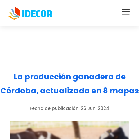
a
La producción ganadera de
Córdoba, actualizada en 8 mapas
Fecha de publicación:
26 Jun, 2024