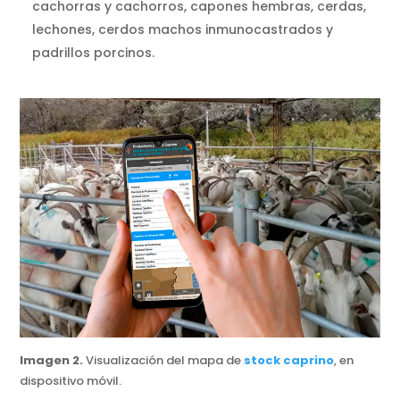
cachorras y cachorros, capones hembras, cerdas,
lechones, cerdos machos inmunocastrados y
padrillos porcinos.
Imagen 2.
Visualización del mapa de
stock caprino
, en
dispositivo móvil.