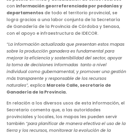
con
información georreferenciada por pedanías y
departamentos
de todo el territorio provincial, se
logra gracias a una labor conjunta de la Secretaría
de Ganadería de la Provincia de Córdoba y Senasa,
con el apoyo e infraestructura de IDECOR.
“La información actualizada que presentan estos mapas
sobre la producción ganadera es fundamental para
mejorar la eficiencia y sostenibilidad del sector, apoyar
la toma de decisiones informadas tanto a nivel
individual como gubernamental, y promover una gestión
más transparente y responsable de los recursos
naturales”,
explica
Marcelo Calle, secretario de
Ganadería de la Provincia.
En relación a los diversos usos de esta información, el
Secretario comenta que, a las autoridades
provinciales y locales, los mapas les pueden servir
también
“para planificar de manera efectiva el uso de la
tierra y los recursos, monitorear la evolución de la