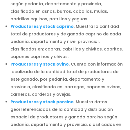
según pedanía, departamento y provincia,
clasificado en asnos, burros, caballos, mulas,
padrillos equinos, potrillos y yeguas.
Productores y stock caprino
. Muestra la cantidad
total de productores y de ganado caprino de cada
pedanía, departamento y nivel provincial,
clasificados en: cabras, cabrillas y chivitos, cabritos,
capones caprinos y chivos.
Productores y stock ovino
. Cuenta con información
localizada de la cantidad total de productores de
este ganado, por pedanía, departamento y
provincia, clasificado en: borregos, capones ovinos,
carneros, corderos y ovejas.
Productores y stock porcino
. Muestra datos
georreferenciados de la cantidad y distribución
espacial de productores y ganado porcino según
pedanía, departamento y provincia, clasificados en