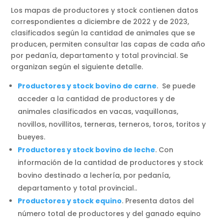
Los mapas de productores y stock contienen datos
correspondientes a diciembre de 2022 y de 2023,
clasificados según la cantidad de animales que se
producen, permiten consultar las capas de cada año
por pedanía, departamento y total provincial. Se
organizan según el siguiente detalle.
Productores y stock bovino de carne
. Se puede
acceder a la cantidad de productores y de
animales clasificados en vacas, vaquillonas,
novillos, novillitos, terneras, terneros, toros, toritos y
bueyes.
Productores y stock bovino de leche
. Con
información de la cantidad de productores y stock
bovino destinado a lechería, por pedanía,
departamento y total provincial..
Productores y stock equino
. Presenta datos del
número total de productores y del ganado equino