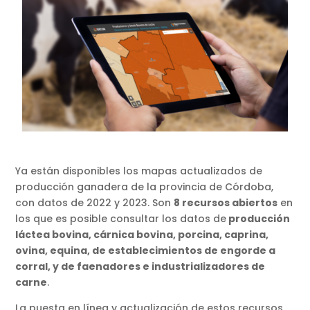
Ya están disponibles los mapas actualizados de
producción ganadera de la provincia de Córdoba,
con datos de 2022 y 2023. Son
8 recursos abiertos
en
los que es posible consultar los datos de
producción
láctea bovina, cárnica bovina, porcina, caprina,
ovina, equina, de establecimientos de engorde a
corral, y de faenadores e industrializadores de
carne
.
La puesta en línea y actualización de estos recursos