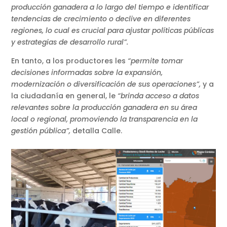
producción ganadera a lo largo del tiempo e identificar
tendencias de crecimiento o declive en diferentes
regiones, lo cual es crucial para ajustar políticas públicas
y estrategias de desarrollo rural”.
En tanto, a los productores les
“permite tomar
decisiones informadas sobre la expansión,
modernización o diversificación de sus operaciones”,
y a
la ciudadanía en general, le
“brinda acceso a datos
relevantes sobre la producción ganadera en su área
local o regional, promoviendo la transparencia en la
gestión pública”,
detalla Calle.