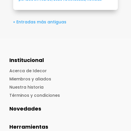
« Entradas más antiguas
Institucional
Acerca de Idecor
Miembros y aliados
Nuestra historia
Términos y condiciones
Novedades
Herramientas