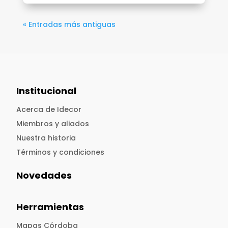
« Entradas más antiguas
Institucional
Acerca de Idecor
Miembros y aliados
Nuestra historia
Términos y condiciones
Novedades
Herramientas
Mapas Córdoba