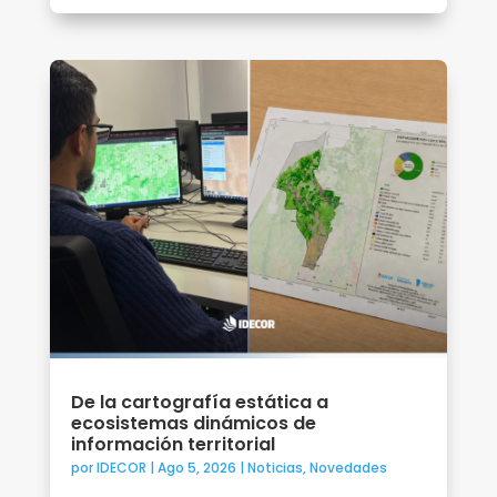
De la cartografía estática a
ecosistemas dinámicos de
información territorial
por
IDECOR
|
Ago 5, 2026
|
Noticias
,
Novedades