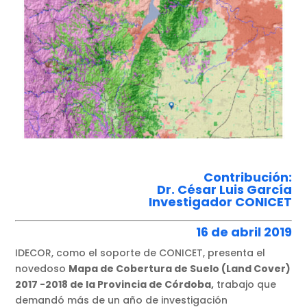
Contribución:
Dr. César Luis García
Investigador CONICET
16 de abril 2019
IDECOR, como el soporte de CONICET, presenta el
novedoso
Mapa de Cobertura de Suelo (Land Cover)
2017 -2018 de la Provincia de Córdoba,
trabajo que
demandó más de un año de investigación