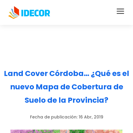
a
Land Cover Córdoba… ¿Qué es el
nuevo Mapa de Cobertura de
Suelo de la Provincia?
Fecha de publicación:
16 Abr, 2019