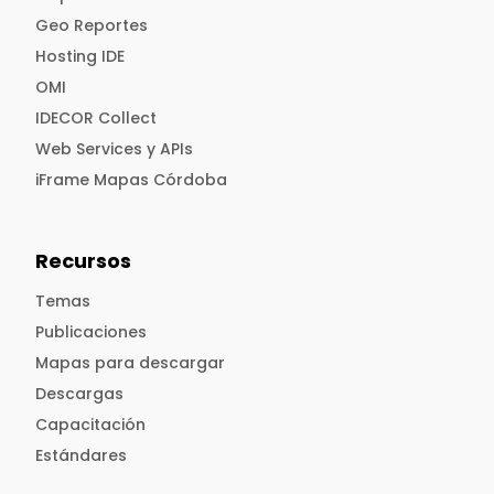
Geo Reportes
Hosting IDE
OMI
IDECOR Collect
Web Services y APIs
iFrame Mapas Córdoba
Recursos
Temas
Publicaciones
Mapas para descargar
Descargas
Capacitación
Estándares