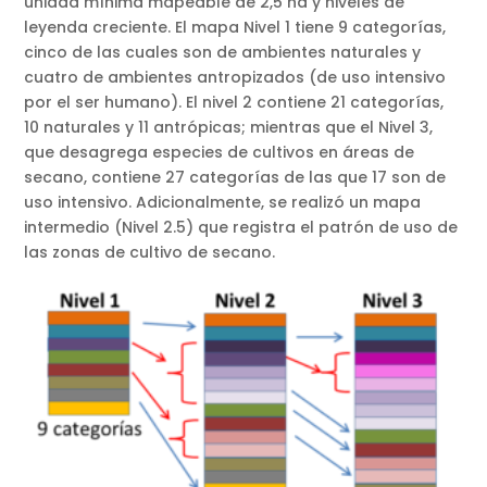
unidad mínima mapeable de 2,5 ha y niveles de
leyenda creciente. El mapa Nivel 1 tiene 9 categorías,
cinco de las cuales son de ambientes naturales y
cuatro de ambientes antropizados (de uso intensivo
por el ser humano). El nivel 2 contiene 21 categorías,
10 naturales y 11 antrópicas; mientras que el Nivel 3,
que desagrega especies de cultivos en áreas de
secano, contiene 27 categorías de las que 17 son de
uso intensivo. Adicionalmente, se realizó un mapa
intermedio (Nivel 2.5) que registra el patrón de uso de
las zonas de cultivo de secano.