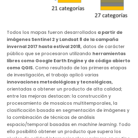
Todos los mapas fueron desarrollados
a partir de
imágenes Sentinel 2 y Landsat 8 de la campaña
invernal 2017 hasta estival 2018,
datos de carácter
público que se procesaron utilizando
herramientas
libres como Google Earth Engine y de código abierto
como QGIS.
Como resultado de las primeras etapas
de investigación, el trabajo aplicó varias
innovaciones metodológicas y tecnológicas,
orientadas a obtener un producto de alta calidad;
entre las mejoras destacan: la construcción y
procesamiento de mosaicos multitemporales, la
clasificación basada en segmentación de imágenes y
la combinación de técnicas de análisis
espacio/temporal basadas en
machine learning
. Todo
ello posibilitó obtener un producto que supera los