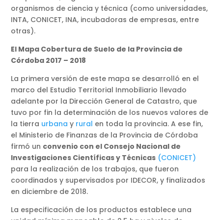
organismos de ciencia y técnica (como universidades,
INTA, CONICET, INA, incubadoras de empresas, entre
otras).
El Mapa Cobertura de Suelo de la Provincia de
Córdoba 2017 – 2018
La primera versión de este mapa se desarrolló en el
marco del Estudio Territorial Inmobiliario llevado
adelante por la Dirección General de Catastro, que
tuvo por fin la determinación de los nuevos valores de
la tierra
urbana
y
rural
en toda la provincia. A ese fin,
el Ministerio de Finanzas de la Provincia de Córdoba
firmó un
convenio con el Consejo Nacional de
Investigaciones Científicas y Técnicas
(CONICET)
para la realización de los trabajos, que fueron
coordinados y supervisados por IDECOR, y finalizados
en diciembre de 2018.
La especificación de los productos establece una