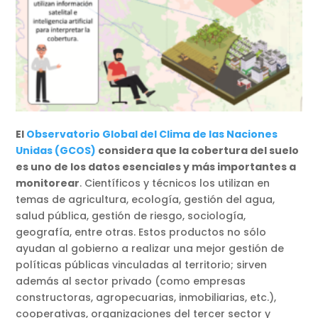
El
Observatorio Global del Clima de las Naciones
Unidas (GCOS)
considera que la cobertura del suelo
es uno de los datos esenciales y más importantes a
monitorear
. Científicos y técnicos los utilizan en
temas de agricultura, ecología, gestión del agua,
salud pública, gestión de riesgo, sociología,
geografía, entre otras. Estos productos no sólo
ayudan al gobierno a realizar una mejor gestión de
políticas públicas vinculadas al territorio; sirven
además al sector privado (como empresas
constructoras, agropecuarias, inmobiliarias, etc.),
cooperativas, organizaciones del tercer sector y