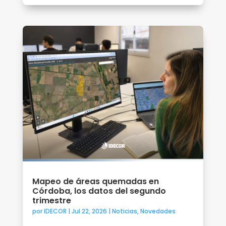
Mapeo de áreas quemadas en
Córdoba, los datos del segundo
trimestre
por
IDECOR
|
Jul 22, 2026
|
Noticias
,
Novedades