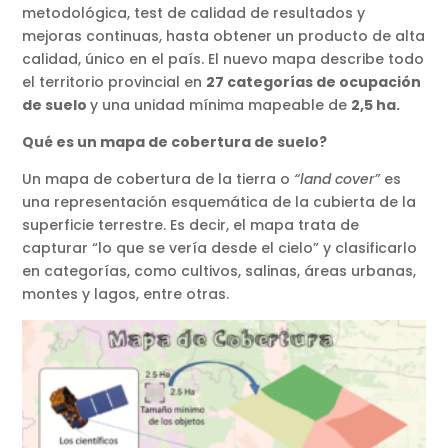
metodológica, test de calidad de resultados y
mejoras continuas, hasta obtener un producto de alta
calidad, único en el país. El nuevo mapa describe todo
el territorio provincial en
27 categorías de ocupación
de suelo
y una unidad mínima mapeable de
2,5 ha.
Qué es un mapa de cobertura de suelo?
Un mapa de cobertura de la tierra o
“land cover”
es
una representación esquemática de la cubierta de la
superficie terrestre. Es decir, el mapa trata de
capturar “lo que se vería desde el cielo” y clasificarlo
en categorías, como cultivos, salinas, áreas urbanas,
montes y lagos, entre otras.