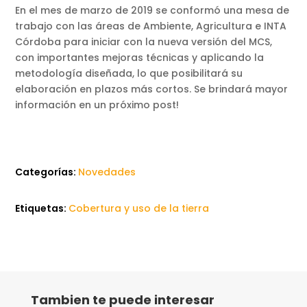
En el mes de marzo de 2019 se conformó una mesa de
trabajo con las áreas de Ambiente, Agricultura e INTA
Córdoba para iniciar con la nueva versión del MCS,
con importantes mejoras técnicas y aplicando la
metodología diseñada, lo que posibilitará su
elaboración en plazos más cortos. Se brindará mayor
información en un próximo post!
Categorías:
Novedades
Etiquetas:
Cobertura y uso de la tierra
Tambien te puede interesar