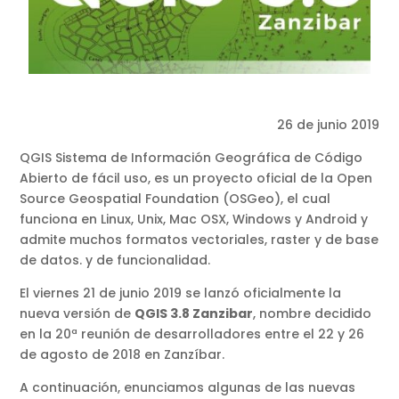
26 de junio 2019
QGIS Sistema de Información Geográfica de Código
Abierto de fácil uso, es un proyecto oficial de la Open
Source Geospatial Foundation (OSGeo), el cual
funciona en Linux, Unix, Mac OSX, Windows y Android y
admite muchos formatos vectoriales, raster y de base
de datos. y de funcionalidad.
El viernes 21 de junio 2019 se lanzó oficialmente la
nueva versión de
QGIS 3.8 Zanzibar
, nombre decidido
en la 20ª reunión de desarrolladores entre el 22 y 26
de agosto de 2018 en Zanzíbar.
A continuación, enunciamos algunas de las nuevas