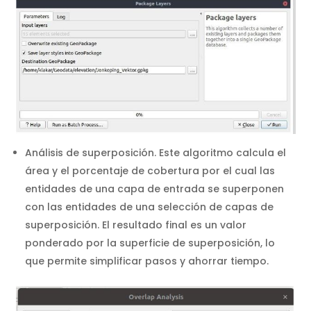
Análisis de superposición. Este algoritmo calcula el
área y el porcentaje de cobertura por el cual las
entidades de una capa de entrada se superponen
con las entidades de una selección de capas de
superposición. El resultado final es un valor
ponderado por la superficie de superposición, lo
que permite simplificar pasos y ahorrar tiempo.