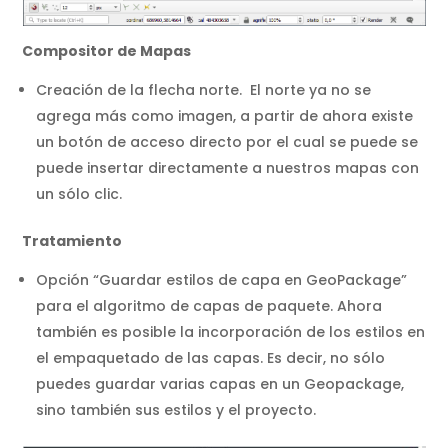
Compositor de Mapas
Creación de la flecha norte. El norte ya no se
agrega más como imagen, a partir de ahora existe
un botón de acceso directo por el cual se puede se
puede insertar directamente a nuestros mapas con
un sólo clic.
Tratamiento
Opción “Guardar estilos de capa en GeoPackage”
para el algoritmo de capas de paquete. Ahora
también es posible la incorporación de los estilos en
el empaquetado de las capas. Es decir, no sólo
puedes guardar varias capas en un Geopackage,
sino también sus estilos y el proyecto.