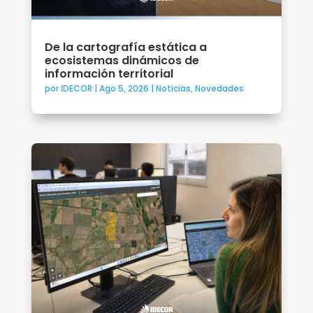
De la cartografía estática a
ecosistemas dinámicos de
información territorial
por
IDECOR
|
Ago 5, 2026
|
Noticias
,
Novedades