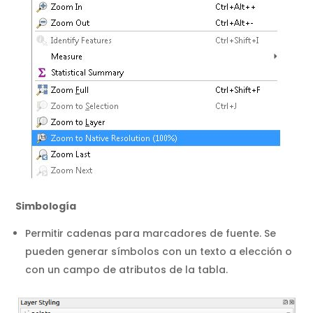
Simbología
Permitir cadenas para marcadores de fuente. Se
pueden generar símbolos con un texto a elección o
con un campo de atributos de la tabla.