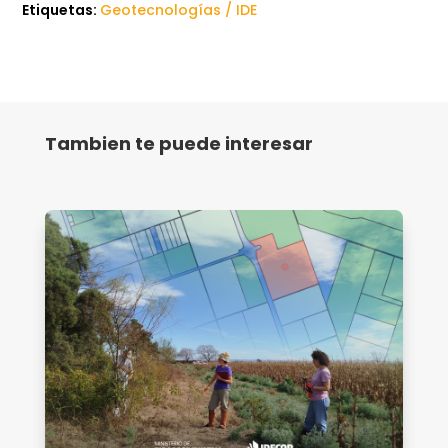
Etiquetas:
Geotecnologías / IDE
Tambien te puede interesar