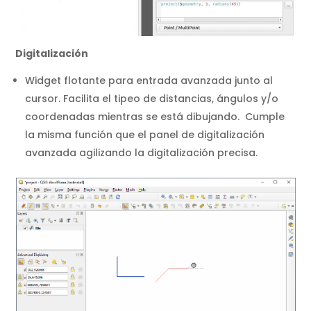
Digitalización
Widget flotante para entrada avanzada junto al
cursor. Facilita el tipeo de distancias, ángulos y/o
coordenadas mientras se está dibujando. Cumple
la misma función que el panel de digitalización
avanzada agilizando la digitalización precisa.