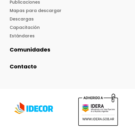
Publicaciones
Mapas para descargar
Descargas
Capacitación
Estándares
Comunidades
Contacto