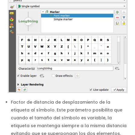
Factor de distancia de desplazamiento de la
etiqueta al símbolo. Este parámetro posibilita que
cuando el tamaño del símbolo es variable, la
etiqueta se mantenga siempre a la misma distancia
evitando que se superpongan los dos elementos.