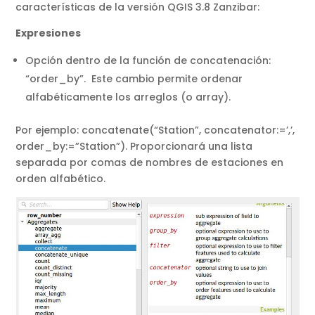
características de la versión QGIS 3.8 Zanzibar:
Expresiones
Opción dentro de la función de concatenación:
“order_by”. Este cambio permite ordenar
alfabéticamente los arreglos (o array).
Por ejemplo: concatenate(“Station”, concatenator:=’,’,
order_by:=”Station”). Proporcionará una lista
separada por comas de nombres de estaciones en
orden alfabético.