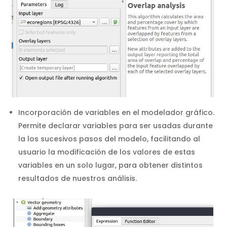
Incorporación de variables en el modelador gráfico.
Permite declarar variables para ser usadas durante
la los sucesivos pasos del modelo, facilitando al
usuario la modificación de los valores de estas
variables en un solo lugar, para obtener distintos
resultados de nuestros análisis.