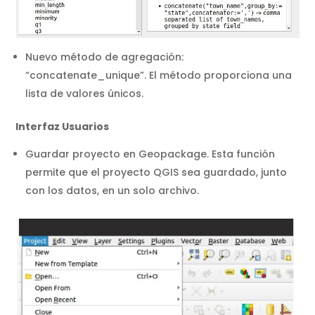
Nuevo método de agregación:
“concatenate_unique”. El método proporciona una
lista de valores únicos.
Interfaz Usuarios
Guardar proyecto en Geopackage. Esta función
permite que el proyecto QGIS sea guardado, junto
con los datos, en un solo archivo.