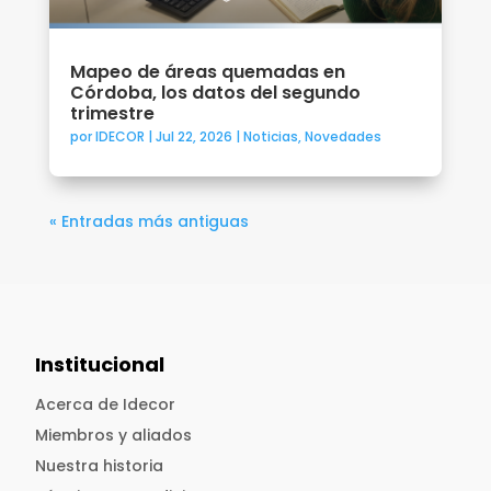
Mapeo de áreas quemadas en
Córdoba, los datos del segundo
trimestre
por
IDECOR
|
Jul 22, 2026
|
Noticias
,
Novedades
« Entradas más antiguas
Institucional
Acerca de Idecor
Miembros y aliados
Nuestra historia