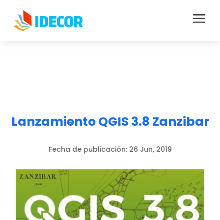
a
Lanzamiento QGIS 3.8 Zanzibar
Fecha de publicación:
26 Jun, 2019