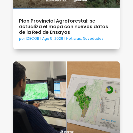
Plan Provincial Agroforestal: se
actualiza el mapa con nuevos datos
de la Red de Ensayos
por
IDECOR
|
Ago 5, 2026
|
Noticias
,
Novedades