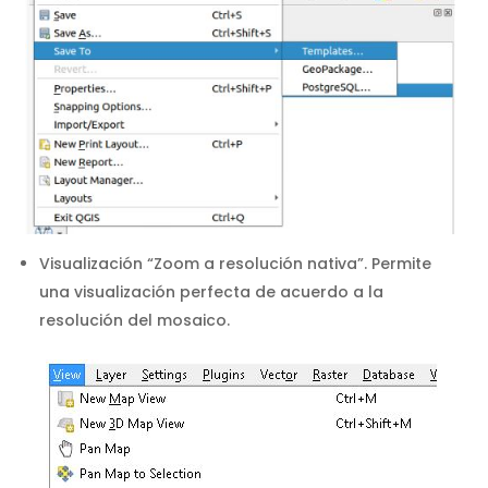
Visualización “Zoom a resolución nativa”. Permite
una visualización perfecta de acuerdo a la
resolución del mosaico.