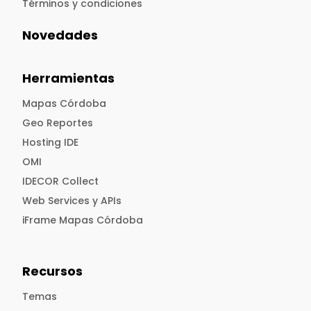
Términos y condiciones
Novedades
Herramientas
Mapas Córdoba
Geo Reportes
Hosting IDE
OMI
IDECOR Collect
Web Services y APIs
iFrame Mapas Córdoba
Recursos
Temas