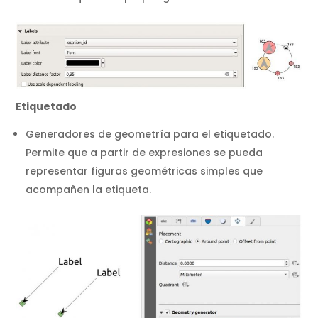
Etiquetado
Generadores de geometría para el etiquetado.
Permite que a partir de expresiones se pueda
representar figuras geométricas simples que
acompañen la etiqueta.