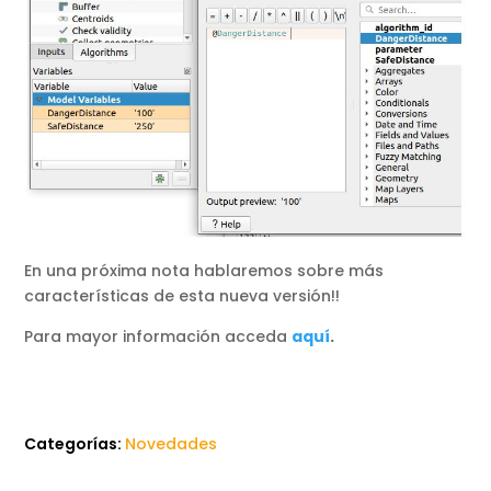
En una próxima nota hablaremos sobre más
características de esta nueva versión!!
Para mayor información acceda
aquí
.
Categorías:
Novedades