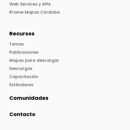
Web Services y APIs
iFrame Mapas Córdoba
Recursos
Temas
Publicaciones
Mapas para descargar
Descargas
Capacitación
Estándares
Comunidades
Contacto