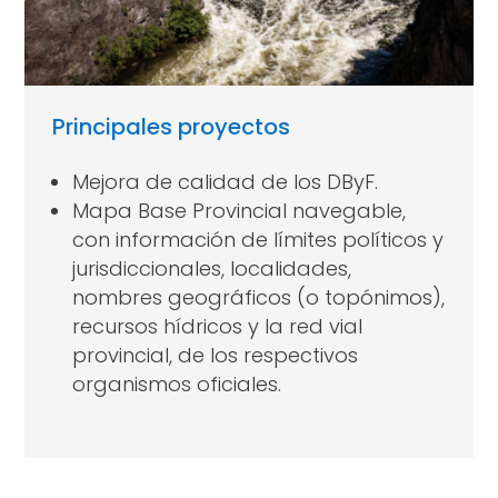
Principales proyectos
Mejora de calidad de los DByF.
Mapa Base Provincial navegable,
con información de límites políticos y
jurisdiccionales, localidades,
nombres geográficos (o topónimos),
recursos hídricos y la red vial
provincial, de los respectivos
organismos oficiales.