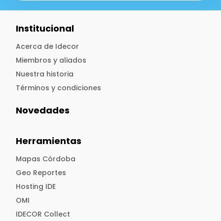
Institucional
Acerca de Idecor
Miembros y aliados
Nuestra historia
Términos y condiciones
Novedades
Herramientas
Mapas Córdoba
Geo Reportes
Hosting IDE
OMI
IDECOR Collect