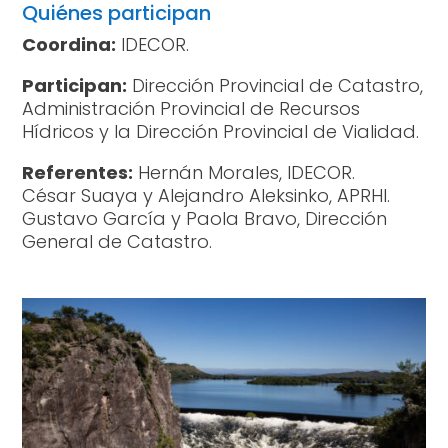
Quiénes participan
Coordina:
IDECOR.
Participan:
Dirección Provincial de Catastro,
Administración Provincial de Recursos
Hídricos y la Dirección Provincial de Vialidad.
Referentes:
Hernán Morales, IDECOR.
César Suaya y Alejandro Aleksinko, APRHI.
Gustavo García y Paola Bravo, Dirección
General de Catastro.