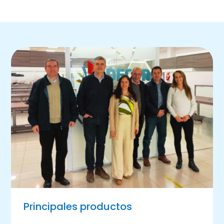
Principales productos