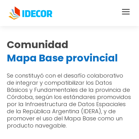
a
Comunidad
Mapa Base provincial
Se constituyó con el desafío colaborativo
de integrar y compatibilizar los Datos
Básicos y Fundamentales de la provincia de
Córdoba, según los estándares promovidos
por la Infraestructura de Datos Espaciales
de la República Argentina (IDERA), y de
promover el uso del Mapa Base como un
producto navegable.