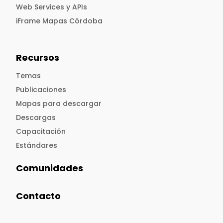
Web Services y APIs
iFrame Mapas Córdoba
Recursos
Temas
Publicaciones
Mapas para descargar
Descargas
Capacitación
Estándares
Comunidades
Contacto