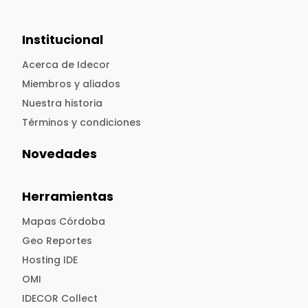
Institucional
Acerca de Idecor
Miembros y aliados
Nuestra historia
Términos y condiciones
Novedades
Herramientas
Mapas Córdoba
Geo Reportes
Hosting IDE
OMI
IDECOR Collect