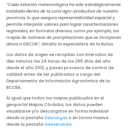
“Cada estación meteorológica ha sido estratégicamente
instalada dentro de la zona agro-productiva de nuestra
provincia, lo que asegura representatividad espacial y
permite interpolar valores para lograr caracterizaciones
regionales, en formatos diversos, como por ejemplo, los
mapas de isolíneas de precipitaciones que se incorporan
ahora a IDECOR”,
detalla la especialista de la Bolsa.
Los datos de origen se recopilan con intervalos de
diez minutos las 24 horas de los 365 días del año
desde el año 2012, y pasan procesos de control de
calidad antes de ser publicados a cargo del
Departamento de Información Agronómica de la
BCCBA.
Al igual que todos los mapas publicados en el
geoportal Mapas Córdoba, los datos pueden
visualizarse y/o descargarse en forma individual
desde la pestaña
Descargas
o en forma masiva
desde la pestaña
Geoservicios
.