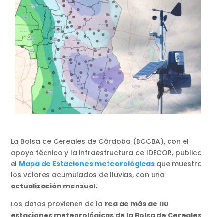
La Bolsa de Cereales de Córdoba (BCCBA), con el
apoyo técnico y la infraestructura de IDECOR, publica
el
Mapa de Estaciones meteorológicas
que muestra
los valores acumulados de lluvias, con una
actualización mensual.
Los datos provienen de la
red de más de 110
estaciones meteorológicas de la Bolsa de Cereales