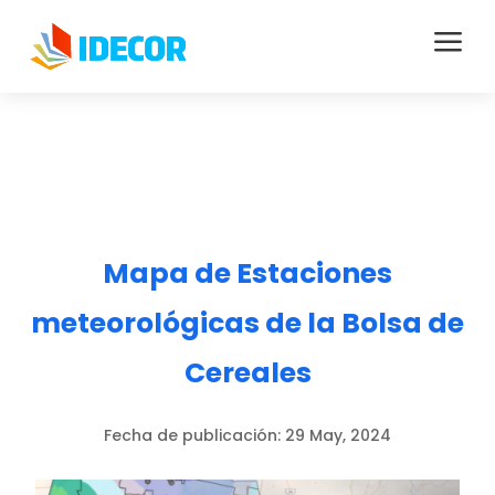
a
Mapa de Estaciones
meteorológicas de la Bolsa de
Cereales
Fecha de publicación:
29 May, 2024