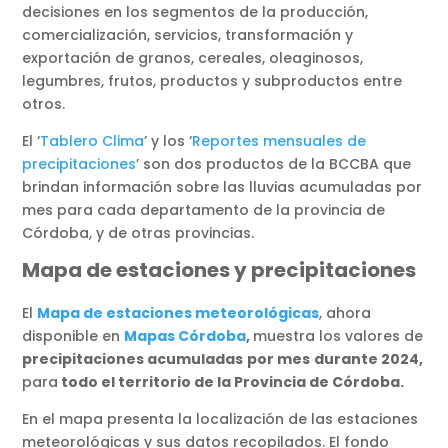
decisiones en los segmentos de la producción,
comercialización, servicios, transformación y
exportación de granos, cereales, oleaginosos,
legumbres, frutos, productos y subproductos entre
otros.
El ‘
Tablero Clima
’ y los ‘
Reportes mensuales de
precipitaciones
’ son dos productos de la BCCBA que
brindan información sobre las lluvias acumuladas por
mes para cada departamento de la provincia de
Córdoba, y de otras provincias.
Mapa de estaciones y precipitaciones
El
Mapa de estaciones meteorológicas
, ahora
disponible en
Mapas Córdoba
,
muestra los valores de
precipitaciones acumuladas
por mes
durante 2024,
para
todo el territorio de la Provincia de Córdoba.
En el mapa presenta la localización de las estaciones
meteorológicas y sus datos recopilados. El fondo