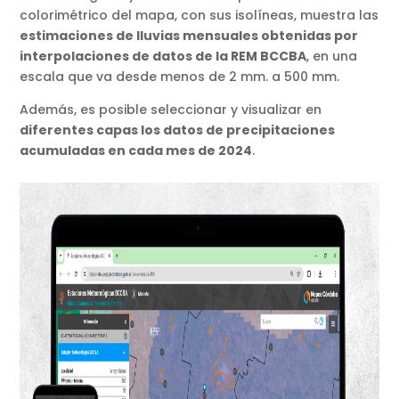
colorimétrico del mapa, con sus isolíneas, muestra las
estimaciones de lluvias mensuales obtenidas por
interpolaciones de datos de la REM BCCBA
, en una
escala que va desde menos de 2 mm. a 500 mm.
Además, es posible seleccionar y visualizar en
diferentes capas los datos de precipitaciones
acumuladas en cada mes de 2024
.