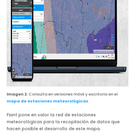
Imagen 2
. Consulta en versiones móvil y escritorio en el
mapa de estaciones meteorológicas
.
Fiant pone en valor la red de estaciones
meteorológicas para la recopilación de datos que
hacen posible el desarrollo de este mapa.