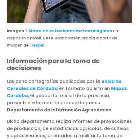
Imagen 1
.
Mapa de estaciones meteorológicas
en
dispositivo móvil.
Foto
: elaboración propia a partir de
imagen de
Freepik
Información para la toma de
decisiones
Las ocho cartografías publicadas por la
Bolsa de
Cereales de Córdoba
en formato abierto en
Mapas
Córdoba
,
el geoportal oficial de la provincia,
presentan información producida por su
Departamento de Información Agronómica
.
Dicho departamento realiza informes de proyecciones
de producción, de estadísticas agrícolas, de cultivos
y agroclimáticos, orientados a facilitar la toma de